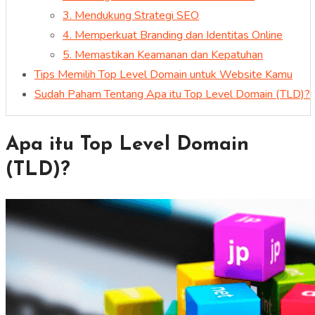
3. Mendukung Strategi SEO
4. Memperkuat Branding dan Identitas Online
5. Memastikan Keamanan dan Kepatuhan
Tips Memilih Top Level Domain untuk Website Kamu
Sudah Paham Tentang Apa itu Top Level Domain (TLD)?
Apa itu Top Level Domain
(TLD)?