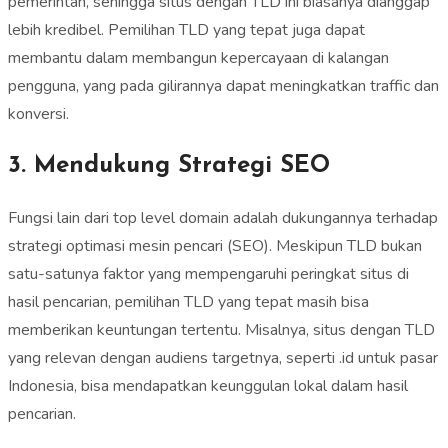
pemerintah, sehingga situs dengan TLD ini biasanya dianggap
lebih kredibel. Pemilihan TLD yang tepat juga dapat
membantu dalam membangun kepercayaan di kalangan
pengguna, yang pada gilirannya dapat meningkatkan traffic dan
konversi.
3. Mendukung Strategi SEO
Fungsi lain dari top level domain adalah dukungannya terhadap
strategi optimasi mesin pencari (SEO). Meskipun TLD bukan
satu-satunya faktor yang mempengaruhi peringkat situs di
hasil pencarian, pemilihan TLD yang tepat masih bisa
memberikan keuntungan tertentu. Misalnya, situs dengan TLD
yang relevan dengan audiens targetnya, seperti .id untuk pasar
Indonesia, bisa mendapatkan keunggulan lokal dalam hasil
pencarian.