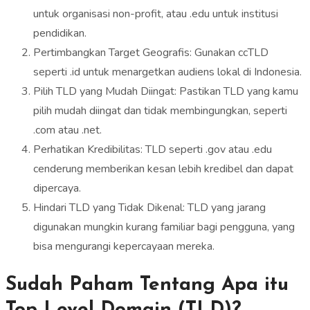
untuk organisasi non-profit, atau .edu untuk institusi
pendidikan.
Pertimbangkan Target Geografis: Gunakan ccTLD
seperti .id untuk menargetkan audiens lokal di Indonesia.
Pilih TLD yang Mudah Diingat: Pastikan TLD yang kamu
pilih mudah diingat dan tidak membingungkan, seperti
.com atau .net.
Perhatikan Kredibilitas: TLD seperti .gov atau .edu
cenderung memberikan kesan lebih kredibel dan dapat
dipercaya.
Hindari TLD yang Tidak Dikenal: TLD yang jarang
digunakan mungkin kurang familiar bagi pengguna, yang
bisa mengurangi kepercayaan mereka.
Sudah Paham Tentang Apa itu
Top Level Domain (TLD)?