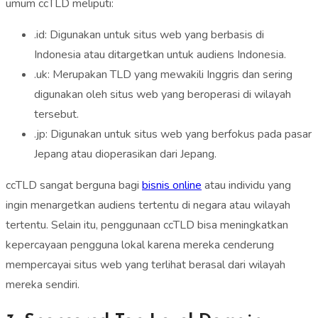
umum ccTLD meliputi:
.id: Digunakan untuk situs web yang berbasis di
Indonesia atau ditargetkan untuk audiens Indonesia.
.uk: Merupakan TLD yang mewakili Inggris dan sering
digunakan oleh situs web yang beroperasi di wilayah
tersebut.
.jp: Digunakan untuk situs web yang berfokus pada pasar
Jepang atau dioperasikan dari Jepang.
ccTLD sangat berguna bagi
bisnis online
atau individu yang
ingin menargetkan audiens tertentu di negara atau wilayah
tertentu. Selain itu, penggunaan ccTLD bisa meningkatkan
kepercayaan pengguna lokal karena mereka cenderung
mempercayai situs web yang terlihat berasal dari wilayah
mereka sendiri.