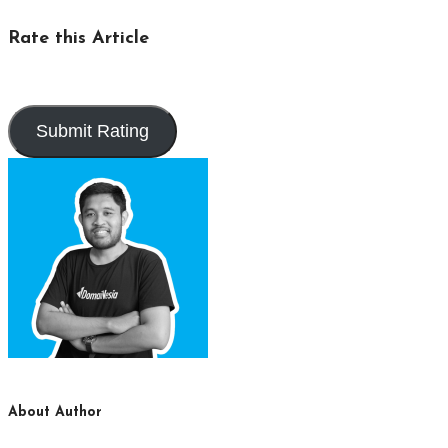
Rate this Article
About Author