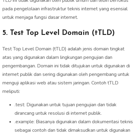
TLD ini tidak digunakan oleh publik umum dan lebih berfokus
pada pengelolaan infrastruktur teknis internet yang esensial
untuk menjaga fungsi dasar internet.
5. Test Top Level Domain (tTLD)
Test Top Level Domain (tTLD) adalah jenis domain tingkat
atas yang digunakan dalam lingkungan pengujian dan
pengembangan. Domain ini tidak ditujukan untuk digunakan di
internet publik dan sering digunakan oleh pengembang untuk
menguji aplikasi web atau sistem jaringan. Contoh tTLD
meliputi:
.test: Digunakan untuk tujuan pengujian dan tidak
dirancang untuk resolusi di internet publik.
.example: Biasanya digunakan dalam dokumentasi teknis
sebagai contoh dan tidak dimaksudkan untuk digunakan