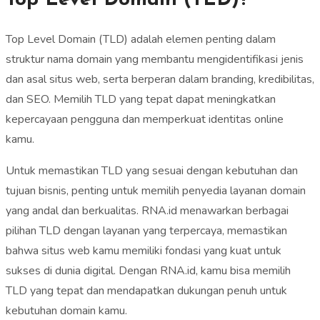
Top Level Domain (TLD) adalah elemen penting dalam
struktur nama domain yang membantu mengidentifikasi jenis
dan asal situs web, serta berperan dalam branding, kredibilitas,
dan SEO. Memilih TLD yang tepat dapat meningkatkan
kepercayaan pengguna dan memperkuat identitas online
kamu.
Untuk memastikan TLD yang sesuai dengan kebutuhan dan
tujuan bisnis, penting untuk memilih penyedia layanan domain
yang andal dan berkualitas.
RNA.id
menawarkan berbagai
pilihan TLD dengan layanan yang terpercaya, memastikan
bahwa situs web kamu memiliki fondasi yang kuat untuk
sukses di dunia digital. Dengan RNA.id, kamu bisa memilih
TLD yang tepat dan mendapatkan dukungan penuh untuk
kebutuhan domain kamu.