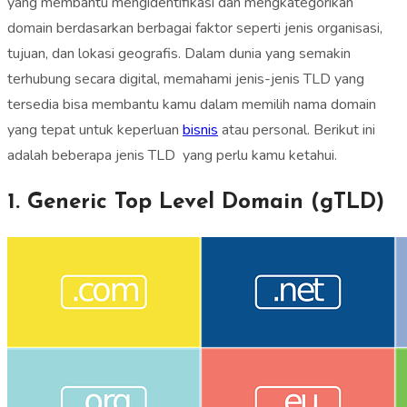
yang membantu mengidentifikasi dan mengkategorikan
domain berdasarkan berbagai faktor seperti jenis organisasi,
tujuan, dan lokasi geografis. Dalam dunia yang semakin
terhubung secara digital, memahami jenis-jenis TLD yang
tersedia bisa membantu kamu dalam memilih nama domain
yang tepat untuk keperluan
bisnis
atau personal. Berikut ini
adalah beberapa jenis TLD yang perlu kamu ketahui.
1. Generic Top Level Domain (gTLD)