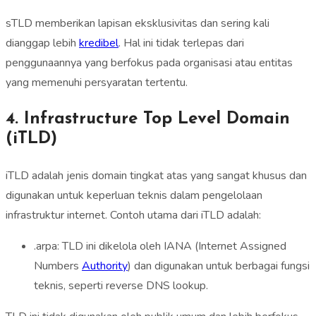
sTLD memberikan lapisan eksklusivitas dan sering kali
dianggap lebih
kredibel
. Hal ini tidak terlepas dari
penggunaannya yang berfokus pada organisasi atau entitas
yang memenuhi persyaratan tertentu.
4. Infrastructure Top Level Domain
(iTLD)
iTLD adalah jenis domain tingkat atas yang sangat khusus dan
digunakan untuk keperluan teknis dalam pengelolaan
infrastruktur internet. Contoh utama dari iTLD adalah:
.arpa: TLD ini dikelola oleh IANA (Internet Assigned
Numbers
Authority
) dan digunakan untuk berbagai fungsi
teknis, seperti reverse DNS lookup.