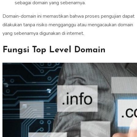
sebagai domain yang sebenarnya.
Domain-domain ini memastikan bahwa proses pengujian dapat
dilakukan tanpa risiko mengganggu atau mengacaukan domain
yang sebenarnya digunakan di internet.
Fungsi Top Level Domain