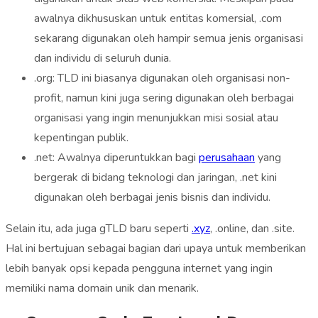
awalnya dikhususkan untuk entitas komersial, .com
sekarang digunakan oleh hampir semua jenis organisasi
dan individu di seluruh dunia.
.org: TLD ini biasanya digunakan oleh organisasi non-
profit, namun kini juga sering digunakan oleh berbagai
organisasi yang ingin menunjukkan misi sosial atau
kepentingan publik.
.net: Awalnya diperuntukkan bagi
perusahaan
yang
bergerak di bidang teknologi dan jaringan, .net kini
digunakan oleh berbagai jenis bisnis dan individu.
Selain itu, ada juga gTLD baru seperti
.xyz
, .online, dan .site.
Hal ini bertujuan sebagai bagian dari upaya untuk memberikan
lebih banyak opsi kepada pengguna internet yang ingin
memiliki nama domain unik dan menarik.