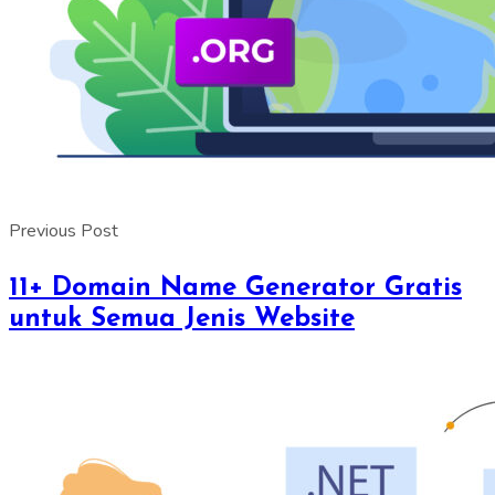
Previous Post
11+ Domain Name Generator Gratis
untuk Semua Jenis Website