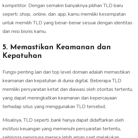
kompetitor. Dengan semakin banyaknya pilihan TLD baru
seperti .shop, .online, dan .app, kamu memiliki kesempatan
untuk memilih TLD yang benar-benar sesuai dengan identitas
dan misi bisnis kamu.
5. Memastikan Keamanan dan
Kepatuhan
Fungsi penting lain dari top level domain adalah memastikan
keamanan dan kepatuhan di dunia digital. Beberapa TLD
memiliki persyaratan ketat dan diawasi oleh otoritas tertentu,
yang dapat meningkatkan keamanan dan kepercayaan
terhadap situs yang menggunakan TLD tersebut.
Misalnya, TLD seperti .bank hanya dapat didaftarkan oleh
institusi keuangan yang memenuhi persyaratan tertentu,
sehingga pengguna merasa lebih aman saat melakukan