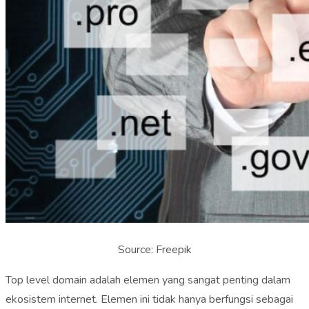
Source: Freepik
Top level domain adalah elemen yang sangat penting dalam
ekosistem internet. Elemen ini tidak hanya berfungsi sebagai