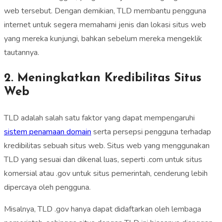
web tersebut. Dengan demikian, TLD membantu pengguna
internet untuk segera memahami jenis dan lokasi situs web
yang mereka kunjungi, bahkan sebelum mereka mengeklik
tautannya.
2. Meningkatkan Kredibilitas Situs
Web
TLD adalah salah satu faktor yang dapat mempengaruhi
sistem penamaan domain
serta persepsi pengguna terhadap
kredibilitas sebuah situs web. Situs web yang menggunakan
TLD yang sesuai dan dikenal luas, seperti .com untuk situs
komersial atau .gov untuk situs pemerintah, cenderung lebih
dipercaya oleh pengguna.
Misalnya, TLD .gov hanya dapat didaftarkan oleh lembaga