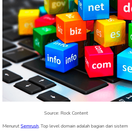
Source: Rock Content
Menurut
Semrush
, Top level domain adalah bagian dari sistem