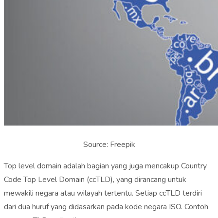
Source: Freepik
Top level domain adalah bagian yang juga mencakup Country
Code Top Level Domain (ccTLD), yang dirancang untuk
mewakili negara atau wilayah tertentu. Setiap ccTLD terdiri
dari dua huruf yang didasarkan pada kode negara ISO. Contoh