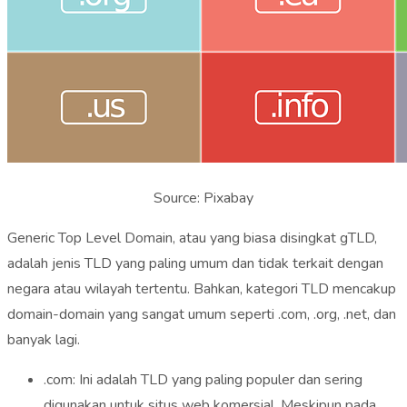
Source: Pixabay
Generic Top Level Domain, atau yang biasa disingkat gTLD,
adalah jenis TLD yang paling umum dan tidak terkait dengan
negara atau wilayah tertentu. Bahkan, kategori TLD mencakup
domain-domain yang sangat umum seperti .com, .org, .net, dan
banyak lagi.
.com: Ini adalah TLD yang paling populer dan sering
digunakan untuk situs web komersial. Meskipun pada