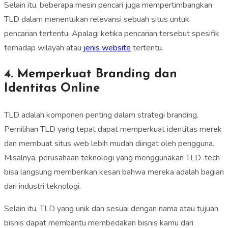
Selain itu, beberapa mesin pencari juga mempertimbangkan
TLD dalam menentukan relevansi sebuah situs untuk
pencarian tertentu. Apalagi ketika pencarian tersebut spesifik
terhadap wilayah atau
jenis website
tertentu.
4. Memperkuat Branding dan
Identitas Online
TLD adalah komponen penting dalam strategi branding.
Pemilihan TLD yang tepat dapat memperkuat identitas merek
dan membuat situs web lebih mudah diingat oleh pengguna.
Misalnya, perusahaan teknologi yang menggunakan TLD .tech
bisa langsung memberikan kesan bahwa mereka adalah bagian
dari industri teknologi.
Selain itu, TLD yang unik dan sesuai dengan nama atau tujuan
bisnis dapat membantu membedakan bisnis kamu dari