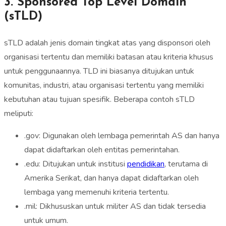
3. Sponsored Top Level Domain
(sTLD)
sTLD adalah jenis domain tingkat atas yang disponsori oleh
organisasi tertentu dan memiliki batasan atau kriteria khusus
untuk penggunaannya. TLD ini biasanya ditujukan untuk
komunitas, industri, atau organisasi tertentu yang memiliki
kebutuhan atau tujuan spesifik. Beberapa contoh sTLD
meliputi:
.gov: Digunakan oleh lembaga pemerintah AS dan hanya
dapat didaftarkan oleh entitas pemerintahan.
.edu: Ditujukan untuk institusi
pendidikan
, terutama di
Amerika Serikat, dan hanya dapat didaftarkan oleh
lembaga yang memenuhi kriteria tertentu.
.mil: Dikhususkan untuk militer AS dan tidak tersedia
untuk umum.