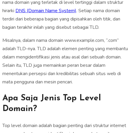
nama domain yang terletak di level tertinggi dalam struktur
hirarki
DNS (Domain Name System)
. Setiap nama domain
terdiri dari beberapa bagian yang dipisahkan oleh titik, dan
bagian terakhir inilah yang disebut sebagai TLD.
Misalnya, dalam nama domain www.example.com, “.com”
adalah TLD-nya. TLD adalah elemen penting yang membantu
dalam mengidentifikasi jenis atau asal dari sebuah domain.
Selain itu, TLD juga memainkan peran besar dalam
menentukan persepsi dan kredibilitas sebuah situs web di
mata pengguna dan mesin pencari.
Apa Saja Jenis Top Level
Domain?
Top level domain adalah bagian penting dari struktur internet