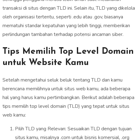
transaksi di situs dengan TLD ini. Selain itu, TLD yang dikelola
oleh organisasi tertentu, seperti .edu atau .gov, biasanya
mematuhi standar kepatuhan yang lebih tinggi, memberikan
perlindungan tambahan terhadap potensi ancaman siber.
Tips Memilih Top Level Domain
untuk Website Kamu
Setelah mengetahui seluk beluk tentang TLD dan kamu
berencana memilihnya untuk situs web kamu, ada beberapa
hal yang harus kamu pertimbangkan. Berikut adalah beberapa
tips memilih top level domain (TLD) yang tepat untuk situs
web kamu:
Pilih TLD yang Relevan: Sesuaikan TLD dengan tujuan
situs kamu, misalnya .com untuk bisnis komersial, .org