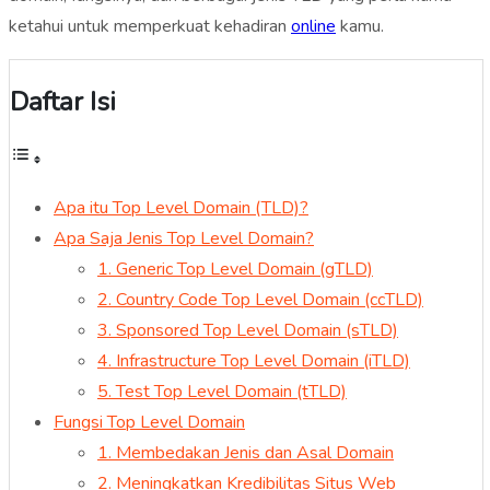
ketahui untuk memperkuat kehadiran
online
kamu.
Daftar Isi
Apa itu Top Level Domain (TLD)?
Apa Saja Jenis Top Level Domain?
1. Generic Top Level Domain (gTLD)
2. Country Code Top Level Domain (ccTLD)
3. Sponsored Top Level Domain (sTLD)
4. Infrastructure Top Level Domain (iTLD)
5. Test Top Level Domain (tTLD)
Fungsi Top Level Domain
1. Membedakan Jenis dan Asal Domain
2. Meningkatkan Kredibilitas Situs Web