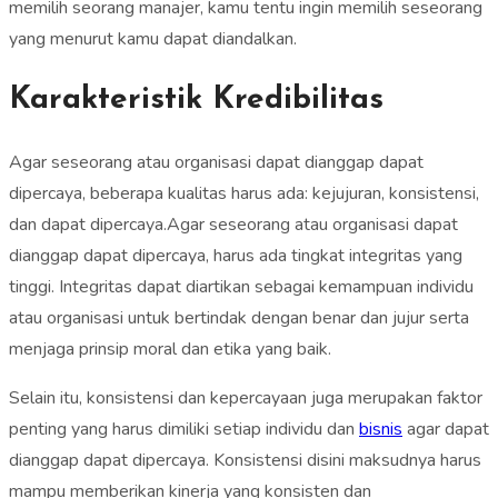
memilih seorang manajer, kamu tentu ingin memilih seseorang
yang menurut kamu dapat diandalkan.
Karakteristik Kredibilitas
Agar seseorang atau organisasi dapat dianggap dapat
dipercaya, beberapa kualitas harus ada: kejujuran, konsistensi,
dan dapat dipercaya.Agar seseorang atau organisasi dapat
dianggap dapat dipercaya, harus ada tingkat integritas yang
tinggi. Integritas dapat diartikan sebagai kemampuan individu
atau organisasi untuk bertindak dengan benar dan jujur ​​serta
menjaga prinsip moral dan etika yang baik.
Selain itu, konsistensi dan kepercayaan juga merupakan faktor
penting yang harus dimiliki setiap individu dan
bisnis
agar dapat
dianggap dapat dipercaya. Konsistensi disini maksudnya harus
mampu memberikan kinerja yang konsisten dan