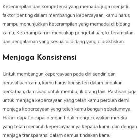
Keterampilan dan kompetensi yang memadai juga menjadi
faktor penting dalam membangun kepercayaan. kamu harus
mampu menunjukkan keterampilan yang memadai di bidang
kamu. Keterampilan ini mencakup pengetahuan, keterampilan,
dan pengalaman yang sesuai di bidang yang dipraktikkan.
Menjaga Konsistensi
Untuk membangun kepercayaan pada diri sendiri dan
perusahaan kamu, kamu harus konsisten dalam tindakan,
perkataan, dan sikap untuk membujuk orang lain. Pastikan juga
untuk menjaga kepercayaan yang telah kamu peroleh demi
menjaga kepercayaan yang telah kamu bangun sebelumnya.
Hal ini dapat dicapai dengan tidak mengecewakan mereka
yang telah menaruh kepercayaannya kepada kamu dan dengan
menjaga transparansi dalam semua tindakan kamu.