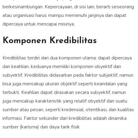
berkesinambungan. Kepercayaan, di sisi lain, berarti seseorang
atau organisasi harus mampu memenuhi janjinya dan dapat
dipercaya untuk mencapai misinya.
Komponen Kredibilitas
Kredibilitas terdiri dari dua komponen utama: dapat dipercaya
dan keahlian, keduanya memiliki komponen obyektif dan
subyektif. Kredibilitas didasarkan pada faktor subjektif, namun
bisa juga mencakup ukuran objektif seperti keandalan yang
terbukti. Keahlian dapat dirasakan secara subyektif, namun
juga mencakup karakteristik yang relatif obyektif dari suatu
sumber atau pesan, seperti kredensial, otentikasi, dan kualitas
informasi. Faktor sekunder dari kredibilitas adalah dinamika
sumber (karisma) dan daya tarik fisik