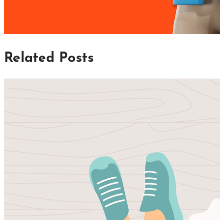
Related Posts