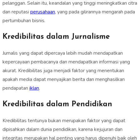
pelanggan. Selain itu, keandalan yang tinggi meningkatkan citra
dan reputasi
perusahaan
, yang pada gilirannya mengarah pada
pertumbuhan bisnis.
Kredibilitas dalam Jurnalisme
Jurnalis yang dapat dipercaya lebih mudah mendapatkan
kepercayaan pembacanya dan mendapatkan informasi yang
akurat. Kredibilitas juga menjadi faktor yang menentukan
apakah media dapat menyajikan berita dan menghasilkan
pendapatan
iklan
.
Kredibilitas dalam Pendidikan
Kredibilitas tentunya bukan merupakan faktor yang dapat
dipisahkan dalam dunia pendidikan, karena kejujuran dan
integritas merupakan hal penting yang harus dipenuhi baik oleh