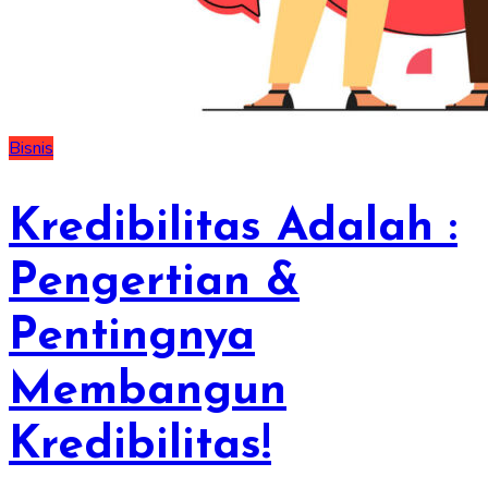
Bisnis
Kredibilitas Adalah :
Pengertian &
Pentingnya
Membangun
Kredibilitas!