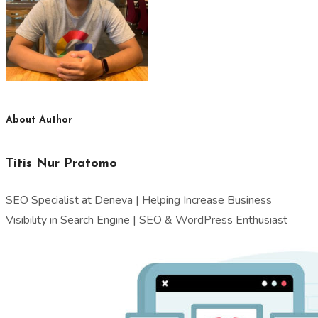
About Author
Titis Nur Pratomo
SEO Specialist at Deneva | Helping Increase Business
Visibility in Search Engine | SEO & WordPress Enthusiast