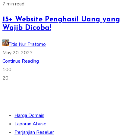
7 min read
15+ Website Penghasil Uang yang
Wajib Dicoba!
Titis Nur Pratomo
May 20, 2023
Continue Reading
100
20
Harga Domain
Laporan Abuse
Perjanjian Reseller