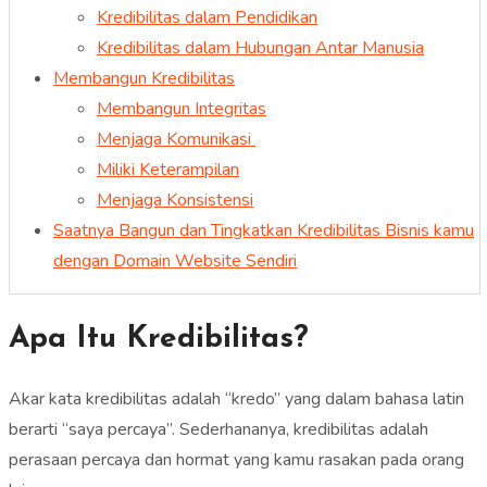
Kredibilitas dalam Pendidikan
Kredibilitas dalam Hubungan Antar Manusia
Membangun Kredibilitas
Membangun Integritas
Menjaga Komunikasi
Miliki Keterampilan
Menjaga Konsistensi
Saatnya Bangun dan Tingkatkan Kredibilitas Bisnis kamu
dengan Domain Website Sendiri
Apa Itu Kredibilitas?
Akar kata kredibilitas adalah “kredo” yang dalam bahasa latin
berarti “saya percaya”. Sederhananya, kredibilitas adalah
perasaan percaya dan hormat yang kamu rasakan pada orang