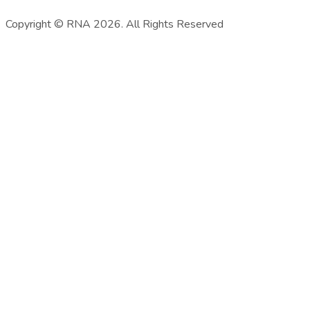
Copyright © RNA 2026. All Rights Reserved