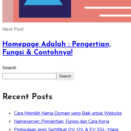
Next Post
Homepage Adalah : Pengertian,
Fungsi & Contohnya!
Search
Search
Recent Posts
Cara Memilih Nama Domain yang Baik untuk Website
Nameserver: Pengertian, Fungsi dan Cara Kerja
Perbedaan Jenis Sertifikat DV, OV, & EV SSL: Mana