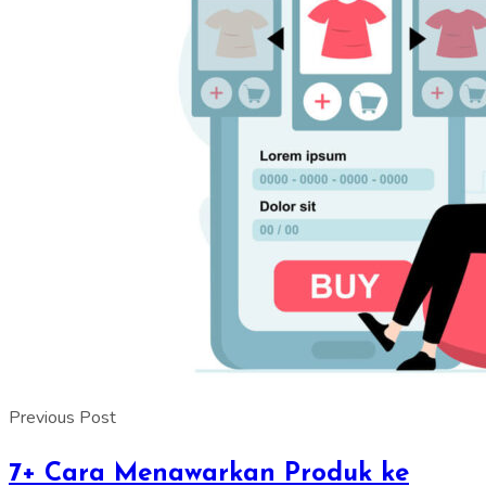
Previous Post
7+ Cara Menawarkan Produk ke