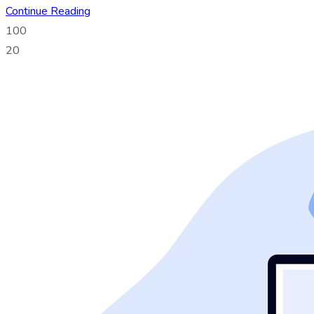
Continue Reading
100
20