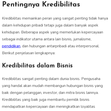
Pentingnya Kredibilitas
Kredibilitas memainkan peran yang sangat penting tidak hanya
dalam kehidupan pribadi tetapi juga dalam banyak aspek
kehidupan. Beberapa aspek yang memerlukan kepercayaan
sebagai indikator utama antara lain bisnis, jurnalisme,
pendidikan
, dan hubungan antarpribadi atau interpersonal.
Berikut penjelasan lengkapnya:
Kredibilitas dalam Bisnis
Kredibilitas sangat penting dalam dunia bisnis. Pengusaha
yang handal akan mudah membangun hubungan bisnis yang
baik dengan pelanggan, investor, dan mitra bisnis lainnya.
Kredibilitas yang baik juga membantu pemilik bisnis
mendapatkan kepercayaan dan meningkatkan loyalitas