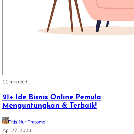
11 min read
21+ Ide Bisnis Online Pemula
Menguntungkan & Terbaik!
Titis Nur Pratomo
Apr 27, 2023