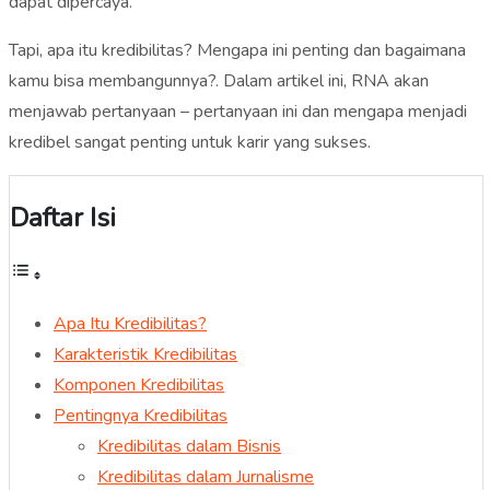
dapat dipercaya.
Tapi, apa itu kredibilitas? Mengapa ini penting dan bagaimana
kamu bisa membangunnya?. Dalam artikel ini, RNA akan
menjawab pertanyaan – pertanyaan ini dan mengapa menjadi
kredibel sangat penting untuk karir yang sukses.
Daftar Isi
Apa Itu Kredibilitas?
Karakteristik Kredibilitas
Komponen Kredibilitas
Pentingnya Kredibilitas
Kredibilitas dalam Bisnis
Kredibilitas dalam Jurnalisme