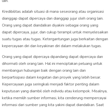
lain.
Kredibilitas adalah situasi di mana seseorang atau organisasi
dianggap dapat dipercaya dan dianggap jujur ​​oleh orang lain.
Orang yang dapat diandalkan diyakini sebagai orang yang
dapat dipercaya, jujur, dan cukup terampil untuk menyelesaikan
suatu tugas atau tugas. Ketergantungan juga berkaitan dengan
kepercayaan diri dan keyakinan diri dalam melakukan tugas.
Orang yang dapat dipercaya dipandang dapat dipercaya dan
dihormati oleh orang lain. Hal ini menciptakan peluang untuk
membangun hubungan baik dengan orang lain dan
berpartisipasi dalam kegiatan dan proyek yang lebih besar.
Kepercayaan juga seringkali menjadi faktor penting dalam
keputusan yang diambil oleh individu atau kelompok. Misalnya,
ketika memilih sumber informasi, kita cenderung mempercayai
informasi dari sumber yang kita yakini dapat diandalkan. Saat