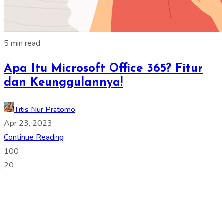
5 min read
Apa Itu Microsoft Office 365? Fitur
dan Keunggulannya!
Titis Nur Pratomo
Apr 23, 2023
Continue Reading
100
20