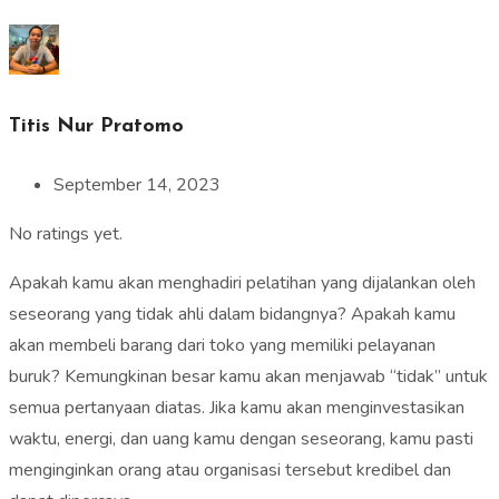
Titis Nur Pratomo
September 14, 2023
No ratings yet.
Apakah kamu akan menghadiri pelatihan yang dijalankan oleh
seseorang yang tidak ahli dalam bidangnya? Apakah kamu
akan membeli barang dari toko yang memiliki pelayanan
buruk? Kemungkinan besar kamu akan menjawab “tidak” untuk
semua pertanyaan diatas. Jika kamu akan menginvestasikan
waktu, energi, dan uang kamu dengan seseorang, kamu pasti
menginginkan orang atau organisasi tersebut kredibel dan