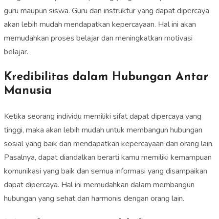
guru maupun siswa. Guru dan instruktur yang dapat dipercaya
akan lebih mudah mendapatkan kepercayaan. Hal ini akan
memudahkan proses belajar dan meningkatkan motivasi
belajar.
Kredibilitas dalam Hubungan Antar
Manusia
Ketika seorang individu memiliki sifat dapat dipercaya yang
tinggi, maka akan lebih mudah untuk membangun hubungan
sosial yang baik dan mendapatkan kepercayaan dari orang lain.
Pasalnya, dapat diandalkan berarti kamu memiliki kemampuan
komunikasi yang baik dan semua informasi yang disampaikan
dapat dipercaya. Hal ini memudahkan dalam membangun
hubungan yang sehat dan harmonis dengan orang lain.