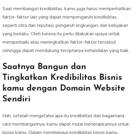
Saat membangun kredibilitas, kamu juga harus memperhatikan
faktor-faktor lain yang dapat mempengaruhi kredibilitas,
seperti citra dan reputasi, pengaruh lingkungan, dan kebijakan
yang berlaku. Oleh karena itu perlu dilakukan upaya untuk
memperbaiki atau meningkatkan faktor-faktor tersebut
sehingga dapat mendukung terciptanya kehandalan yang baik.
Saatnya Bangun dan
Tingkatkan Kredibilitas Bisnis
kamu dengan Domain Website
Sendiri
Nah, setelah mengetahui apa itu kredibilitas dan bagaimana
cara membangunnya, kamu dapat mulai menerapkannya untuk
bisnis kamu. Dalam membangun kredibilitas bisnis kamu,