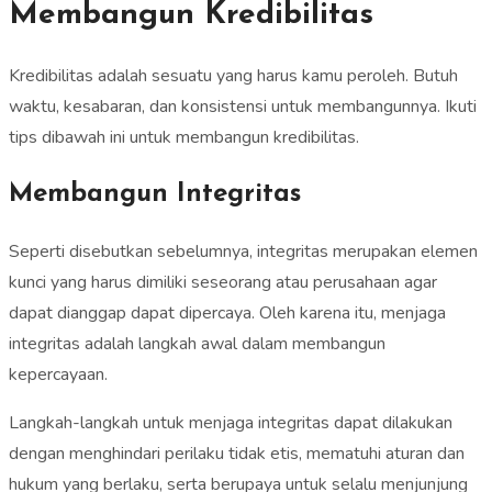
Membangun Kredibilitas
Kredibilitas adalah sesuatu yang harus kamu peroleh. Butuh
waktu, kesabaran, dan konsistensi untuk membangunnya. Ikuti
tips dibawah ini untuk membangun kredibilitas.
Membangun Integritas
Seperti disebutkan sebelumnya, integritas merupakan elemen
kunci yang harus dimiliki seseorang atau perusahaan agar
dapat dianggap dapat dipercaya. Oleh karena itu, menjaga
integritas adalah langkah awal dalam membangun
kepercayaan.
Langkah-langkah untuk menjaga integritas dapat dilakukan
dengan menghindari perilaku tidak etis, mematuhi aturan dan
hukum yang berlaku, serta berupaya untuk selalu menjunjung