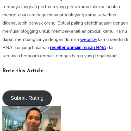
tentunya langkah pertama yang perlu kamu lakukan adalah
mengetahui cara bagaimana produk yang kamu tawarkan
dikenal lebih banyak orang. Solusi paling efektif adalah dengan
memulai blogging untuk memperkenalkan produk kamu. Kamu
dapat membangunnya dengan domain
website
kamu sendiri di
RNA. kunjungi halaman
reseller domain murah RNA
dan
temukan beragam domain dengan harga yang terjangkau!
Rate this Article