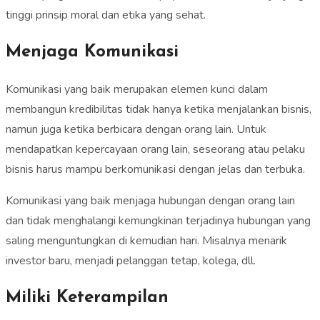
tinggi prinsip moral dan etika yang sehat.
Menjaga Komunikasi
Komunikasi yang baik merupakan elemen kunci dalam
membangun kredibilitas tidak hanya ketika menjalankan bisnis,
namun juga ketika berbicara dengan orang lain. Untuk
mendapatkan kepercayaan orang lain, seseorang atau pelaku
bisnis harus mampu berkomunikasi dengan jelas dan terbuka.
Komunikasi yang baik menjaga hubungan dengan orang lain
dan tidak menghalangi kemungkinan terjadinya hubungan yang
saling menguntungkan di kemudian hari. Misalnya menarik
investor baru, menjadi pelanggan tetap, kolega, dll.
Miliki Keterampilan