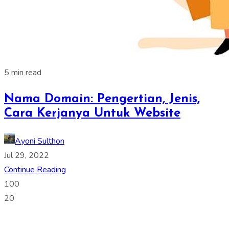
5 min read
Nama Domain: Pengertian, Jenis,
Cara Kerjanya Untuk Website
Ayoni Sulthon
Jul 29, 2022
Continue Reading
100
20