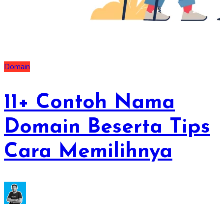
Domain
11+ Contoh Nama
Domain Beserta Tips
Cara Memilihnya