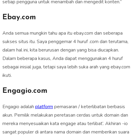
setiap pengguna untuk menambah dan mengedit konten.”
Ebay.com
Anda semua mungkin tahu apa itu ebay.com dan seberapa
sukses situs itu. Saya penggemar 4 huruf .com dan terutama,
dalam hal ini, kita berurusan dengan yang bisa diucapkan.
Dalam beberapa kasus, Anda dapat menggunakan 4 huruf
sebagai inisial juga, tetapi saya lebih suka arah yang ebay.com
ikuti.
Engagio.com
Engagio adalah
platform
pemasaran / keterlibatan berbasis
akun. Pemilik melakukan peretasan cerdas untuk domain dan
mereka menyesuaikan kata engage atau terlibat’. Akhiran -io
sangat populer di antara nama domain dan memberikan suara