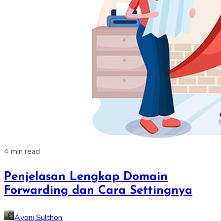
4 min read
Penjelasan Lengkap Domain
Forwarding dan Cara Settingnya
Ayoni Sulthon