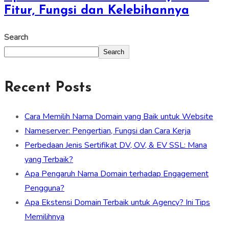
Fitur, Fungsi dan Kelebihannya
Search
Search
Recent Posts
Cara Memilih Nama Domain yang Baik untuk Website
Nameserver: Pengertian, Fungsi dan Cara Kerja
Perbedaan Jenis Sertifikat DV, OV, & EV SSL: Mana
yang Terbaik?
Apa Pengaruh Nama Domain terhadap Engagement
Pengguna?
Apa Ekstensi Domain Terbaik untuk Agency? Ini Tips
Memilihnya