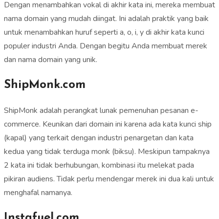
Dengan menambahkan vokal di akhir kata ini, mereka membuat
nama domain yang mudah diingat. Ini adalah praktik yang baik
untuk menambahkan huruf seperti a, o, i, y di akhir kata kunci
populer industri Anda. Dengan begitu Anda membuat merek
dan nama domain yang unik.
ShipMonk.com
ShipMonk adalah perangkat lunak pemenuhan pesanan e-
commerce. Keunikan dari domain ini karena ada kata kunci ship
(kapal) yang terkait dengan industri penargetan dan kata
kedua yang tidak terduga monk (biksu). Meskipun tampaknya
2 kata ini tidak berhubungan, kombinasi itu melekat pada
pikiran audiens. Tidak perlu mendengar merek ini dua kali untuk
menghafal namanya.
Instafuel.com