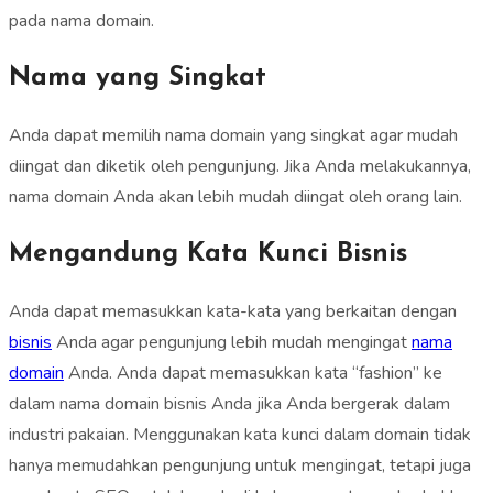
pada nama domain.
Nama yang Singkat
Anda dapat memilih nama domain yang singkat agar mudah
diingat dan diketik oleh pengunjung. Jika Anda melakukannya,
nama domain Anda akan lebih mudah diingat oleh orang lain.
Mengandung Kata Kunci Bisnis
Anda dapat memasukkan kata-kata yang berkaitan dengan
bisnis
Anda agar pengunjung lebih mudah mengingat
nama
domain
Anda. Anda dapat memasukkan kata “fashion” ke
dalam nama domain bisnis Anda jika Anda bergerak dalam
industri pakaian. Menggunakan kata kunci dalam domain tidak
hanya memudahkan pengunjung untuk mengingat, tetapi juga