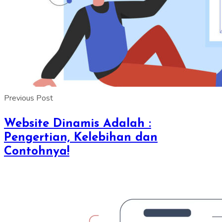
Previous Post
Website Dinamis Adalah :
Pengertian, Kelebihan dan
Contohnya!