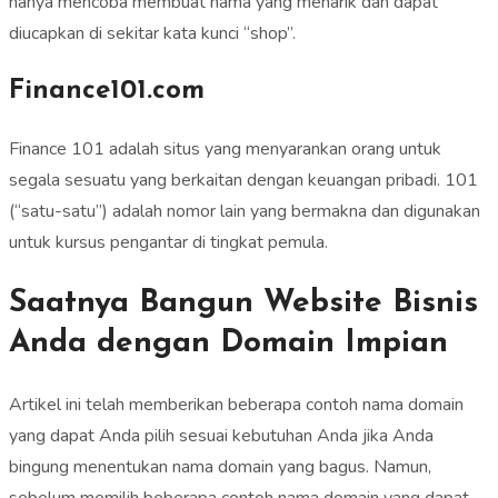
hanya mencoba membuat nama yang menarik dan dapat
diucapkan di sekitar kata kunci “shop”.
Finance101.com
Finance 101 adalah situs yang menyarankan orang untuk
segala sesuatu yang berkaitan dengan keuangan pribadi. 101
(“satu-satu”) adalah nomor lain yang bermakna dan digunakan
untuk kursus pengantar di tingkat pemula.
Saatnya Bangun Website Bisnis
Anda dengan Domain Impian
Artikel ini telah memberikan beberapa contoh nama domain
yang dapat Anda pilih sesuai kebutuhan Anda jika Anda
bingung menentukan nama domain yang bagus. Namun,