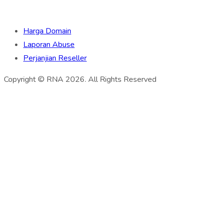
Harga Domain
Laporan Abuse
Perjanjian Reseller
Copyright © RNA 2026. All Rights Reserved