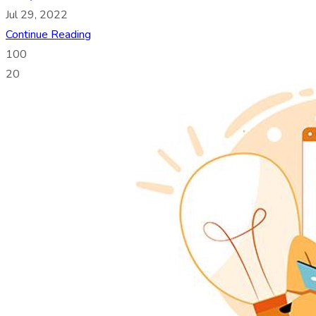
Jul 29, 2022
Continue Reading
100
20