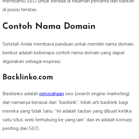
membantu SEO untuk berada di halaman pertama dan bahkan
di posisi teratas.
Contoh Nama Domain
Setelah Anda membaca panduan untuk memilih nama domain,
berikut adalah beberapa contoh nama domain yang dapat
digunakan sebagai inspirasi.
Backlinko.com
Backlinko adalah
perusahaan
seo (search engine marketing)
dan namanya berasal dari “backlink”. Inilah arti backlink bagi
mereka yang tidak tahu: “Ini adalah tautan yang dibuat ketika
satu situs web terhubung ke yang lain” dan ini adalah konsep
penting dari SEO.