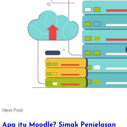
Next Post
Apa itu Moodle? Simak Penjelasan