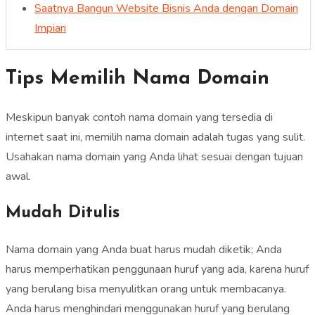
Saatnya Bangun Website Bisnis Anda dengan Domain
Impian
Tips Memilih Nama Domain
Meskipun banyak contoh nama domain yang tersedia di
internet saat ini, memilih nama domain adalah tugas yang sulit.
Usahakan nama domain yang Anda lihat sesuai dengan tujuan
awal.
Mudah Ditulis
Nama domain yang Anda buat harus mudah diketik; Anda
harus memperhatikan penggunaan huruf yang ada, karena huruf
yang berulang bisa menyulitkan orang untuk membacanya.
Anda harus menghindari menggunakan huruf yang berulang