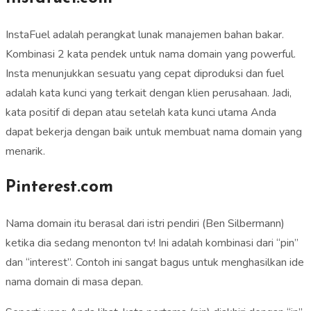
InstaFuel adalah perangkat lunak manajemen bahan bakar.
Kombinasi 2 kata pendek untuk nama domain yang powerful.
Insta menunjukkan sesuatu yang cepat diproduksi dan fuel
adalah kata kunci yang terkait dengan klien perusahaan. Jadi,
kata positif di depan atau setelah kata kunci utama Anda
dapat bekerja dengan baik untuk membuat nama domain yang
menarik.
Pinterest.com
Nama domain itu berasal dari istri pendiri (Ben Silbermann)
ketika dia sedang menonton tv! Ini adalah kombinasi dari “pin”
dan “interest”. Contoh ini sangat bagus untuk menghasilkan ide
nama domain di masa depan.