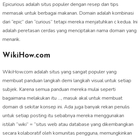
Epicurious adalah situs populer dengan resep dan tips
memasak untuk berbagai makanan. Domain adalah kombinasi
dari “epic” dan “curious” tetapi mereka menjatuhkan c kedua. Ini
adalah peretasan cerdas yang menciptakan nama domain yang
menarik.
WikiHow.com
WikiHow.com adalah situs yang sangat populer yang
membuat panduan langkah demi langkah visual untuk setiap
subjek. Karena semua panduan mereka mulai seperti
bagaimana melakukan itu …, masuk akal untuk membuat
domain di sekitar konsep ini. Ada juga banyak rekan penulis
untuk setiap posting itu sebabnya mereka menggunakan
istilah “wiki” = “situs web atau database yang dikembangkan
secara kolaboratif oleh komunitas pengguna, memungkinkan