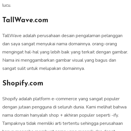
lucu.
TallWave.com
TallWave adalah perusahaan desain pengalaman pelanggan
dan saya sangat menyukai nama domainnya. orang-orang
mengingat hal-hal yang lebih baik yang terkait dengan gambar.
Nama ini menggambarkan gambar visual yang bagus dan
sangat sulit untuk melupakan domainnya.
Shopify.com
Shopify adalah platform e-commerce yang sangat populer
dengan jutaan pengguna di seluruh dunia. Kami melihat bahwa
nama domain hanyalah shop + akhiran populer seperti -ify.
Tampaknya tidak memiliki arti tertentu sehingga perusahaan