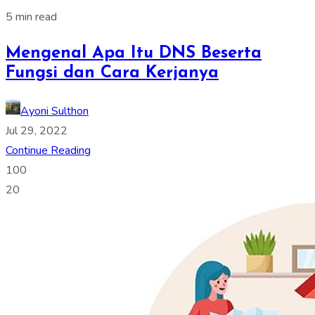
5 min read
Mengenal Apa Itu DNS Beserta
Fungsi dan Cara Kerjanya
Ayoni Sulthon
Jul 29, 2022
Continue Reading
100
20