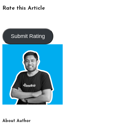
Rate this Article
About Author