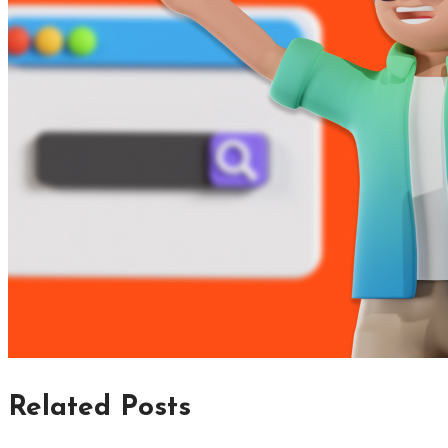
Related Posts