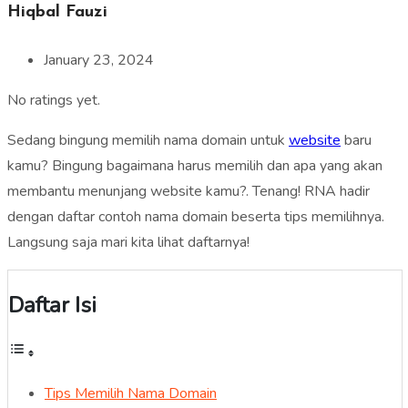
Hiqbal Fauzi
January 23, 2024
No ratings yet.
Sedang bingung memilih nama domain untuk
website
baru
kamu? Bingung bagaimana harus memilih dan apa yang akan
membantu menunjang website kamu?. Tenang! RNA hadir
dengan daftar contoh nama domain beserta tips memilihnya.
Langsung saja mari kita lihat daftarnya!
Daftar Isi
Tips Memilih Nama Domain