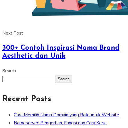
Next Post
300+ Contoh Inspirasi Nama Brand
Aesthetic dan Unik
Search
Search
Recent Posts
Cara Memilih Nama Domain yang Baik untuk Website
Nameserver: Pengertian, Fungsi dan Cara Kerja