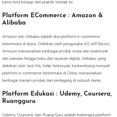
kamu bisa belajar dari praktik terbaik ini.
Platform ECommerce : Amazon &
Alibaba
Amazon dan Alibaba adalah dua platform e-commerce
terkemuka di dunia. Didirikan oleh pengusaha AS Jeff Bezos,
Amazon menawarkan berbagai produk mulai dari elektronik
dan pakaian hingga buku dan layanan digital. Alibaba, yang
didirikan oleh Jack Ma, tidak terkecuali, berkembang menjadi
platform e-commerce terkemuka di China, menawarkan
berbagai macam produk dari pedagang di seluruh dunia.
Platform Edukasi : Udemy, Coursera,
Ruangguru
Udemy, Coursera, dan Ruang Guru adalah beberapa platform