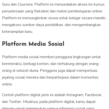
Guru dan Coursera. Platform ini menyediakan akses ke kursus
penyelesaian yang fleksibel dan materi pembelajaran online.
Platform ini memungkinkan siswa untuk belajar secara mandiri,
mengakses sumber daya pendidikan, dan mengembangkan
keterampilan baru.
Platform Media Sosial
Platform media sosial memberi pengguna lingkungan untuk
berinteraksi, berbagi konten, dan terhubung dengan orang-
orang di seluruh dunia. Pengguna juga dapat memperluas
jejaring sosial mereka dan berpartisipasi dalam komunitas
online.
Contoh platform digital jenis ini adalah Instagram, Facebook,
dan Twitter. Misalnya, pada platform digital, kamu dapat
dengan cepat menemukan semua informasi sosial yang