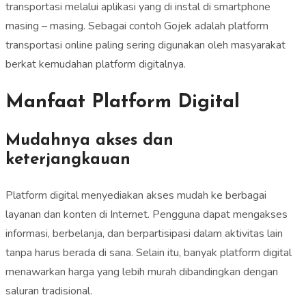
transportasi melalui aplikasi yang di instal di smartphone
masing – masing. Sebagai contoh Gojek adalah platform
transportasi online paling sering digunakan oleh masyarakat
berkat kemudahan platform digitalnya.
Manfaat Platform Digital
Mudahnya akses dan
keterjangkauan
Platform digital menyediakan akses mudah ke berbagai
layanan dan konten di Internet. Pengguna dapat mengakses
informasi, berbelanja, dan berpartisipasi dalam aktivitas lain
tanpa harus berada di sana. Selain itu, banyak platform digital
menawarkan harga yang lebih murah dibandingkan dengan
saluran tradisional.