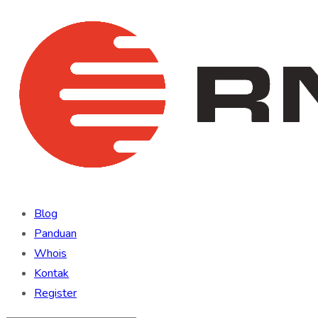
Blog
Panduan
Whois
Kontak
Register