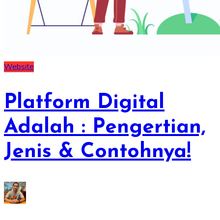
Website
Platform Digital
Adalah : Pengertian,
Jenis & Contohnya!