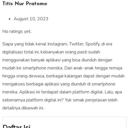
Titis Nur Pratomo
August 10, 2023
No ratings yet.
Siapa yang tidak kenal Instagram, Twitter, Spotify, di era
digitalisasi total ini, kebanyakan orang pasti sudah
menggunakan banyak aplikasi yang bisa diunduh dengan
mudah ke smartphone mereka. Dari anak-anak hingga remaja
hingga orang dewasa, berbagai kalangan dapat dengan mudah
mengakses berbagai aplikasi yang diunduh di smartphone
mereka. Aplikasi ini terdapat dalam platform digital. Lalu, apa
sebenarnya platform digital ini? Yuk simak penjelasan lebih
detailnya dibawah ini.
Daftar Isi