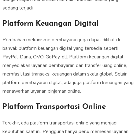
sedang terjadi.
Platform Keuangan Digital
Perubahan mekanisme pembayaran juga dapat dilihat di
banyak platform keuangan digital yang tersedia seperti
PayPal, Dana, OVO, GoPay, dll. Platform keuangan digital
menyediakan layanan pembayaran dan transfer uang online,
memfasilitasi transaksi keuangan dalam skala global. Selain
platform pembayaran digital, ada juga platform keuangan yang
menawarkan layanan pinjaman online.
Platform Transportasi Online
Terakhir, ada platform transportasi online yang menjadi
kebutuhan saat ini. Pengguna hanya perlu memesan layanan