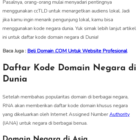
Pasalnya, orang-orang mulai menyadari pentingnya
menggunakan ccTLD untuk menargetkan audiens lokal. Jadi
jika kamu ingin menarik pengunjung lokal, kamu bisa
menggunakan kode negara dunia. Yuk simak lebih lanjut artikel
ini untuk daftar kode domain negara di Dunia!
Baca Juga :
Beli Domain .COM Untuk Website Profesional
Daftar Kode Domain Negara di
Dunia
Setelah membahas popularitas domain di berbagai negara,
RNA akan memberikan daftar kode domain khusus negara
yang dikeluarkan oleh Internet Assigned Number
Authority
(IANA) untuk negara di berbagai benua.
Domain Negara di Asia