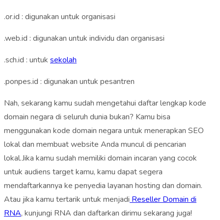
.or.id : digunakan untuk organisasi
.web.id : digunakan untuk individu dan organisasi
.sch.id : untuk
sekolah
.ponpes.id : digunakan untuk pesantren
Nah, sekarang kamu sudah mengetahui daftar lengkap kode
domain negara di seluruh dunia bukan? Kamu bisa
menggunakan kode domain negara untuk menerapkan SEO
lokal dan membuat website Anda muncul di pencarian
lokal.Jika kamu sudah memiliki domain incaran yang cocok
untuk audiens target kamu, kamu dapat segera
mendaftarkannya ke penyedia layanan hosting dan domain.
Atau jika kamu tertarik untuk menjadi
Reseller Domain di
RNA
, kunjungi RNA dan daftarkan dirimu sekarang juga!