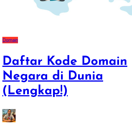
Domain
Daftar Kode Domain
Negara di Dunia
(Lengkap!)