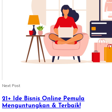
Next Post
21+ Ide Bisnis Online Pemula
Menguntungkan & Terbaik!