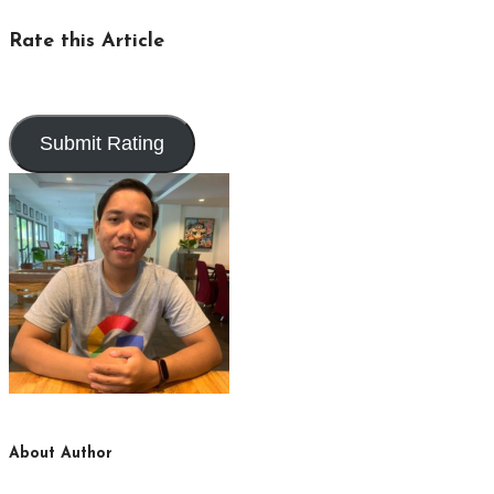
Rate this Article
About Author