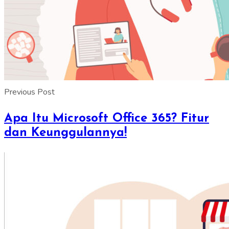
Previous Post
Apa Itu Microsoft Office 365? Fitur
dan Keunggulannya!