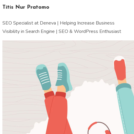
Titis Nur Pratomo
SEO Specialist at Deneva | Helping Increase Business
Visibility in Search Engine | SEO & WordPress Enthusiast