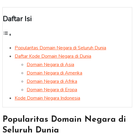
Daftar Isi
Popularitas Domain Negara di Seluruh Dunia
Daftar Kode Domain Negara di Dunia
Domain Negara di Asia
Domain Negara di Amerika
Domain Negara di Afrika
Domain Negara di Eropa
Kode Domain Negara Indonesia
Popularitas Domain Negara di
Seluruh Dunia