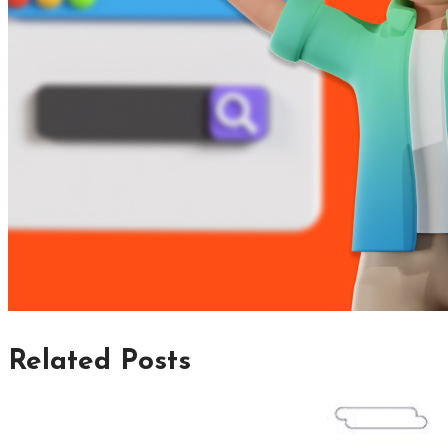
Related Posts