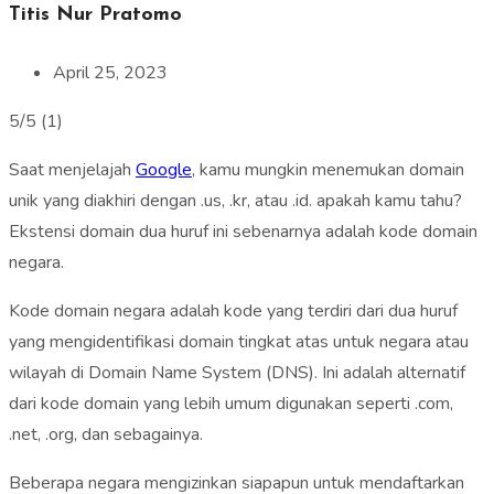
Titis Nur Pratomo
April 25, 2023
5/5
(1)
Saat menjelajah
Google
, kamu mungkin menemukan domain
unik yang diakhiri dengan .us, .kr, atau .id. apakah kamu tahu?
Ekstensi domain dua huruf ini sebenarnya adalah kode domain
negara.
Kode domain negara adalah kode yang terdiri dari dua huruf
yang mengidentifikasi domain tingkat atas untuk negara atau
wilayah di Domain Name System (DNS). Ini adalah alternatif
dari kode domain yang lebih umum digunakan seperti .com,
.net, .org, dan sebagainya.
Beberapa negara mengizinkan siapapun untuk mendaftarkan