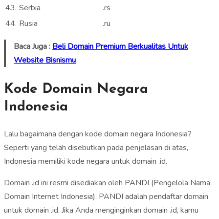
43.
Serbia
.rs
44.
Rusia
.ru
Baca Juga :
Beli Domain Premium Berkualitas Untuk
Website Bisnismu
Kode Domain Negara
Indonesia
Lalu bagaimana dengan kode domain negara Indonesia?
Seperti yang telah disebutkan pada penjelasan di atas,
Indonesia memiliki kode negara untuk domain .id.
Domain .id ini resmi disediakan oleh PANDI (Pengelola Nama
Domain Internet Indonesia). PANDI adalah pendaftar domain
untuk domain .id. Jika Anda menginginkan domain .id, kamu