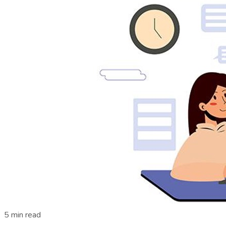
5 min read