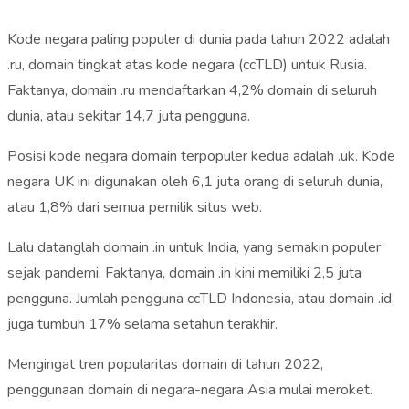
Kode negara paling populer di dunia pada tahun 2022 adalah
.ru, domain tingkat atas kode negara (ccTLD) untuk Rusia.
Faktanya, domain .ru mendaftarkan 4,2% domain di seluruh
dunia, atau sekitar 14,7 juta pengguna.
Posisi kode negara domain terpopuler kedua adalah .uk. Kode
negara UK ini digunakan oleh 6,1 juta orang di seluruh dunia,
atau 1,8% dari semua pemilik situs web.
Lalu datanglah domain .in untuk India, yang semakin populer
sejak pandemi. Faktanya, domain .in kini memiliki 2,5 juta
pengguna. Jumlah pengguna ccTLD Indonesia, atau domain .id,
juga tumbuh 17% selama setahun terakhir.
Mengingat tren popularitas domain di tahun 2022,
penggunaan domain di negara-negara Asia mulai meroket.