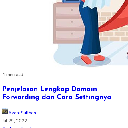
4 min read
Penjelasan Lengkap Domain
Forwarding dan Cara Settingnya
Ayoni Sulthon
Jul 29, 2022