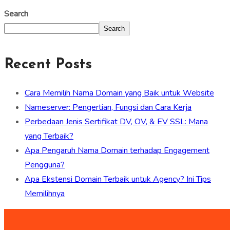
Search
Search
Recent Posts
Cara Memilih Nama Domain yang Baik untuk Website
Nameserver: Pengertian, Fungsi dan Cara Kerja
Perbedaan Jenis Sertifikat DV, OV, & EV SSL: Mana
yang Terbaik?
Apa Pengaruh Nama Domain terhadap Engagement
Pengguna?
Apa Ekstensi Domain Terbaik untuk Agency? Ini Tips
Memilihnya