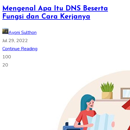
Mengenal Apa Itu DNS Beserta
Fungsi dan Cara Kerjanya
Ayoni Sulthon
Jul 29, 2022
Continue Reading
100
20