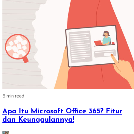
5 min read
Apa Itu Microsoft Office 365? Fitur
dan Keunggulannya!