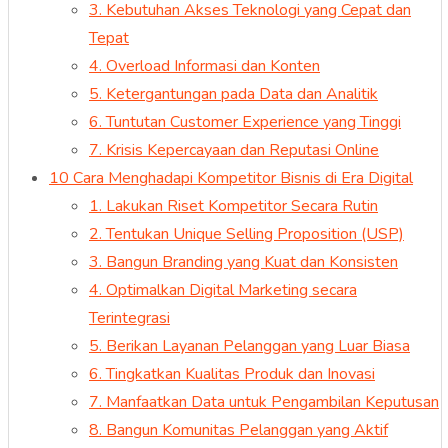
3. Kebutuhan Akses Teknologi yang Cepat dan
Tepat
4. Overload Informasi dan Konten
5. Ketergantungan pada Data dan Analitik
6. Tuntutan Customer Experience yang Tinggi
7. Krisis Kepercayaan dan Reputasi Online
10 Cara Menghadapi Kompetitor Bisnis di Era Digital
1. Lakukan Riset Kompetitor Secara Rutin
2. Tentukan Unique Selling Proposition (USP)
3. Bangun Branding yang Kuat dan Konsisten
4. Optimalkan Digital Marketing secara
Terintegrasi
5. Berikan Layanan Pelanggan yang Luar Biasa
6. Tingkatkan Kualitas Produk dan Inovasi
7. Manfaatkan Data untuk Pengambilan Keputusan
8. Bangun Komunitas Pelanggan yang Aktif