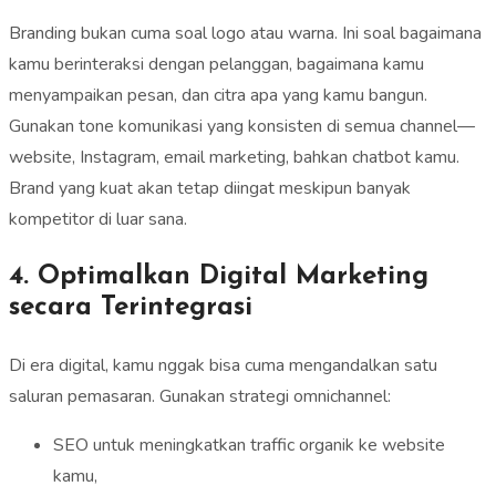
Branding bukan cuma soal logo atau warna. Ini soal bagaimana
kamu berinteraksi dengan pelanggan, bagaimana kamu
menyampaikan pesan, dan citra apa yang kamu bangun.
Gunakan tone komunikasi yang konsisten di semua channel—
website, Instagram, email marketing, bahkan chatbot kamu.
Brand yang kuat akan tetap diingat meskipun banyak
kompetitor di luar sana.
4. Optimalkan Digital Marketing
secara Terintegrasi
Di era digital, kamu nggak bisa cuma mengandalkan satu
saluran pemasaran. Gunakan strategi omnichannel:
SEO untuk meningkatkan traffic organik ke website
kamu,