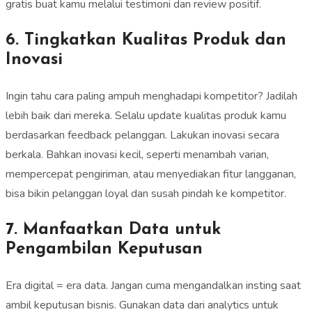
gratis buat kamu melalui testimoni dan review positif.
6. Tingkatkan Kualitas Produk dan
Inovasi
Ingin tahu cara paling ampuh menghadapi kompetitor? Jadilah
lebih baik dari mereka. Selalu update kualitas produk kamu
berdasarkan feedback pelanggan. Lakukan inovasi secara
berkala. Bahkan inovasi kecil, seperti menambah varian,
mempercepat pengiriman, atau menyediakan fitur langganan,
bisa bikin pelanggan loyal dan susah pindah ke kompetitor.
7. Manfaatkan Data untuk
Pengambilan Keputusan
Era digital = era data. Jangan cuma mengandalkan insting saat
ambil keputusan bisnis. Gunakan data dari analytics untuk