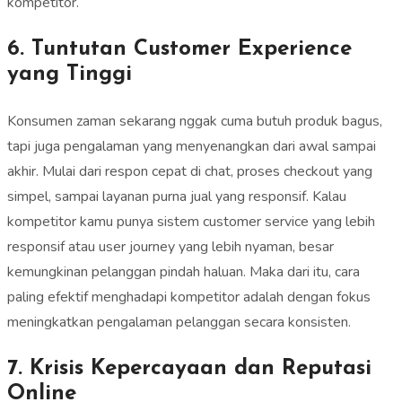
kompetitor.
6. Tuntutan Customer Experience
yang Tinggi
Konsumen zaman sekarang nggak cuma butuh produk bagus,
tapi juga pengalaman yang menyenangkan dari awal sampai
akhir. Mulai dari respon cepat di chat, proses checkout yang
simpel, sampai layanan purna jual yang responsif. Kalau
kompetitor kamu punya sistem customer service yang lebih
responsif atau user journey yang lebih nyaman, besar
kemungkinan pelanggan pindah haluan. Maka dari itu, cara
paling efektif menghadapi kompetitor adalah dengan fokus
meningkatkan pengalaman pelanggan secara konsisten.
7. Krisis Kepercayaan dan Reputasi
Online