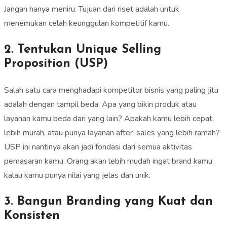
Jangan hanya meniru. Tujuan dari riset adalah untuk
menemukan celah keunggulan kompetitif kamu.
2. Tentukan Unique Selling
Proposition (USP)
Salah satu cara menghadapi kompetitor bisnis yang paling jitu
adalah dengan tampil beda. Apa yang bikin produk atau
layanan kamu beda dari yang lain? Apakah kamu lebih cepat,
lebih murah, atau punya layanan after-sales yang lebih ramah?
USP ini nantinya akan jadi fondasi dari semua aktivitas
pemasaran kamu. Orang akan lebih mudah ingat brand kamu
kalau kamu punya nilai yang jelas dan unik.
3. Bangun Branding yang Kuat dan
Konsisten