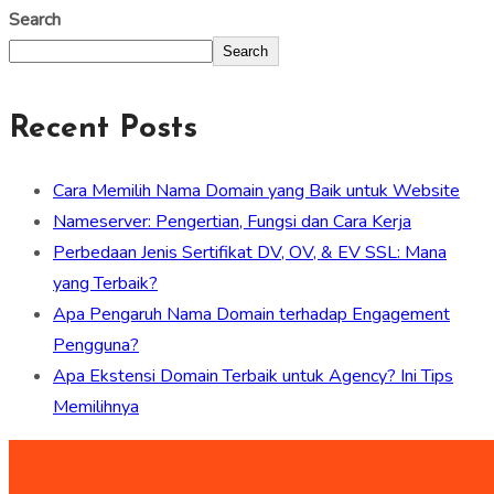
Search
Search
Recent Posts
Cara Memilih Nama Domain yang Baik untuk Website
Nameserver: Pengertian, Fungsi dan Cara Kerja
Perbedaan Jenis Sertifikat DV, OV, & EV SSL: Mana
yang Terbaik?
Apa Pengaruh Nama Domain terhadap Engagement
Pengguna?
Apa Ekstensi Domain Terbaik untuk Agency? Ini Tips
Memilihnya