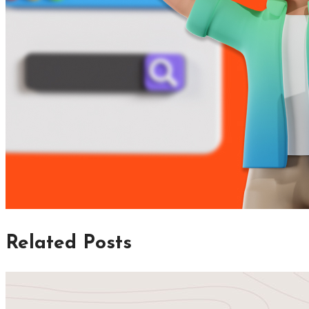
Related Posts