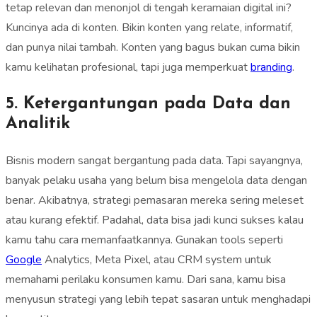
tetap relevan dan menonjol di tengah keramaian digital ini?
Kuncinya ada di konten. Bikin konten yang relate, informatif,
dan punya nilai tambah. Konten yang bagus bukan cuma bikin
kamu kelihatan profesional, tapi juga memperkuat
branding
.
5. Ketergantungan pada Data dan
Analitik
Bisnis modern sangat bergantung pada data. Tapi sayangnya,
banyak pelaku usaha yang belum bisa mengelola data dengan
benar. Akibatnya, strategi pemasaran mereka sering meleset
atau kurang efektif. Padahal, data bisa jadi kunci sukses kalau
kamu tahu cara memanfaatkannya. Gunakan tools seperti
Google
Analytics, Meta Pixel, atau CRM system untuk
memahami perilaku konsumen kamu. Dari sana, kamu bisa
menyusun strategi yang lebih tepat sasaran untuk menghadapi