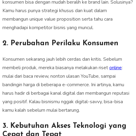
konsumen bisa dengan mudah beralih ke brand lain. Solusinya?
Kamu harus punya strategi khusus dan kuat dalam
membangun unique value proposition serta tahu cara
menghadapi kompetitor bisnis yang muncul.
2. Perubahan Perilaku Konsumen
Konsumen sekarang jauh lebih cerdas dan kritis. Sebelum
membeli produk, mereka biasanya melakukan riset
online
:
mulai dari baca review, nonton ulasan YouTube, sampai
bandingin harga di beberapa e-commerce. Ini artinya, kamu
harus hadir di berbagai kanal digital dan membangun reputasi
yang positif. Kalau bisnismu nggak digital-savvy, bisa-bisa
kamu kalah sebelum mulai bertarung.
3. Kebutuhan Akses Teknologi yang
Cepat dan Tepat