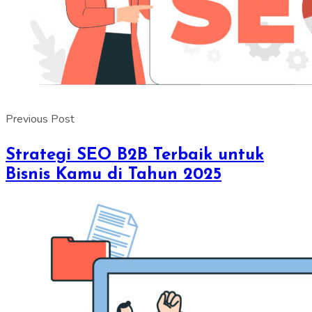
Previous Post
Strategi SEO B2B Terbaik untuk
Bisnis Kamu di Tahun 2025