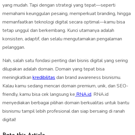
yang mudah. Tapi dengan strategi yang tepat—seperti
memahami keunggulan pesaing, memperkuat branding, hingga
memanfaatkan teknologi digital secara optimal—kamu bisa
tetap unggul dan berkembang. Kunci utamanya adalah
konsisten, adaptif, dan selalu mengutamakan pengalaman
pelanggan.
Nah, salah satu fondasi penting dari bisnis digital yang sering
dilupakan adalah domain. Domain yang tepat bisa
meningkatkan
kredibilitas
dan brand awareness bisnismu.
Kalau kamu sedang mencari domain premium, unik, dan SEO-
friendly, kamu bisa cek langsung ke
RNA.id
. RNA.id
menyediakan berbagai pilihan domain berkualitas untuk bantu
bisnismu tampil lebih profesional dan siap bersaing di ranah
digital!