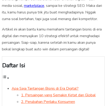
media sosial,
marketplace
, sampai ke strategi SEO. Maka dari
itu, kamu harus punya trik jitu buat menghadapinya. Nggak
cuma soal bertahan, tapi juga soal menang dari kompetitor.
Artikel ini akan bantu kamu memahami tantangan bisnis di era
digital dan menyajikan 10 strategi efektif untuk menghadapi
persaingan. Siap-siap, karena setelah ini kamu akan punya
bekal lengkap buat auto win dalam persaingan digital!
Daftar Isi
Apa Saja Tantangan Bisnis di Era Digital?
1. Persaingan yang Semakin Ketat dan Global
2. Perubahan Perilaku Konsumen