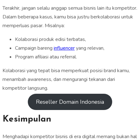
Terakhir, jangan selalu anggap semua bisnis lain itu kompetitor.
Dalam beberapa kasus, kamu bisa justru berkolaborasi untuk
memperluas pasar. Misalnya:
Kolaborasi produk edisi terbatas,
Campaign bareng
influencer
yang relevan,
Program afiliasi atau referral.
Kolaborasi yang tepat bisa memperkuat posisi brand kamu,
menambah awareness, dan mengurangi tekanan dari
kompetitor langsung.
Reseller Domain Indonesia
Kesimpulan
Menghadapi kompetitor bisnis di era digital memang bukan hal