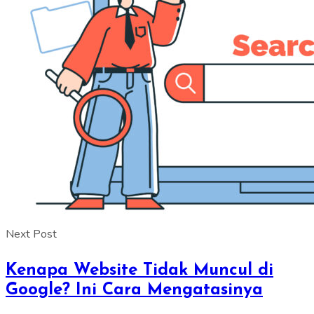
Next Post
Kenapa Website Tidak Muncul di
Google? Ini Cara Mengatasinya