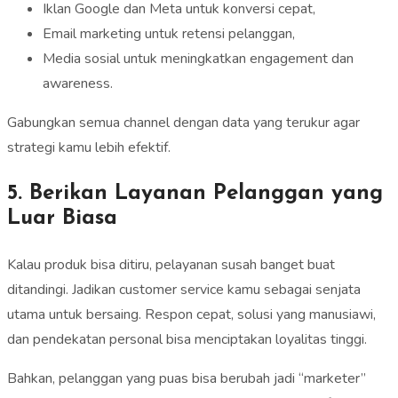
Iklan Google dan Meta untuk konversi cepat,
Email marketing untuk retensi pelanggan,
Media sosial untuk meningkatkan engagement dan
awareness.
Gabungkan semua channel dengan data yang terukur agar
strategi kamu lebih efektif.
5. Berikan Layanan Pelanggan yang
Luar Biasa
Kalau produk bisa ditiru, pelayanan susah banget buat
ditandingi. Jadikan customer service kamu sebagai senjata
utama untuk bersaing. Respon cepat, solusi yang manusiawi,
dan pendekatan personal bisa menciptakan loyalitas tinggi.
Bahkan, pelanggan yang puas bisa berubah jadi “marketer”