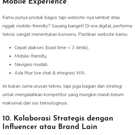
Mobile Experience
Kamu punya produk bagus tapi website-nya lambat atau
nggak mobile-friendly? Sayang banget! Di era digital, performa
teknis sangat menentukan konversi. Pastikan website kamu:
Cepat diakses (load time < 3 detik),
Mobile-friendly,
Navigasi mudah,
Ada fitur live chat & integrasi WA.
Ini bukan cuma urusan teknis, tapi juga bagian dari strategi
untuk mengalahkan kompetitor yang mungkin masih belum
maksimal dari sisi teknologinya.
10. Kolaborasi Strategis dengan
Influencer atau Brand Lain