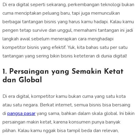
Di era digital seperti sekarang, perkembangan teknologi bukan
cuma menciptakan peluang baru, tapi juga memunculkan
berbagai tantangan bisnis yang harus kamu hadapi. Kalau kamu
pengen tetap survive dan unggul, memahami tantangan ini jadi
langkah awal sebelum menerapkan cara menghadapi
kompetitor bisnis yang efektif. Yuk, kita bahas satu per satu
tantangan yang sering bikin bisnis keteteran di dunia digital!
1. Persaingan yang Semakin Ketat
dan Global
Di era digital, kompetitor kamu bukan cuma yang satu kota
atau satu negara. Berkat internet, semua bisnis bisa bersaing
di
pangsa pasar
yang sama, bahkan dalam skala global. Ini bikin
persaingan makin ketat, karena konsumen punya banyak
pilihan. Kalau kamu nggak bisa tampil beda dan relevan,