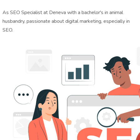
As SEO Specialist at Deneva with a bachelor's in animal
husbandry, passionate about digital marketing, especially in
SEO.