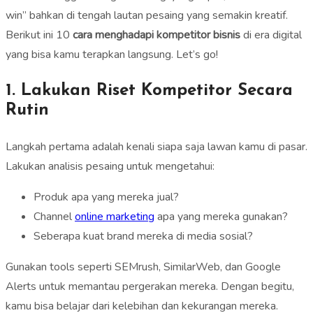
win” bahkan di tengah lautan pesaing yang semakin kreatif.
Berikut ini 10
cara menghadapi kompetitor bisnis
di era digital
yang bisa kamu terapkan langsung. Let’s go!
1. Lakukan Riset Kompetitor Secara
Rutin
Langkah pertama adalah kenali siapa saja lawan kamu di pasar.
Lakukan analisis pesaing untuk mengetahui:
Produk apa yang mereka jual?
Channel
online marketing
apa yang mereka gunakan?
Seberapa kuat brand mereka di media sosial?
Gunakan tools seperti SEMrush, SimilarWeb, dan Google
Alerts untuk memantau pergerakan mereka. Dengan begitu,
kamu bisa belajar dari kelebihan dan kekurangan mereka.