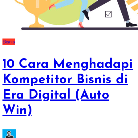
Bisnis
10 Cara Menghadapi
Kompetitor Bisnis di
Era Digital (Auto
Win)