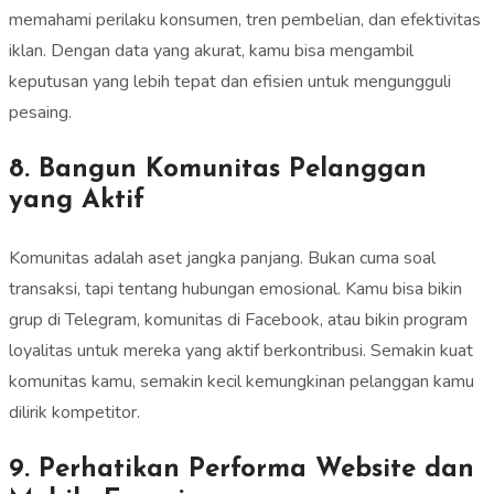
memahami perilaku konsumen, tren pembelian, dan efektivitas
iklan. Dengan data yang akurat, kamu bisa mengambil
keputusan yang lebih tepat dan efisien untuk mengungguli
pesaing.
8. Bangun Komunitas Pelanggan
yang Aktif
Komunitas adalah aset jangka panjang. Bukan cuma soal
transaksi, tapi tentang hubungan emosional. Kamu bisa bikin
grup di Telegram, komunitas di Facebook, atau bikin program
loyalitas untuk mereka yang aktif berkontribusi. Semakin kuat
komunitas kamu, semakin kecil kemungkinan pelanggan kamu
dilirik kompetitor.
9. Perhatikan Performa Website dan