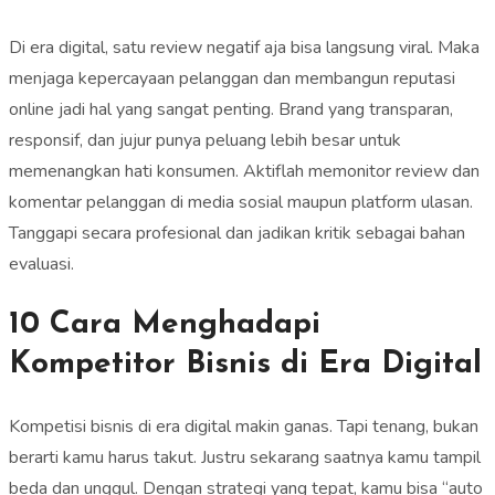
Di era digital, satu review negatif aja bisa langsung viral. Maka
menjaga kepercayaan pelanggan dan membangun reputasi
online jadi hal yang sangat penting. Brand yang transparan,
responsif, dan jujur punya peluang lebih besar untuk
memenangkan hati konsumen. Aktiflah memonitor review dan
komentar pelanggan di media sosial maupun platform ulasan.
Tanggapi secara profesional dan jadikan kritik sebagai bahan
evaluasi.
10 Cara Menghadapi
Kompetitor Bisnis di Era Digital
Kompetisi bisnis di era digital makin ganas. Tapi tenang, bukan
berarti kamu harus takut. Justru sekarang saatnya kamu tampil
beda dan unggul. Dengan strategi yang tepat, kamu bisa “auto