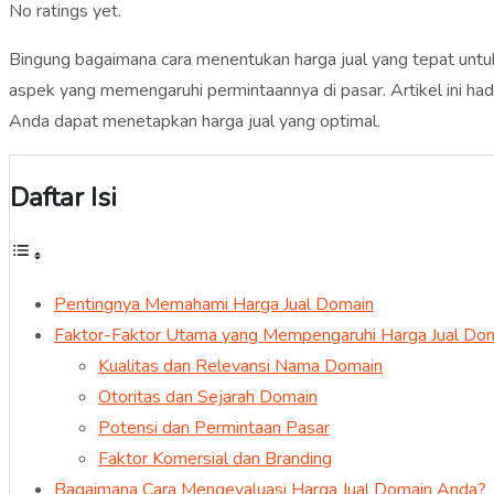
No ratings yet.
Bingung bagaimana cara menentukan harga jual yang tepat un
aspek yang memengaruhi permintaannya di pasar. Artikel ini had
Anda dapat menetapkan harga jual yang optimal.
Daftar Isi
Pentingnya Memahami Harga Jual Domain
Faktor-Faktor Utama yang Mempengaruhi Harga Jual Do
Kualitas dan Relevansi Nama Domain
Otoritas dan Sejarah Domain
Potensi dan Permintaan Pasar
Faktor Komersial dan Branding
Bagaimana Cara Mengevaluasi Harga Jual Domain Anda?