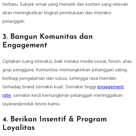
terbaru. Subjek email yang menarik dan konten yang relevan
akan meningkatkan tingkat pembukaan dan interaksi
pelanggan.
3. Bangun Komunitas dan
Engagement
Ciptakan ruang interaksi, baik melalui media sosial, forum, atau
grup pengguna. Komunitas memungkinkan pelanggan saling
berbagi pengalaman dan solusi, sehingga rasa memiliki
terhadap brand semakin kuat. Semakin tinggi
engagement
rate
, semakin kecil kemungkinan pelanggan meninggalkan
layanan/produk bisnis kamu.
4. Berikan Insentif & Program
Loyalitas