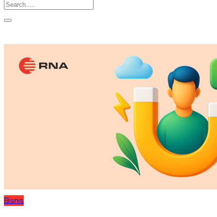
Bisnis