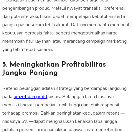
pengembangan produk. Melalui riwayat transaksi, preferensi,
dan pola interaksi, bisnis dapat mempelajari kebutuhan serta
pangsa pasar secara lebih akurat. Data ini membantu membuat
keputusan berbasis fakta, seperti mengoptimalkan harga,
menambah fitur layanan, atau merancang campaign marketing
yang lebih tepat sasaran.
5. Meningkatkan Profitabilitas
Jangka Panjang
Retensi pelanggan adalah strategi yang berdampak langsung
pada
omzet dan profit
bisnis. Pelanggan lama biasanya
memiliki tingkat pembelian lebih tinggi dan lebih responsif
terhadap promosi. Bahkan peningkatan kecil dalam retensi—
misalnya 5%—dapat menghasilkan kenaikan laba hingga
puluhan persen. Ini menunjukkan bahwa customer retention