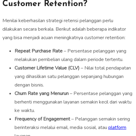
Customer Retention?
Menilai keberhasilan strategi retensi pelanggan perlu
dilakukan secara berkala. Berikut adalah beberapa indikator
yang bisa menjadi acuan meningkatnya customer retention:
Repeat Purchase Rate
– Persentase pelanggan yang
melakukan pembelian ulang dalam periode tertentu.
Customer Lifetime Value (CLV)
– Nilai total pendapatan
yang dihasilkan satu pelanggan sepanjang hubungan
dengan bisnis.
Churn Rate yang Menurun
– Persentase pelanggan yang
berhenti menggunakan layanan semakin kecil dari waktu
ke waktu.
Frequency of Engagement
– Pelanggan semakin sering
berinteraksi melalui email, media sosial, atau
platform