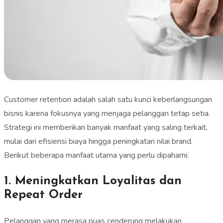
Customer retention adalah salah satu kunci keberlangsungan
bisnis karena fokusnya yang menjaga pelanggan tetap setia.
Strategi ini memberikan banyak manfaat yang saling terkait,
mulai dari efisiensi biaya hingga peningkatan nilai brand.
Berikut beberapa manfaat utama yang perlu dipahami:
1. Meningkatkan Loyalitas dan
Repeat Order
Pelanggan yang merasa puas cenderung melakukan