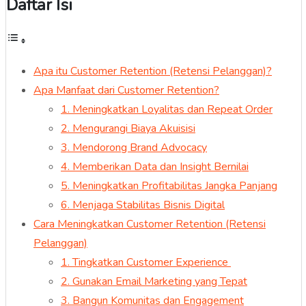
Daftar Isi
Apa itu Customer Retention (Retensi Pelanggan)?
Apa Manfaat dari Customer Retention?
1. Meningkatkan Loyalitas dan Repeat Order
2. Mengurangi Biaya Akuisisi
3. Mendorong Brand Advocacy
4. Memberikan Data dan Insight Bernilai
5. Meningkatkan Profitabilitas Jangka Panjang
6. Menjaga Stabilitas Bisnis Digital
Cara Meningkatkan Customer Retention (Retensi
Pelanggan)
1. Tingkatkan Customer Experience
2. Gunakan Email Marketing yang Tepat
3. Bangun Komunitas dan Engagement