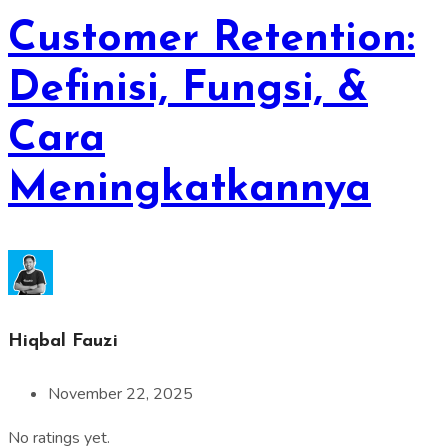
Customer Retention:
Definisi, Fungsi, &
Cara
Meningkatkannya
Hiqbal Fauzi
November 22, 2025
No ratings yet.