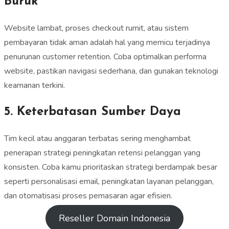
Buruk
Website lambat, proses checkout rumit, atau sistem
pembayaran tidak aman adalah hal yang memicu terjadinya
penurunan customer retention. Coba optimalkan performa
website, pastikan navigasi sederhana, dan gunakan teknologi
keamanan terkini.
5. Keterbatasan Sumber Daya
Tim kecil atau anggaran terbatas sering menghambat
penerapan strategi peningkatan retensi pelanggan yang
konsisten. Coba kamu prioritaskan strategi berdampak besar
seperti personalisasi email, peningkatan layanan pelanggan,
dan otomatisasi proses pemasaran agar efisien.
Reseller Domain Indonesia