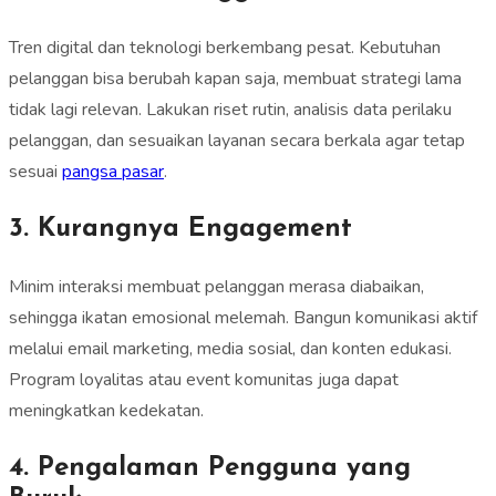
Tren digital dan teknologi berkembang pesat. Kebutuhan
pelanggan bisa berubah kapan saja, membuat strategi lama
tidak lagi relevan. Lakukan riset rutin, analisis data perilaku
pelanggan, dan sesuaikan layanan secara berkala agar tetap
sesuai
pangsa pasar
.
3. Kurangnya Engagement
Minim interaksi membuat pelanggan merasa diabaikan,
sehingga ikatan emosional melemah. Bangun komunikasi aktif
melalui email marketing, media sosial, dan konten edukasi.
Program loyalitas atau event komunitas juga dapat
meningkatkan kedekatan.
4. Pengalaman Pengguna yang