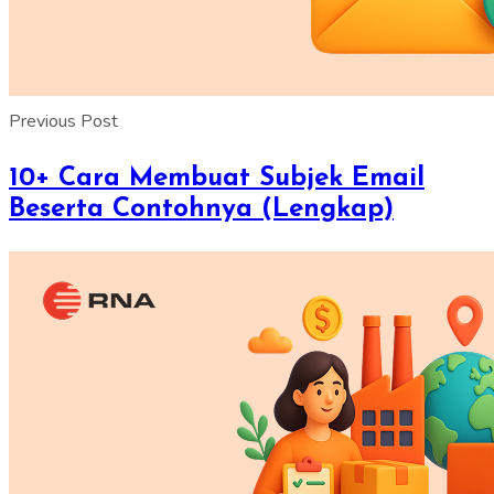
Previous Post
10+ Cara Membuat Subjek Email
Beserta Contohnya (Lengkap)