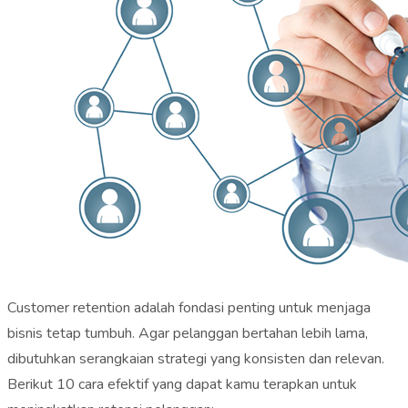
Customer retention adalah fondasi penting untuk menjaga
bisnis tetap tumbuh. Agar pelanggan bertahan lebih lama,
dibutuhkan serangkaian strategi yang konsisten dan relevan.
Berikut 10 cara efektif yang dapat kamu terapkan untuk