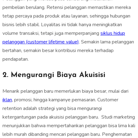
pembelian berulang. Retensi pelanggan memastikan mereka
tetap percaya pada produk atau layanan, sehingga hubungan
bisnis lebih stabil. Loyalitas ini tidak hanya meningkatkan
volume transaksi, tetapi juga memperpanjang
siklus hidup
pelanggan (customer lifetime value)
. Semakin lama pelanggan
bertahan, semakin besar kontribusi mereka terhadap
pendapatan.
2. Mengurangi Biaya Akuisisi
Menarik pelanggan baru memerlukan biaya besar, mulai dari
iklan
, promosi, hingga kampanye pemasaran. Customer
retention adalah strategi yang bisa mengurangi
ketergantungan pada akuisisi pelanggan baru. Studi marketing
menunjukkan bahwa mempertahankan pelanggan bisa lima kali
lebih murah dibanding mencari pelanggan baru. Penghematan