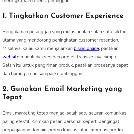
meningkatkan retensi pelanggan:
1. Tingkatkan Customer Experience
Pengalaman pelanggan yang mulus adalah salah satu faktor
utama yang mendorong peningkatan customer retention.
Misalnya, kalau kamu menjalankan
bisnis online
, pastikan
website
mudah diakses dan proses transaksinya simple.
Selain itu untuk pengiriman produk, pastikan prosesnya cepat
dan barang aman sampai ke pelanggan.
2. Gunakan Email Marketing yang
Tepat
Email marketing tetap menjadi salah satu saluran komunikasi
paling efektif. Kirimkan pesan personal seperti pengingat
perpanjangan domain, promo khusus, atau informasi produk