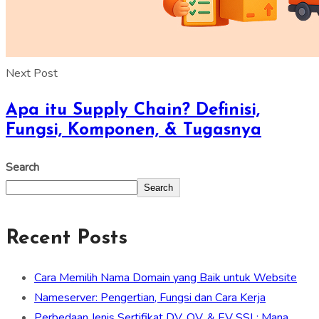
Next Post
Apa itu Supply Chain? Definisi,
Fungsi, Komponen, & Tugasnya
Search
Search
Recent Posts
Cara Memilih Nama Domain yang Baik untuk Website
Nameserver: Pengertian, Fungsi dan Cara Kerja
Perbedaan Jenis Sertifikat DV, OV, & EV SSL: Mana