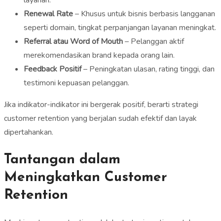
layanan.
Renewal Rate
– Khusus untuk bisnis berbasis langganan
seperti domain, tingkat perpanjangan layanan meningkat.
Referral atau Word of Mouth
– Pelanggan aktif
merekomendasikan brand kepada orang lain.
Feedback Positif
– Peningkatan ulasan, rating tinggi, dan
testimoni kepuasan pelanggan.
Jika indikator-indikator ini bergerak positif, berarti strategi
customer retention yang berjalan sudah efektif dan layak
dipertahankan.
Tantangan dalam
Meningkatkan Customer
Retention