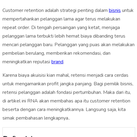
Customer retention adalah strategi penting dalam
bisnis
untuk
mempertahankan pelanggan lama agar terus melakukan
repeat order. Di tengah persaingan yang ketat, menjaga
pelanggan lama terbukti lebih hemat biaya dibanding terus
mencari pelanggan baru. Pelanggan yang puas akan melakukan
pembelian berulang, memberikan rekomendasi, dan
meningkatkan reputasi
brand
.
Karena biaya akuisisi kian mahal, retensi menjadi cara cerdas
untuk mengamankan profit jangka panjang. Bagi pemilik bisnis,
retensi pelanggan adalah fondasi pertumbuhan. Maka dari itu,
di artikel ini RNA akan membahas apa itu customer retention
beserta dengan cara meningkatkannya. Langsung saja, kita
simak pembahasan lengkapnya..