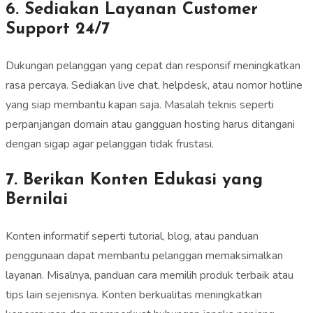
6. Sediakan Layanan Customer
Support 24/7
Dukungan pelanggan yang cepat dan responsif meningkatkan
rasa percaya. Sediakan live chat, helpdesk, atau nomor hotline
yang siap membantu kapan saja. Masalah teknis seperti
perpanjangan domain atau gangguan hosting harus ditangani
dengan sigap agar pelanggan tidak frustasi.
7. Berikan Konten Edukasi yang
Bernilai
Konten informatif seperti tutorial, blog, atau panduan
penggunaan dapat membantu pelanggan memaksimalkan
layanan. Misalnya, panduan cara memilih produk terbaik atau
tips lain sejenisnya. Konten berkualitas meningkatkan