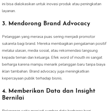
ini bisa dialokasikan untuk inovasi produk atau peningkatan
layanan.
3. Mendorong Brand Advocacy
Pelanggan yang merasa puas sering menjadi promotor
sukarela bagi brand. Mereka membagikan pengalaman positif
melalui ulasan, media sosial, atau rekomendasi langsung
kepada teman dan keluarga. Efek word of mouth ini sangat
berharga karena mampu menarik pelanggan baru tanpa biaya
iklan tambahan. Brand advocacy juga meningkatkan
kepercayaan publik terhadap bisnis.
4. Memberikan Data dan Insight
Bernilai
Pelanggan setia menjadi sumber data berharga bagi