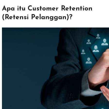
Apa itu Customer Retention
(Retensi Pelanggan)?