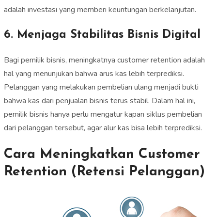
adalah investasi yang memberi keuntungan berkelanjutan.
6. Menjaga Stabilitas Bisnis Digital
Bagi pemilik bisnis, meningkatnya customer retention adalah
hal yang menunjukan bahwa arus kas lebih terprediksi.
Pelanggan yang melakukan pembelian ulang menjadi bukti
bahwa kas dari penjualan bisnis terus stabil. Dalam hal ini,
pemilik bisnis hanya perlu mengatur kapan siklus pembelian
dari pelanggan tersebut, agar alur kas bisa lebih terprediksi.
Cara Meningkatkan Customer
Retention (Retensi Pelanggan)