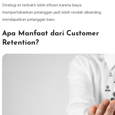
Strategi ini terbukti lebih efisien karena biaya
mempertahankan pelanggan jauh lebih rendah dibanding
mendapatkan pelanggan baru.
Apa Manfaat dari Customer
Retention?