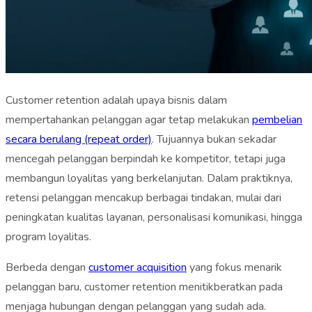
Customer retention adalah upaya bisnis dalam
mempertahankan pelanggan agar tetap melakukan
pembelian
secara berulang (repeat order)
. Tujuannya bukan sekadar
mencegah pelanggan berpindah ke kompetitor, tetapi juga
membangun loyalitas yang berkelanjutan. Dalam praktiknya,
retensi pelanggan mencakup berbagai tindakan, mulai dari
peningkatan kualitas layanan, personalisasi komunikasi, hingga
program loyalitas.
Berbeda dengan
customer acquisition
yang fokus menarik
pelanggan baru, customer retention menitikberatkan pada
menjaga hubungan dengan pelanggan yang sudah ada.