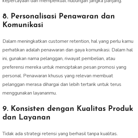
kepercayaan dan memperkuat hubungan jangka panjang.
8. Personalisasi Penawaran dan
Komunikasi
Dalam meningkatkan customer retention, hal yang perlu kamu
perhatikan adalah penawaran dan gaya komunikasi. Dalam hal
ini, gunakan nama pelanggan, riwayat pembelian, atau
preferensi mereka untuk menciptakan pesan promosi yang
personal. Penawaran khusus yang relevan membuat
pelanggan merasa dihargai dan lebih tertarik untuk terus
menggunakan layananmu.
9. Konsisten dengan Kualitas Produk
dan Layanan
Tidak ada strategi retensi yang berhasil tanpa kualitas.