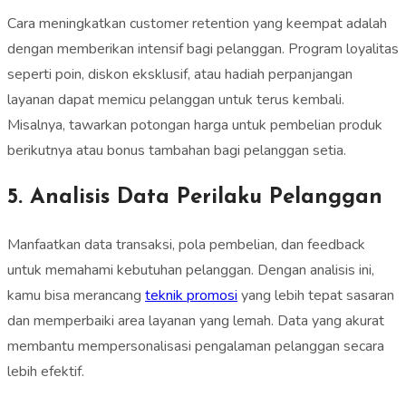
Cara meningkatkan customer retention yang keempat adalah
dengan memberikan intensif bagi pelanggan. Program loyalitas
seperti poin, diskon eksklusif, atau hadiah perpanjangan
layanan dapat memicu pelanggan untuk terus kembali.
Misalnya, tawarkan potongan harga untuk pembelian produk
berikutnya atau bonus tambahan bagi pelanggan setia.
5. Analisis Data Perilaku Pelanggan
Manfaatkan data transaksi, pola pembelian, dan feedback
untuk memahami kebutuhan pelanggan. Dengan analisis ini,
kamu bisa merancang
teknik promosi
yang lebih tepat sasaran
dan memperbaiki area layanan yang lemah. Data yang akurat
membantu mempersonalisasi pengalaman pelanggan secara
lebih efektif.