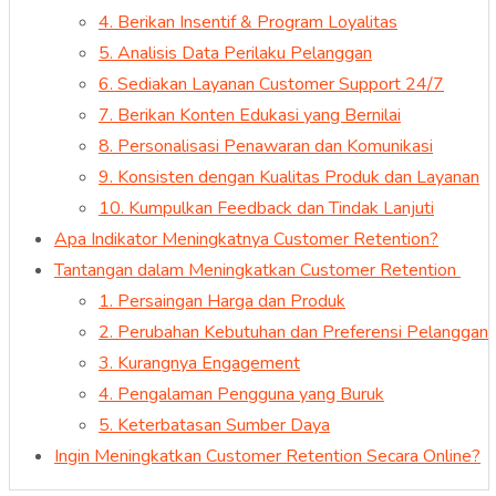
4. Berikan Insentif & Program Loyalitas
5. Analisis Data Perilaku Pelanggan
6. Sediakan Layanan Customer Support 24/7
7. Berikan Konten Edukasi yang Bernilai
8. Personalisasi Penawaran dan Komunikasi
9. Konsisten dengan Kualitas Produk dan Layanan
10. Kumpulkan Feedback dan Tindak Lanjuti
Apa Indikator Meningkatnya Customer Retention?
Tantangan dalam Meningkatkan Customer Retention
1. Persaingan Harga dan Produk
2. Perubahan Kebutuhan dan Preferensi Pelanggan
3. Kurangnya Engagement
4. Pengalaman Pengguna yang Buruk
5. Keterbatasan Sumber Daya
Ingin Meningkatkan Customer Retention Secara Online?