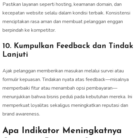
Pastikan layanan seperti hosting, keamanan domain, dan
kecepatan website selalu dalam kondisi terbaik. Konsistensi
menciptakan rasa aman dan membuat pelanggan enggan
berpindah ke kompetitor.
10. Kumpulkan Feedback dan Tindak
Lanjuti
Ajak pelanggan memberikan masukan melalui survei atau
formulir kepuasan. Tindakan nyata atas feedback—misalnya
memperbaiki fitur atau menambah opsi pembayaran—
menunjukkan bahwa bisnis peduli pada kebutuhan mereka. Ini
memperkuat loyalitas sekaligus meningkatkan reputasi dan
brand awareness.
Apa Indikator Meningkatnya