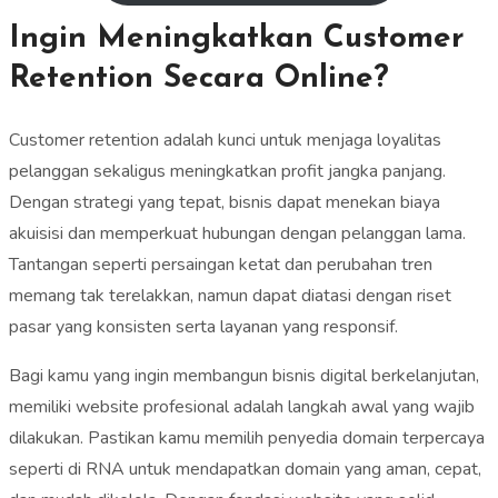
Ingin Meningkatkan Customer
Retention Secara Online?
Customer retention adalah kunci untuk menjaga loyalitas
pelanggan sekaligus meningkatkan profit jangka panjang.
Dengan strategi yang tepat, bisnis dapat menekan biaya
akuisisi dan memperkuat hubungan dengan pelanggan lama.
Tantangan seperti persaingan ketat dan perubahan tren
memang tak terelakkan, namun dapat diatasi dengan riset
pasar yang konsisten serta layanan yang responsif.
Bagi kamu yang ingin membangun bisnis digital berkelanjutan,
memiliki website profesional adalah langkah awal yang wajib
dilakukan. Pastikan kamu memilih penyedia domain terpercaya
seperti di RNA untuk mendapatkan domain yang aman, cepat,