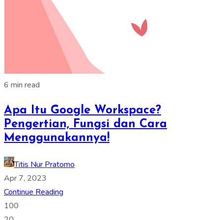
6 min read
Apa Itu Google Workspace?
Pengertian, Fungsi dan Cara
Menggunakannya!
Titis Nur Pratomo
Apr 7, 2023
Continue Reading
100
20