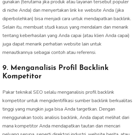
gunakan (terutama jika produk atau layanan tersebut populer
di niche Anda) dan menyertakan link ke website Anda (jika
diperbolehkan) bisa menjadi cara untuk mendapatkan backlink.
Selain itu, membuat studi kasus yang mendalam dan menarik
tentang keberhasilan yang Anda capai (atau klien Anda capai)
juga dapat menarik perhatian website lain untuk
menautkannya sebagai contoh atau referensi.
9. Menganalisis Profil Backlink
Kompetitor
Pakar teknikal SEO selalu menganalisis profil backlink
kompetitor untuk mengidentifikasi sumber backlink berkualitas
tinggi yang mungkin juga bisa Anda targetkan. Dengan
menggunakan tools analisis backlink, Anda dapat melihat dari
mana kompetitor Anda mendapatkan tautan dan mencari
peluang serupa, seperti direktori industri, website berita, atau