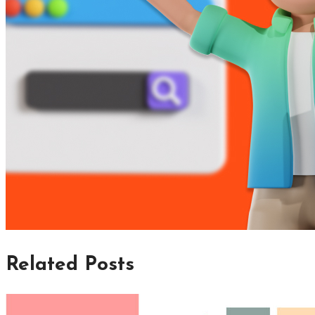
Related Posts