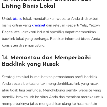
Listing Bisnis Lokal
Untuk
bisnis
lokal, mendaftarkan website Anda di direktori
bisnis online yang
kredibel
dan relevan (seperti Yelp, Yellow
Pages, atau direktori industri spesifik) dapat memberikan
backlink lokal yang berharga. Pastikan informasi bisnis Anda
konsisten di semua listing.
14. Memantau dan Memperbaiki
Backlink yang Rusak
Strategi teknikal ini melibatkan pemantauan profil backlink
Anda secara berkala untuk mengidentifikasi link yang rusak
atau tidak lagi berfungsi. Menghubungi pemilik website yang
memiliki broken link ke situs Anda dan meminta mereka untuk
memperbaikinya (atau mengarahkan ulang ke halaman lain