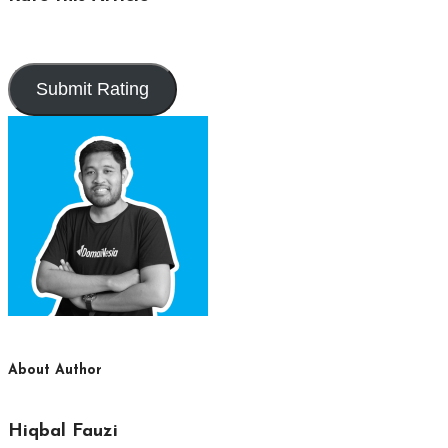
About Author
Hiqbal Fauzi