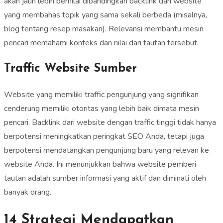
akan jauh lebih bernilai dibandingkan backlink dari website
yang membahas topik yang sama sekali berbeda (misalnya,
blog tentang resep masakan). Relevansi membantu mesin
pencari memahami konteks dan nilai dari tautan tersebut.
Traffic Website Sumber
Website yang memiliki traffic pengunjung yang signifikan
cenderung memiliki otoritas yang lebih baik dimata mesin
pencari. Backlink dari website dengan traffic tinggi tidak hanya
berpotensi meningkatkan peringkat SEO Anda, tetapi juga
berpotensi mendatangkan pengunjung baru yang relevan ke
website Anda. Ini menunjukkan bahwa website pemberi
tautan adalah sumber informasi yang aktif dan diminati oleh
banyak orang.
14 Strategi Mendapatkan