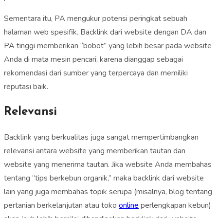
Sementara itu, PA mengukur potensi peringkat sebuah
halaman web spesifik. Backlink dari website dengan DA dan
PA tinggi memberikan “bobot” yang lebih besar pada website
Anda di mata mesin pencari, karena dianggap sebagai
rekomendasi dari sumber yang terpercaya dan memiliki
reputasi baik.
Relevansi
Backlink yang berkualitas juga sangat mempertimbangkan
relevansi antara website yang memberikan tautan dan
website yang menerima tautan. Jika website Anda membahas
tentang “tips berkebun organik,” maka backlink dari website
lain yang juga membahas topik serupa (misalnya, blog tentang
pertanian berkelanjutan atau toko
online
perlengkapan kebun)