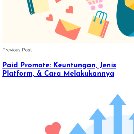
Previous Post
Paid Promote: Keuntungan, Jenis
Platform, & Cara Melakukannya