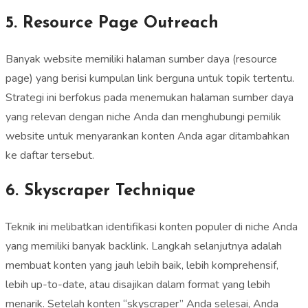
5. Resource Page Outreach
Banyak website memiliki halaman sumber daya (resource
page) yang berisi kumpulan link berguna untuk topik tertentu.
Strategi ini berfokus pada menemukan halaman sumber daya
yang relevan dengan niche Anda dan menghubungi pemilik
website untuk menyarankan konten Anda agar ditambahkan
ke daftar tersebut.
6. Skyscraper Technique
Teknik ini melibatkan identifikasi konten populer di niche Anda
yang memiliki banyak backlink. Langkah selanjutnya adalah
membuat konten yang jauh lebih baik, lebih komprehensif,
lebih up-to-date, atau disajikan dalam format yang lebih
menarik. Setelah konten “skyscraper” Anda selesai, Anda