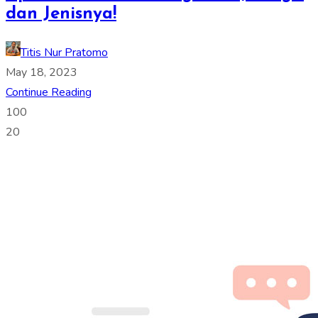
dan Jenisnya!
Titis Nur Pratomo
May 18, 2023
Continue Reading
100
20