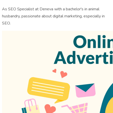
As SEO Specialist at Deneva with a bachelor's in animal
husbandry, passionate about digital marketing, especially in
SEO.