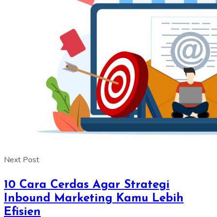
Next Post
10 Cara Cerdas Agar Strategi
Inbound Marketing Kamu Lebih
Efisien