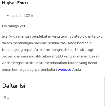
Hiqbal Fauzi
June 2, 2025
No ratings yet.
Jika Anda mencari pendekatan yang lebih strategis dan terukur
dalam membangun backlink berkualitas, Anda berada di
tempat yang tepat. Artikel ini menghadirkan 14 strategi
proven dari seorang ahli teknikal SEO yang akan membekali
Anda dengan taktik untuk mendapatkan tautan yang benar-
benar berharga bagi pertumbuhan
website
Anda.
Daftar Isi