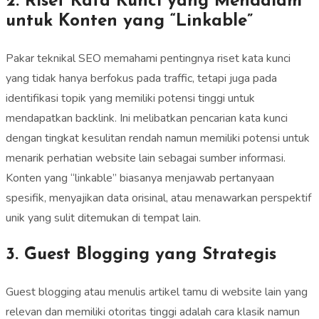
2. Riset Kata Kunci yang Mendalam
untuk Konten yang “Linkable”
Pakar teknikal SEO memahami pentingnya riset kata kunci
yang tidak hanya berfokus pada traffic, tetapi juga pada
identifikasi topik yang memiliki potensi tinggi untuk
mendapatkan backlink. Ini melibatkan pencarian kata kunci
dengan tingkat kesulitan rendah namun memiliki potensi untuk
menarik perhatian website lain sebagai sumber informasi.
Konten yang “linkable” biasanya menjawab pertanyaan
spesifik, menyajikan data orisinal, atau menawarkan perspektif
unik yang sulit ditemukan di tempat lain.
3. Guest Blogging yang Strategis
Guest blogging atau menulis artikel tamu di website lain yang
relevan dan memiliki otoritas tinggi adalah cara klasik namun