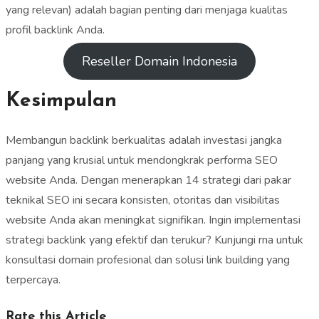
yang relevan) adalah bagian penting dari menjaga kualitas
profil backlink Anda.
Reseller Domain Indonesia
Kesimpulan
Membangun backlink berkualitas adalah investasi jangka
panjang yang krusial untuk mendongkrak performa SEO
website Anda. Dengan menerapkan 14 strategi dari pakar
teknikal SEO ini secara konsisten, otoritas dan visibilitas
website Anda akan meningkat signifikan. Ingin implementasi
strategi backlink yang efektif dan terukur? Kunjungi rna untuk
konsultasi domain profesional dan solusi link building yang
terpercaya.
Rate this Article