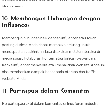
blog relevan.
10. Membangun Hubungan dengan
Influencer
Membangun hubungan baik dengan influencer atau tokoh
penting di niche Anda dapat membuka peluang untuk
mendapatkan backlink. Ini bisa dilakukan melalui interaksi di
media sosial, kolaborasi konten, atau bahkan wawancara.
Ketika influencer menyebut atau menautkan website Anda, ini
bisa memberikan dampak besar pada otoritas dan traffic
website Anda.
11. Partisipasi dalam Komunitas
Berpartisipasi aktif dalam komunitas online, forum industri,