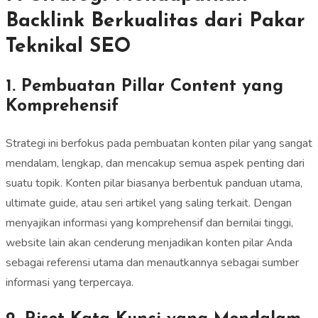
Backlink Berkualitas dari Pakar
Teknikal SEO
1. Pembuatan Pillar Content yang
Komprehensif
Strategi ini berfokus pada pembuatan konten pilar yang sangat
mendalam, lengkap, dan mencakup semua aspek penting dari
suatu topik. Konten pilar biasanya berbentuk panduan utama,
ultimate guide, atau seri artikel yang saling terkait. Dengan
menyajikan informasi yang komprehensif dan bernilai tinggi,
website lain akan cenderung menjadikan konten pilar Anda
sebagai referensi utama dan menautkannya sebagai sumber
informasi yang terpercaya.