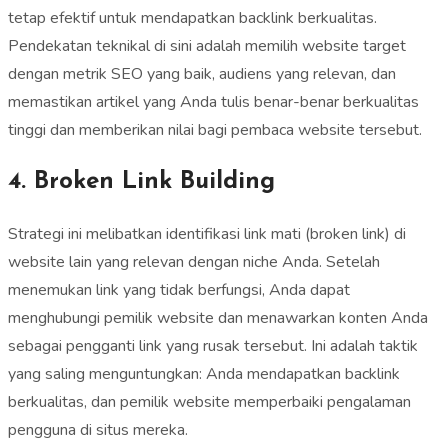
tetap efektif untuk mendapatkan backlink berkualitas.
Pendekatan teknikal di sini adalah memilih website target
dengan metrik SEO yang baik, audiens yang relevan, dan
memastikan artikel yang Anda tulis benar-benar berkualitas
tinggi dan memberikan nilai bagi pembaca website tersebut.
4. Broken Link Building
Strategi ini melibatkan identifikasi link mati (broken link) di
website lain yang relevan dengan niche Anda. Setelah
menemukan link yang tidak berfungsi, Anda dapat
menghubungi pemilik website dan menawarkan konten Anda
sebagai pengganti link yang rusak tersebut. Ini adalah taktik
yang saling menguntungkan: Anda mendapatkan backlink
berkualitas, dan pemilik website memperbaiki pengalaman
pengguna di situs mereka.