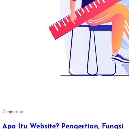
7 min read
Apa Itu Website? Pengertian, Fungsi