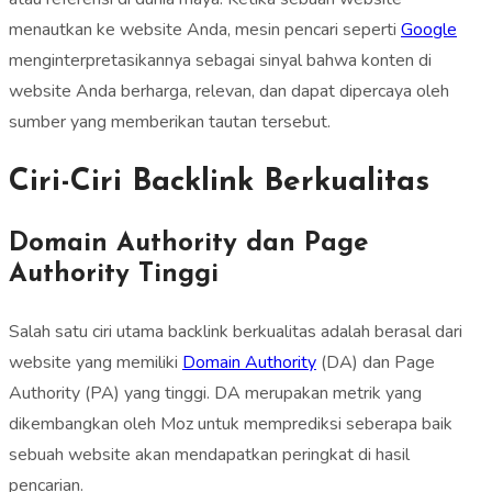
menautkan ke website Anda, mesin pencari seperti
Google
menginterpretasikannya sebagai sinyal bahwa konten di
website Anda berharga, relevan, dan dapat dipercaya oleh
sumber yang memberikan tautan tersebut.
Ciri-Ciri Backlink Berkualitas
Domain Authority dan Page
Authority Tinggi
Salah satu ciri utama backlink berkualitas adalah berasal dari
website yang memiliki
Domain Authority
(DA) dan Page
Authority (PA) yang tinggi. DA merupakan metrik yang
dikembangkan oleh Moz untuk memprediksi seberapa baik
sebuah website akan mendapatkan peringkat di hasil
pencarian.