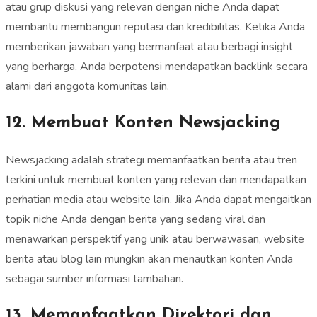
atau grup diskusi yang relevan dengan niche Anda dapat
membantu membangun reputasi dan kredibilitas. Ketika Anda
memberikan jawaban yang bermanfaat atau berbagi insight
yang berharga, Anda berpotensi mendapatkan backlink secara
alami dari anggota komunitas lain.
12. Membuat Konten Newsjacking
Newsjacking adalah strategi memanfaatkan berita atau tren
terkini untuk membuat konten yang relevan dan mendapatkan
perhatian media atau website lain. Jika Anda dapat mengaitkan
topik niche Anda dengan berita yang sedang viral dan
menawarkan perspektif yang unik atau berwawasan, website
berita atau blog lain mungkin akan menautkan konten Anda
sebagai sumber informasi tambahan.
13. Memanfaatkan Direktori dan