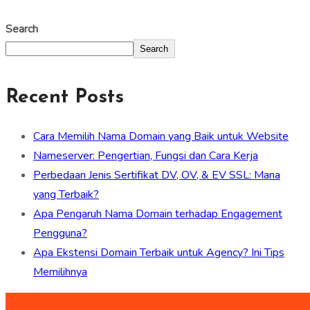
Search
Search
Recent Posts
Cara Memilih Nama Domain yang Baik untuk Website
Nameserver: Pengertian, Fungsi dan Cara Kerja
Perbedaan Jenis Sertifikat DV, OV, & EV SSL: Mana
yang Terbaik?
Apa Pengaruh Nama Domain terhadap Engagement
Pengguna?
Apa Ekstensi Domain Terbaik untuk Agency? Ini Tips
Memilihnya