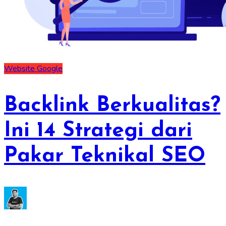
Website
Google
Backlink Berkualitas?
Ini 14 Strategi dari
Pakar Teknikal SEO