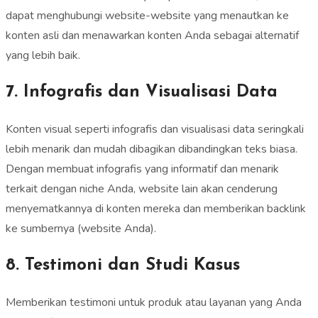
dapat menghubungi website-website yang menautkan ke
konten asli dan menawarkan konten Anda sebagai alternatif
yang lebih baik.
7. Infografis dan Visualisasi Data
Konten visual seperti infografis dan visualisasi data seringkali
lebih menarik dan mudah dibagikan dibandingkan teks biasa.
Dengan membuat infografis yang informatif dan menarik
terkait dengan niche Anda, website lain akan cenderung
menyematkannya di konten mereka dan memberikan backlink
ke sumbernya (website Anda).
8. Testimoni dan Studi Kasus
Memberikan testimoni untuk produk atau layanan yang Anda