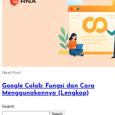
Next Post
Google Colab: Fungsi dan Cara
Menggunakannya (Lengkap)
Search
Search