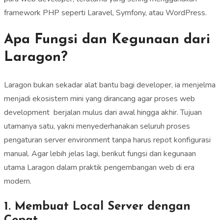
framework PHP seperti Laravel, Symfony, atau WordPress.
Apa Fungsi dan Kegunaan dari
Laragon?
Laragon bukan sekadar alat bantu bagi developer, ia menjelma
menjadi ekosistem mini yang dirancang agar proses web
development berjalan mulus dari awal hingga akhir. Tujuan
utamanya satu, yakni menyederhanakan seluruh proses
pengaturan server environment tanpa harus repot konfigurasi
manual. Agar lebih jelas lagi, berikut fungsi dan kegunaan
utama Laragon dalam praktik pengembangan web di era
modern.
1. Membuat Local Server dengan