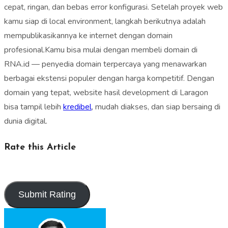
cepat, ringan, dan bebas error konfigurasi. Setelah proyek web
kamu siap di local environment, langkah berikutnya adalah
mempublikasikannya ke internet dengan domain
profesional.Kamu bisa mulai dengan membeli domain di
RNA.id — penyedia domain terpercaya yang menawarkan
berbagai ekstensi populer dengan harga kompetitif. Dengan
domain yang tepat, website hasil development di Laragon
bisa tampil lebih
kredibel
, mudah diakses, dan siap bersaing di
dunia digital.
Rate this Article