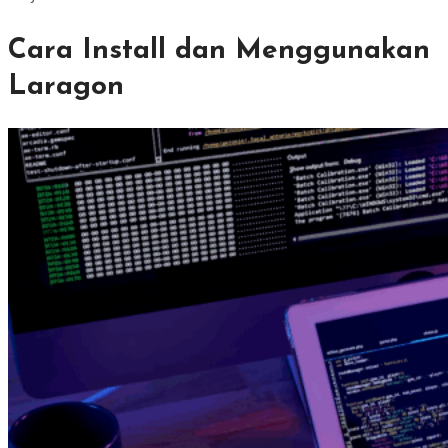
Cara Install dan Menggunakan
Laragon