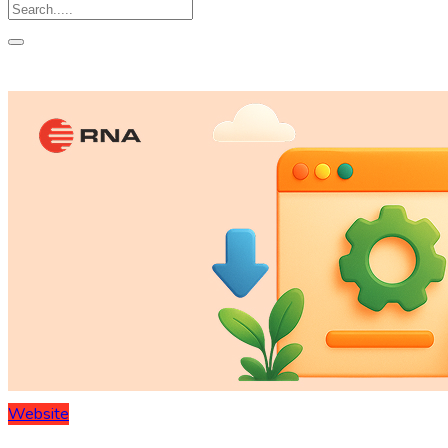
Website