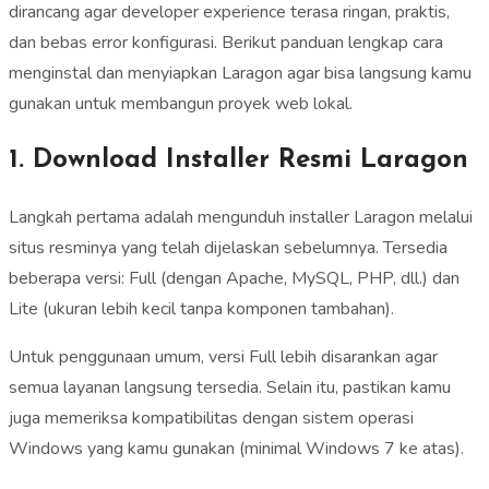
dirancang agar developer experience terasa ringan, praktis,
dan bebas error konfigurasi. Berikut panduan lengkap cara
menginstal dan menyiapkan Laragon agar bisa langsung kamu
gunakan untuk membangun proyek web lokal.
1. Download Installer Resmi Laragon
Langkah pertama adalah mengunduh installer Laragon melalui
situs resminya yang telah dijelaskan sebelumnya. Tersedia
beberapa versi: Full (dengan Apache, MySQL, PHP, dll.) dan
Lite (ukuran lebih kecil tanpa komponen tambahan).
Untuk penggunaan umum, versi Full lebih disarankan agar
semua layanan langsung tersedia. Selain itu, pastikan kamu
juga memeriksa kompatibilitas dengan sistem operasi
Windows yang kamu gunakan (minimal Windows 7 ke atas).