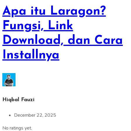
Apa itu Laragon?
Fungsi, Link
Download, dan Cara
Installnya
Hiqbal Fauzi
December 22, 2025
No ratings yet.