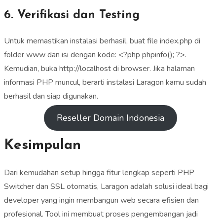
6. Verifikasi dan Testing
Untuk memastikan instalasi berhasil, buat file index.php di
folder www dan isi dengan kode: <?php phpinfo(); ?>.
Kemudian, buka http://localhost di browser. Jika halaman
informasi PHP muncul, berarti instalasi Laragon kamu sudah
berhasil dan siap digunakan.
Reseller Domain Indonesia
Kesimpulan
Dari kemudahan setup hingga fitur lengkap seperti PHP
Switcher dan SSL otomatis, Laragon adalah solusi ideal bagi
developer yang ingin membangun web secara efisien dan
profesional. Tool ini membuat proses pengembangan jadi