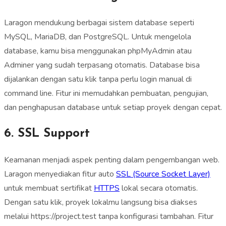
Laragon mendukung berbagai sistem database seperti
MySQL, MariaDB, dan PostgreSQL. Untuk mengelola
database, kamu bisa menggunakan phpMyAdmin atau
Adminer yang sudah terpasang otomatis. Database bisa
dijalankan dengan satu klik tanpa perlu login manual di
command line. Fitur ini memudahkan pembuatan, pengujian,
dan penghapusan database untuk setiap proyek dengan cepat.
6. SSL Support
Keamanan menjadi aspek penting dalam pengembangan web.
Laragon menyediakan fitur auto
SSL (Source Socket Layer)
untuk membuat sertifikat
HTTPS
lokal secara otomatis.
Dengan satu klik, proyek lokalmu langsung bisa diakses
melalui https://project.test tanpa konfigurasi tambahan. Fitur