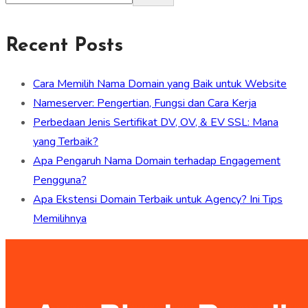
Recent Posts
Cara Memilih Nama Domain yang Baik untuk Website
Nameserver: Pengertian, Fungsi dan Cara Kerja
Perbedaan Jenis Sertifikat DV, OV, & EV SSL: Mana
yang Terbaik?
Apa Pengaruh Nama Domain terhadap Engagement
Pengguna?
Apa Ekstensi Domain Terbaik untuk Agency? Ini Tips
Memilihnya