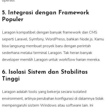
operasi.
5. Integrasi dengan Framework
Populer
Laragon kompatibel dengan banyak framework dan CMS
seperti Laravel, Symfony, WordPress, bahkan Node.js. Kamu
bisa langsung membuat proyek baru dengan perintah
sederhana melalui terminal Laragon. Tak heran banyak
developer memilih Laragon untuk workflow harian mereka.
6. Isolasi Sistem dan Stabilitas
Tinggi
Laragon adalah tools yang bekerja secara isolated
environment, artinya perubahan konfigurasi di dalamnya tidak
mempengaruhi sistem Windows atau software lain. Ini