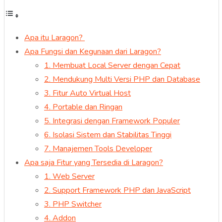
Apa itu Laragon?
Apa Fungsi dan Kegunaan dari Laragon?
1. Membuat Local Server dengan Cepat
2. Mendukung Multi Versi PHP dan Database
3. Fitur Auto Virtual Host
4. Portable dan Ringan
5. Integrasi dengan Framework Populer
6. Isolasi Sistem dan Stabilitas Tinggi
7. Manajemen Tools Developer
Apa saja Fitur yang Tersedia di Laragon?
1. Web Server
2. Support Framework PHP dan JavaScript
3. PHP Switcher
4. Addon