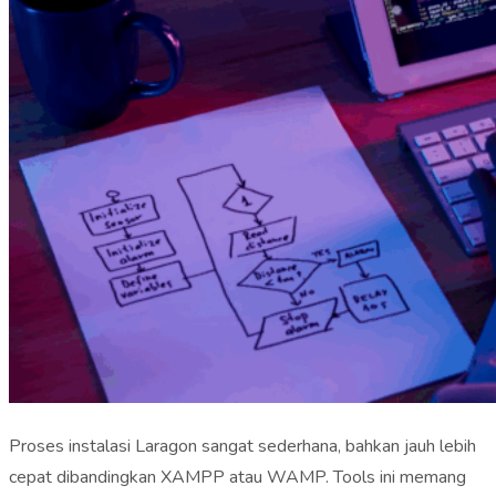
Proses instalasi Laragon sangat sederhana, bahkan jauh lebih
cepat dibandingkan XAMPP atau WAMP. Tools ini memang