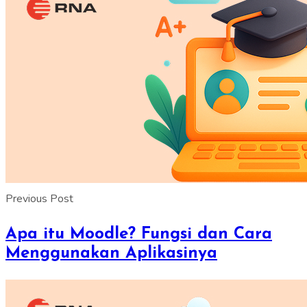
Previous Post
Apa itu Moodle? Fungsi dan Cara
Menggunakan Aplikasinya