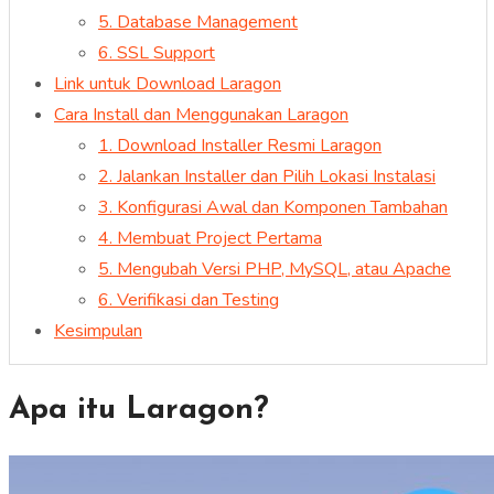
5. Database Management
6. SSL Support
Link untuk Download Laragon
Cara Install dan Menggunakan Laragon
1. Download Installer Resmi Laragon
2. Jalankan Installer dan Pilih Lokasi Instalasi
3. Konfigurasi Awal dan Komponen Tambahan
4. Membuat Project Pertama
5. Mengubah Versi PHP, MySQL, atau Apache
6. Verifikasi dan Testing
Kesimpulan
Apa itu Laragon?