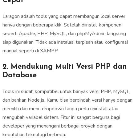
Cepat
Laragon adalah tools yang dapat membangun local server
hanya dengan beberapa klik. Setelah diinstal, komponen
seperti Apache, PHP, MySQL, dan phpMyAdmin langsung
siap digunakan. Tidak ada instalasi terpisah atau konfigurasi
manual seperti di XAMPP.
2. Mendukung Multi Versi PHP dan
Database
Tools ini sudah kompatibel untuk banyak versi PHP, MySQL,
dan bahkan Node.js. Kamu bisa berpindah versi hanya dengan
memilih dari menu dropdown tanpa perlu uninstall atau
mengubah variabel sistem. Fitur ini sangat berguna bagi
developer yang menangani berbagai proyek dengan
kebutuhan teknologi berbeda.