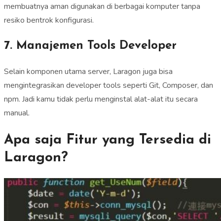
membuatnya aman digunakan di berbagai komputer tanpa
resiko bentrok konfigurasi.
7. Manajemen Tools Developer
Selain komponen utama server, Laragon juga bisa
mengintegrasikan developer tools seperti Git, Composer, dan
npm. Jadi kamu tidak perlu menginstal alat-alat itu secara
manual.
Apa saja Fitur yang Tersedia di
Laragon?