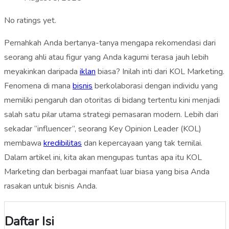
No ratings yet.
Pernahkah Anda bertanya-tanya mengapa rekomendasi dari
seorang ahli atau figur yang Anda kagumi terasa jauh lebih
meyakinkan daripada
iklan
biasa? Inilah inti dari KOL Marketing.
Fenomena di mana
bisnis
berkolaborasi dengan individu yang
memiliki pengaruh dan otoritas di bidang tertentu kini menjadi
salah satu pilar utama strategi pemasaran modern. Lebih dari
sekadar “influencer”, seorang Key Opinion Leader (KOL)
membawa
kredibilitas
dan kepercayaan yang tak ternilai.
Dalam artikel ini, kita akan mengupas tuntas apa itu KOL
Marketing dan berbagai manfaat luar biasa yang bisa Anda
rasakan untuk bisnis Anda.
Daftar Isi