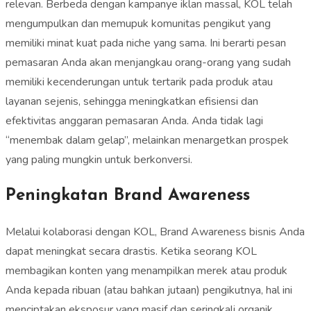
relevan. Berbeda dengan kampanye iklan massal, KOL telah
mengumpulkan dan memupuk komunitas pengikut yang
memiliki minat kuat pada niche yang sama. Ini berarti pesan
pemasaran Anda akan menjangkau orang-orang yang sudah
memiliki kecenderungan untuk tertarik pada produk atau
layanan sejenis, sehingga meningkatkan efisiensi dan
efektivitas anggaran pemasaran Anda. Anda tidak lagi
“menembak dalam gelap”, melainkan menargetkan prospek
yang paling mungkin untuk berkonversi.
Peningkatan Brand Awareness
Melalui kolaborasi dengan KOL, Brand Awareness bisnis Anda
dapat meningkat secara drastis. Ketika seorang KOL
membagikan konten yang menampilkan merek atau produk
Anda kepada ribuan (atau bahkan jutaan) pengikutnya, hal ini
menciptakan eksposur yang masif dan seringkali organik.