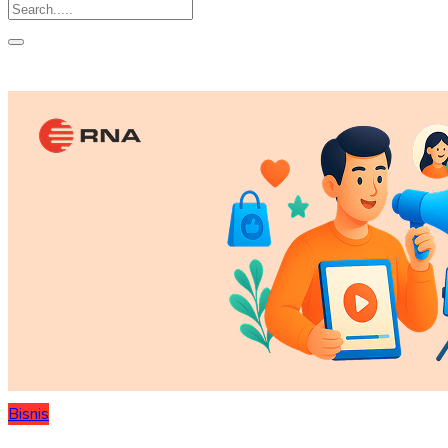
Bisnis