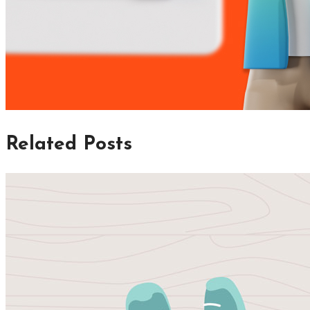
Related Posts