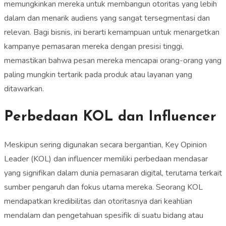
memungkinkan mereka untuk membangun otoritas yang lebih
dalam dan menarik audiens yang sangat tersegmentasi dan
relevan. Bagi bisnis, ini berarti kemampuan untuk menargetkan
kampanye pemasaran mereka dengan presisi tinggi,
memastikan bahwa pesan mereka mencapai orang-orang yang
paling mungkin tertarik pada produk atau layanan yang
ditawarkan.
Perbedaan KOL dan Influencer
Meskipun sering digunakan secara bergantian, Key Opinion
Leader (KOL) dan influencer memiliki perbedaan mendasar
yang signifikan dalam dunia pemasaran digital, terutama terkait
sumber pengaruh dan fokus utama mereka. Seorang KOL
mendapatkan kredibilitas dan otoritasnya dari keahlian
mendalam dan pengetahuan spesifik di suatu bidang atau