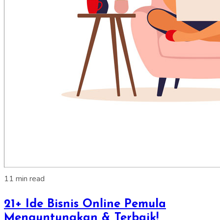
11 min read
21+ Ide Bisnis Online Pemula
Menguntungkan & Terbaik!