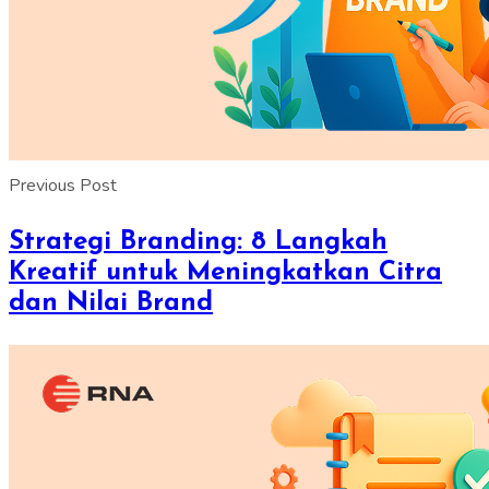
Previous Post
Strategi Branding: 8 Langkah
Kreatif untuk Meningkatkan Citra
dan Nilai Brand