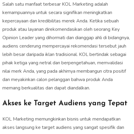
Salah satu manfaat terbesar KOL Marketing adalah
kemampuannya untuk secara signifikan meningkatkan
kepercayaan dan kredibilitas merek Anda. Ketika sebuah
produk atau layanan direkomendasikan oleh seorang Key
Opinion Leader yang dihormati dan dianggap ahli di bidangnya,
audiens cenderung mempercayai rekomendasi tersebut jauh
lebih besar daripada iklan tradisional. KOL bertindak sebagai
pihak ketiga yang netral dan berpengetahuan, memvalidasi
nilai merk Anda, yang pada akhirnya membangun citra positif
dan meyakinkan calon pelanggan bahwa produk Anda
memang berkualitas dan dapat diandalkan.
Akses ke Target Audiens yang Tepat
KOL Marketing memungkinkan bisnis untuk mendapatkan
akses langsung ke target audiens yang sangat spesifik dan