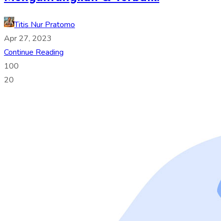
Titis Nur Pratomo
Apr 27, 2023
Continue Reading
100
20