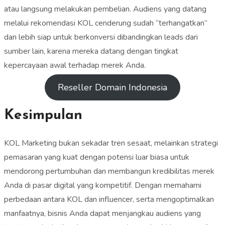
atau langsung melakukan pembelian. Audiens yang datang
melalui rekomendasi KOL cenderung sudah “terhangatkan”
dan lebih siap untuk berkonversi dibandingkan leads dari
sumber lain, karena mereka datang dengan tingkat
kepercayaan awal terhadap merek Anda.
Reseller Domain Indonesia
Kesimpulan
KOL Marketing bukan sekadar tren sesaat, melainkan strategi
pemasaran yang kuat dengan potensi luar biasa untuk
mendorong pertumbuhan dan membangun kredibilitas merek
Anda di pasar digital yang kompetitif. Dengan memahami
perbedaan antara KOL dan influencer, serta mengoptimalkan
manfaatnya, bisnis Anda dapat menjangkau audiens yang