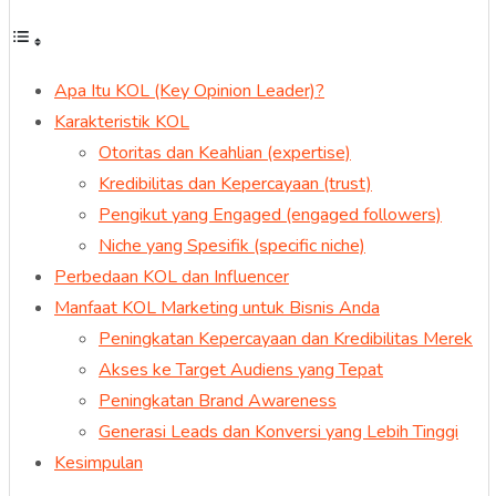
Apa Itu KOL (Key Opinion Leader)?
Karakteristik KOL
Otoritas dan Keahlian (expertise)
Kredibilitas dan Kepercayaan (trust)
Pengikut yang Engaged (engaged followers)
Niche yang Spesifik (specific niche)
Perbedaan KOL dan Influencer
Manfaat KOL Marketing untuk Bisnis Anda
Peningkatan Kepercayaan dan Kredibilitas Merek
Akses ke Target Audiens yang Tepat
Peningkatan Brand Awareness
Generasi Leads dan Konversi yang Lebih Tinggi
Kesimpulan