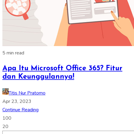
5 min read
Apa Itu Microsoft Office 365? Fitur
dan Keunggulannya!
Titis Nur Pratomo
Apr 23, 2023
Continue Reading
100
20