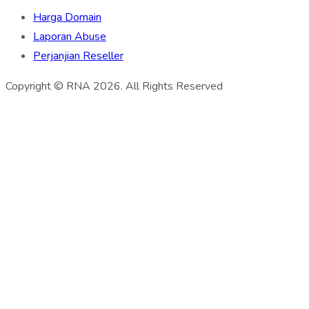
Harga Domain
Laporan Abuse
Perjanjian Reseller
Copyright © RNA 2026. All Rights Reserved