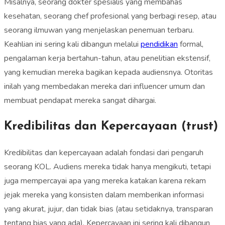
Misalnya, seorang dokter spesialis yang membahas
kesehatan, seorang chef profesional yang berbagi resep, atau
seorang ilmuwan yang menjelaskan penemuan terbaru.
Keahlian ini sering kali dibangun melalui
pendidikan
formal,
pengalaman kerja bertahun-tahun, atau penelitian ekstensif,
yang kemudian mereka bagikan kepada audiensnya. Otoritas
inilah yang membedakan mereka dari influencer umum dan
membuat pendapat mereka sangat dihargai.
Kredibilitas dan Kepercayaan (trust)
Kredibilitas dan kepercayaan adalah fondasi dari pengaruh
seorang KOL. Audiens mereka tidak hanya mengikuti, tetapi
juga mempercayai apa yang mereka katakan karena rekam
jejak mereka yang konsisten dalam memberikan informasi
yang akurat, jujur, dan tidak bias (atau setidaknya, transparan
tentang bias yang ada). Kepercayaan ini sering kali dibangun