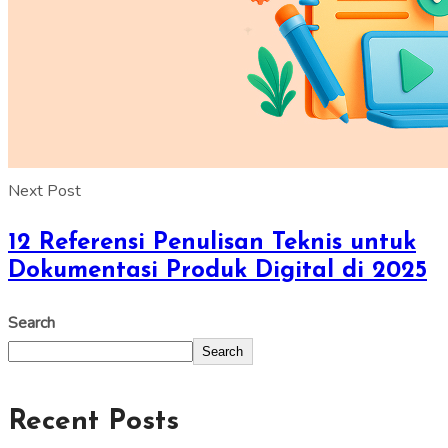
Next Post
12 Referensi Penulisan Teknis untuk
Dokumentasi Produk Digital di 2025
Search
Search
Recent Posts