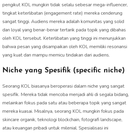
pengikut KOL mungkin tidak selalu sebesar mega-influencer,
tingkat keterlibatan (engagement rate) mereka cenderung
sangat tinggi. Audiens mereka adalah komunitas yang solid
dan loyal yang benar-benar tertarik pada topik yang dibahas
oleh KOL tersebut. Keterlibatan yang tinggi ini menunjukkan
bahwa pesan yang disampaikan oleh KOL memiliki resonansi
yang kuat dan mampu memicu tindakan dari audiens.
Niche yang Spesifik (specific niche)
Seorang KOL biasanya beroperasi dalam niche yang sangat
spesifik. Mereka tidak mencoba menjadi ahli di segala bidang,
melainkan fokus pada satu atau beberapa topik yang sangat
mereka kuasai. Misalnya, seorang KOL mungkin fokus pada
skincare organik, teknologi blockchain, fotografi landscape,
atau keuangan pribadi untuk milenial. Spesialisasi ini