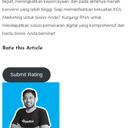
tepat, meningkatkan kepercayaan, dan pada akhirnya meraih
konversi yang lebih tinggi. Siap memanfaatkan kekuatan KOL
Marketing untuk bisnis Anda? Kunjungi RNA untuk
mendapatkan solusi pemasaran digital yang komprehensif dan
bantu bisnis Anda bersinar!
Rate this Article