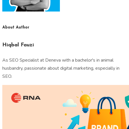
About Author
Hiqbal Fauzi
As SEO Specialist at Deneva with a bachelor's in animal
husbandry, passionate about digital marketing, especially in
SEO.