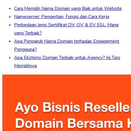
Cara Memilih Nama Domain yang Baik untuk Website
Nameserver: Pengertian, Fungsi dan Cara Kerja
Perbedaan Jenis Sertifikat DV, OV, & EV SSL: Mana
yang Terbaik?
Apa Pengaruh Nama Domain terhadap Engagement
Pengguna?
Apa Ekstensi Domain Terbaik untuk Agency? Ini Tips
Memilihnya