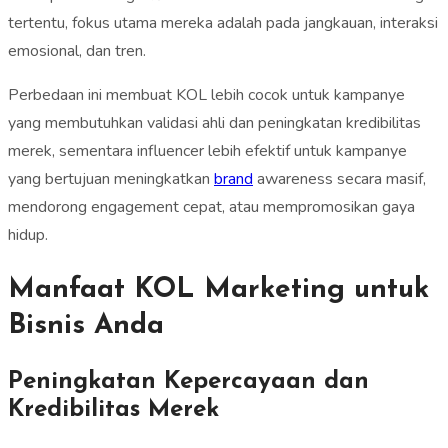
tertentu, fokus utama mereka adalah pada jangkauan, interaksi
emosional, dan tren.
Perbedaan ini membuat KOL lebih cocok untuk kampanye
yang membutuhkan validasi ahli dan peningkatan kredibilitas
merek, sementara influencer lebih efektif untuk kampanye
yang bertujuan meningkatkan
brand
awareness secara masif,
mendorong engagement cepat, atau mempromosikan gaya
hidup.
Manfaat KOL Marketing untuk
Bisnis Anda
Peningkatan Kepercayaan dan
Kredibilitas Merek