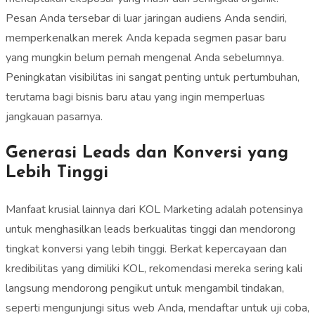
Pesan Anda tersebar di luar jaringan audiens Anda sendiri,
memperkenalkan merek Anda kepada segmen pasar baru
yang mungkin belum pernah mengenal Anda sebelumnya.
Peningkatan visibilitas ini sangat penting untuk pertumbuhan,
terutama bagi bisnis baru atau yang ingin memperluas
jangkauan pasarnya.
Generasi Leads dan Konversi yang
Lebih Tinggi
Manfaat krusial lainnya dari KOL Marketing adalah potensinya
untuk menghasilkan leads berkualitas tinggi dan mendorong
tingkat konversi yang lebih tinggi. Berkat kepercayaan dan
kredibilitas yang dimiliki KOL, rekomendasi mereka sering kali
langsung mendorong pengikut untuk mengambil tindakan,
seperti mengunjungi situs web Anda, mendaftar untuk uji coba,