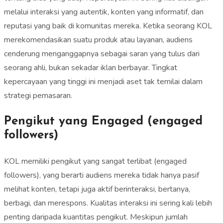
melalui interaksi yang autentik, konten yang informatif, dan
reputasi yang baik di komunitas mereka. Ketika seorang KOL
merekomendasikan suatu produk atau layanan, audiens
cenderung menganggapnya sebagai saran yang tulus dari
seorang ahli, bukan sekadar iklan berbayar. Tingkat
kepercayaan yang tinggi ini menjadi aset tak ternilai dalam
strategi pemasaran.
Pengikut yang Engaged (engaged
followers)
KOL memiliki pengikut yang sangat terlibat (engaged
followers), yang berarti audiens mereka tidak hanya pasif
melihat konten, tetapi juga aktif berinteraksi, bertanya,
berbagi, dan merespons. Kualitas interaksi ini sering kali lebih
penting daripada kuantitas pengikut. Meskipun jumlah