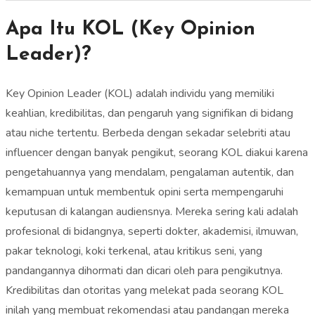
Apa Itu KOL (Key Opinion
Leader)?
Key Opinion Leader (KOL) adalah individu yang memiliki
keahlian, kredibilitas, dan pengaruh yang signifikan di bidang
atau niche tertentu. Berbeda dengan sekadar selebriti atau
influencer dengan banyak pengikut, seorang KOL diakui karena
pengetahuannya yang mendalam, pengalaman autentik, dan
kemampuan untuk membentuk opini serta mempengaruhi
keputusan di kalangan audiensnya. Mereka sering kali adalah
profesional di bidangnya, seperti dokter, akademisi, ilmuwan,
pakar teknologi, koki terkenal, atau kritikus seni, yang
pandangannya dihormati dan dicari oleh para pengikutnya.
Kredibilitas dan otoritas yang melekat pada seorang KOL
inilah yang membuat rekomendasi atau pandangan mereka