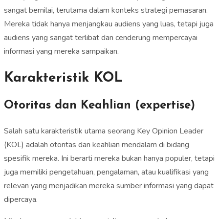
sangat bernilai, terutama dalam konteks strategi pemasaran.
Mereka tidak hanya menjangkau audiens yang luas, tetapi juga
audiens yang sangat terlibat dan cenderung mempercayai
informasi yang mereka sampaikan.
Karakteristik KOL
Otoritas dan Keahlian (expertise)
Salah satu karakteristik utama seorang Key Opinion Leader
(KOL) adalah otoritas dan keahlian mendalam di bidang
spesifik mereka. Ini berarti mereka bukan hanya populer, tetapi
juga memiliki pengetahuan, pengalaman, atau kualifikasi yang
relevan yang menjadikan mereka sumber informasi yang dapat
dipercaya.