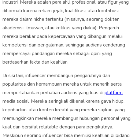
industri. Mereka adalah para ahli, profesional, atau figur yang
dihormati karena rekam jejak, kualifikasi, atau kontribusi
mereka dalam niche tertentu (misalnya, seorang dokter,
akademisi, ilmuwan, atau kritikus yang diakui). Pengaruh
mereka berakar pada kepercayaan yang dibangun melalui
kompetensi dan pengalaman, sehingga audiens cenderung
mempercayai pandangan mereka sebagai opini yang
berdasarkan fakta dan keahlian.
Di sisi lain, influencer membangun pengaruhnya dari
popularitas dan kemampuan mereka untuk menarik serta
mempertahankan perhatian audiens yang luas di
platform
media sosial. Mereka seringkali dikenal karena gaya hidup,
kepribadian, atau konten kreatif yang mereka sajikan, yang
memungkinkan mereka membangun hubungan personal yang
kuat dan bersifat relatable dengan para pengikutnya.
Meskipun seorang influencer bisa memiliki keahlian di bidang