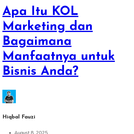
Apa Itu KOL
Marketing dan
Bagaimana
Manfaatnya untuk
Bisnis Anda?
Hiqbal Fauzi
August 8, 2025