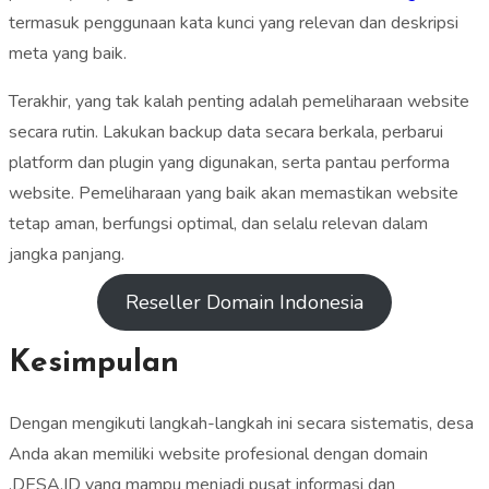
termasuk penggunaan kata kunci yang relevan dan deskripsi
meta yang baik.
Terakhir, yang tak kalah penting adalah pemeliharaan website
secara rutin. Lakukan backup data secara berkala, perbarui
platform dan plugin yang digunakan, serta pantau performa
website. Pemeliharaan yang baik akan memastikan website
tetap aman, berfungsi optimal, dan selalu relevan dalam
jangka panjang.
Reseller Domain Indonesia
Kesimpulan
Dengan mengikuti langkah-langkah ini secara sistematis, desa
Anda akan memiliki website profesional dengan domain
.DESA.ID yang mampu menjadi pusat informasi dan