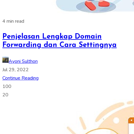
4 min read
Penjelasan Lengkap Domain
Forwarding dan Cara Settingnya
Ayoni Sulthon
Jul 29, 2022
Continue Reading
100
20