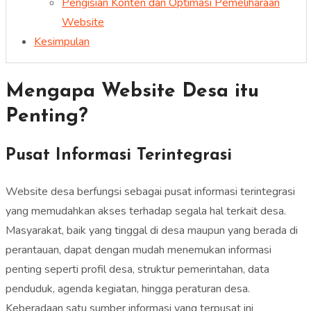
Pengisian Konten dan Optimasi Pemeliharaan
Website
Kesimpulan
Mengapa Website Desa itu
Penting?
Pusat Informasi Terintegrasi
Website desa berfungsi sebagai pusat informasi terintegrasi
yang memudahkan akses terhadap segala hal terkait desa.
Masyarakat, baik yang tinggal di desa maupun yang berada di
perantauan, dapat dengan mudah menemukan informasi
penting seperti profil desa, struktur pemerintahan, data
penduduk, agenda kegiatan, hingga peraturan desa.
Keberadaan satu sumber informasi yang terpusat ini