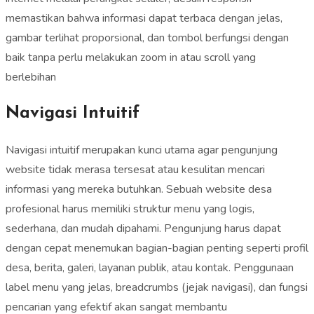
memastikan bahwa informasi dapat terbaca dengan jelas,
gambar terlihat proporsional, dan tombol berfungsi dengan
baik tanpa perlu melakukan zoom in atau scroll yang
berlebihan
Navigasi Intuitif
Navigasi intuitif merupakan kunci utama agar pengunjung
website tidak merasa tersesat atau kesulitan mencari
informasi yang mereka butuhkan. Sebuah website desa
profesional harus memiliki struktur menu yang logis,
sederhana, dan mudah dipahami. Pengunjung harus dapat
dengan cepat menemukan bagian-bagian penting seperti profil
desa, berita, galeri, layanan publik, atau kontak. Penggunaan
label menu yang jelas, breadcrumbs (jejak navigasi), dan fungsi
pencarian yang efektif akan sangat membantu