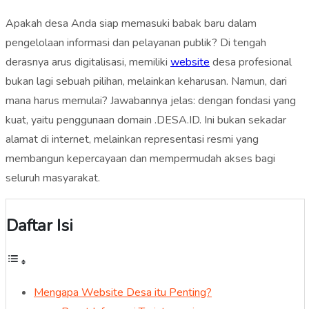
Apakah desa Anda siap memasuki babak baru dalam
pengelolaan informasi dan pelayanan publik? Di tengah
derasnya arus digitalisasi, memiliki
website
desa profesional
bukan lagi sebuah pilihan, melainkan keharusan. Namun, dari
mana harus memulai? Jawabannya jelas: dengan fondasi yang
kuat, yaitu penggunaan domain .DESA.ID. Ini bukan sekadar
alamat di internet, melainkan representasi resmi yang
membangun kepercayaan dan mempermudah akses bagi
seluruh masyarakat.
Daftar Isi
Mengapa Website Desa itu Penting?