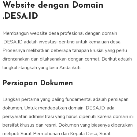
Website dengan Domain
.DESA.ID
Membangun website desa profesional dengan domain
.DESA.ID adalah investasi penting untuk kemajuan desa.
Prosesnya melibatkan beberapa tahapan krusial yang perlu
direncanakan dan dilaksanakan dengan cermat. Berikut adalah
langkah-langkah yang bisa Anda ikuti:
Persiapan Dokumen
Langkah pertama yang paling fundamental adalah persiapan
dokumen. Untuk mendapatkan domain .DESA.ID, ada
persyaratan administrasi yang harus dipenuhi karena domain ini
bersifat khusus dan resmi. Dokumen yang biasanya diperlukan
meliputi Surat Permohonan dari Kepala Desa, Surat