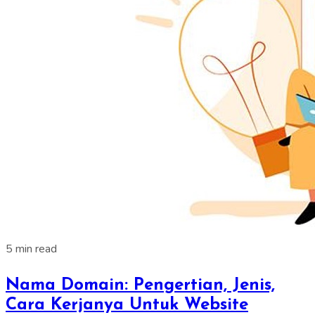
5 min read
Nama Domain: Pengertian, Jenis,
Cara Kerjanya Untuk Website