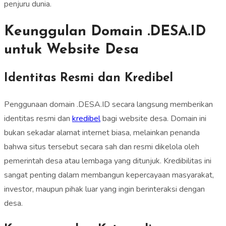
penjuru dunia.
Keunggulan Domain .DESA.ID
untuk Website Desa
Identitas Resmi dan Kredibel
Penggunaan domain .DESA.ID secara langsung memberikan
identitas resmi dan
kredibel
bagi website desa. Domain ini
bukan sekadar alamat internet biasa, melainkan penanda
bahwa situs tersebut secara sah dan resmi dikelola oleh
pemerintah desa atau lembaga yang ditunjuk. Kredibilitas ini
sangat penting dalam membangun kepercayaan masyarakat,
investor, maupun pihak luar yang ingin berinteraksi dengan
desa.