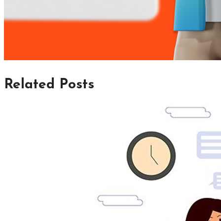
Related Posts