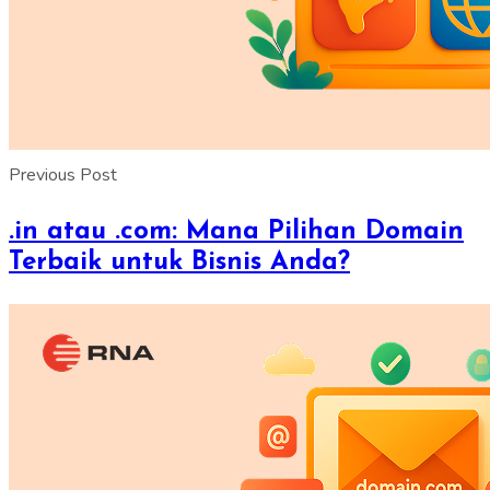
Previous Post
.in atau .com: Mana Pilihan Domain
Terbaik untuk Bisnis Anda?