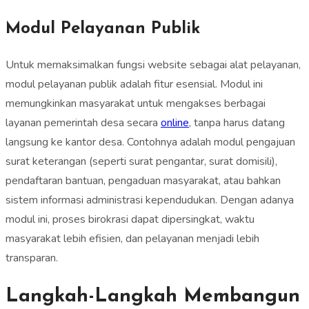
Modul Pelayanan Publik
Untuk memaksimalkan fungsi website sebagai alat pelayanan,
modul pelayanan publik adalah fitur esensial. Modul ini
memungkinkan masyarakat untuk mengakses berbagai
layanan pemerintah desa secara
online
, tanpa harus datang
langsung ke kantor desa. Contohnya adalah modul pengajuan
surat keterangan (seperti surat pengantar, surat domisili),
pendaftaran bantuan, pengaduan masyarakat, atau bahkan
sistem informasi administrasi kependudukan. Dengan adanya
modul ini, proses birokrasi dapat dipersingkat, waktu
masyarakat lebih efisien, dan pelayanan menjadi lebih
transparan.
Langkah-Langkah Membangun