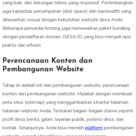
yang baik, dan dukungan teknis yang responsif. Pertimbangkan
juga kapasitas penyimpanan (disk space) dan bandwidth yang
ditawarkan sesuai dengan kebutuhan website desa Anda.
Beberapa penyedia hosting juga menawarkan paket bundling
dengan pendaftaran domain .DESA.ID, yang bisa menjadi opsi
praktis dan efisien
Perencanaan Konten dan
Pembangunan Website
Tahap ini adalah inti dari pembangunan website: perencanaan
konten dan pembangunan website. Mulailah dengan membuat
peta situs (sitemap) yang menggambarkan struktur halaman-
halaman website Anda. Tentukan bagian-bagian utama seperti
profil desa, berita, galeri, layanan publik, potensi desa, dan
kontak. Selanjutnya, Anda bisa memilih
platform
pembangunan