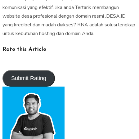
komunikasi yang efektif. Jika anda Tertarik membangun
website desa profesional dengan domain resmi .DESA.ID
yang kredibel dan mudah diakses? RNA adalah solusi lengkap
untuk kebutuhan hosting dan domain Anda.
Rate this Article