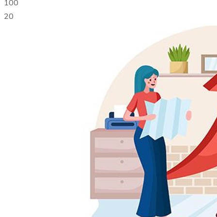
100
20