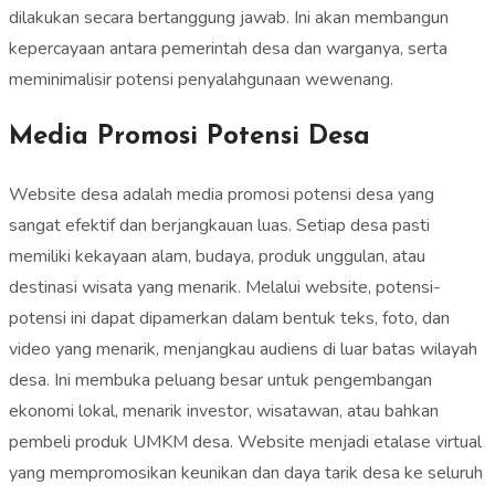
dilakukan secara bertanggung jawab. Ini akan membangun
kepercayaan antara pemerintah desa dan warganya, serta
meminimalisir potensi penyalahgunaan wewenang.
Media Promosi Potensi Desa
Website desa adalah media promosi potensi desa yang
sangat efektif dan berjangkauan luas. Setiap desa pasti
memiliki kekayaan alam, budaya, produk unggulan, atau
destinasi wisata yang menarik. Melalui website, potensi-
potensi ini dapat dipamerkan dalam bentuk teks, foto, dan
video yang menarik, menjangkau audiens di luar batas wilayah
desa. Ini membuka peluang besar untuk pengembangan
ekonomi lokal, menarik investor, wisatawan, atau bahkan
pembeli produk UMKM desa. Website menjadi etalase virtual
yang mempromosikan keunikan dan daya tarik desa ke seluruh