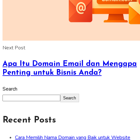
Next Post
Apa Itu Domain Email dan Mengapa
Penting untuk Bisnis Anda?
Search
Search
Recent Posts
Cara Memilih Nama Domain yang Baik untuk Website