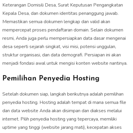
Keterangan Domisili Desa, Surat Keputusan Pengangkatan
Kepala Desa, dan dokumen identitas penanggung jawab.
Memastikan semua dokumen lengkap dan valid akan
mempercepat proses pendaftaran domain. Selain dokumen
resmi, Anda juga perlu mempersiapkan data dasar mengenai
desa seperti sejarah singkat, visi misi, potensi unggulan,
struktur organisasi, dan data demografi. Persiapan ini akan
menjadi fondasi awal untuk mengisi konten website nantinya.
Pemilihan Penyedia Hosting
Setelah dokumen siap, langkah berikutnya adalah pemilihan
penyedia hosting. Hosting adalah tempat di mana semua file
dan data website Anda akan disimpan dan diakses melalui
internet. Pilih penyedia hosting yang tepercaya, memiliki
uptime yang tinggi (website jarang mati), kecepatan akses