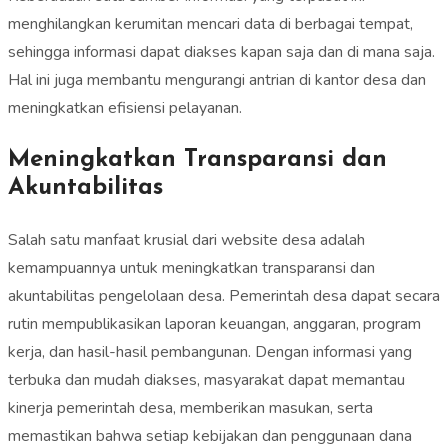
menghilangkan kerumitan mencari data di berbagai tempat,
sehingga informasi dapat diakses kapan saja dan di mana saja.
Hal ini juga membantu mengurangi antrian di kantor desa dan
meningkatkan efisiensi pelayanan.
Meningkatkan Transparansi dan
Akuntabilitas
Salah satu manfaat krusial dari website desa adalah
kemampuannya untuk meningkatkan transparansi dan
akuntabilitas pengelolaan desa. Pemerintah desa dapat secara
rutin mempublikasikan laporan keuangan, anggaran, program
kerja, dan hasil-hasil pembangunan. Dengan informasi yang
terbuka dan mudah diakses, masyarakat dapat memantau
kinerja pemerintah desa, memberikan masukan, serta
memastikan bahwa setiap kebijakan dan penggunaan dana