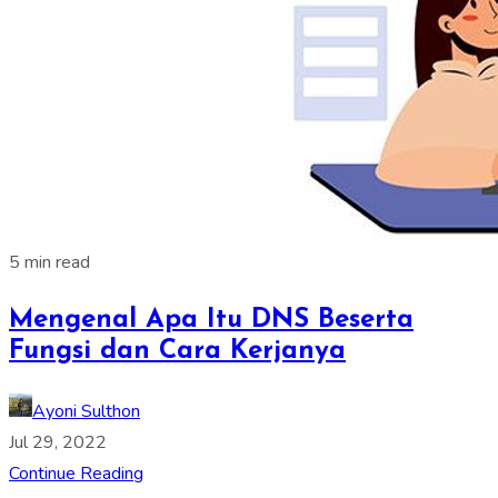
5 min read
Mengenal Apa Itu DNS Beserta
Fungsi dan Cara Kerjanya
Ayoni Sulthon
Jul 29, 2022
Continue Reading