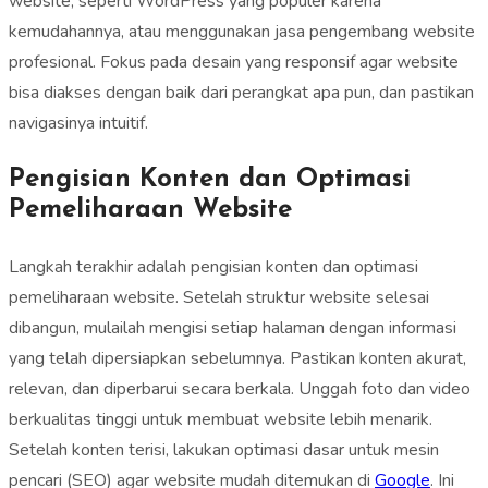
website, seperti WordPress yang populer karena
kemudahannya, atau menggunakan jasa pengembang website
profesional. Fokus pada desain yang responsif agar website
bisa diakses dengan baik dari perangkat apa pun, dan pastikan
navigasinya intuitif.
Pengisian Konten dan Optimasi
Pemeliharaan Website
Langkah terakhir adalah pengisian konten dan optimasi
pemeliharaan website. Setelah struktur website selesai
dibangun, mulailah mengisi setiap halaman dengan informasi
yang telah dipersiapkan sebelumnya. Pastikan konten akurat,
relevan, dan diperbarui secara berkala. Unggah foto dan video
berkualitas tinggi untuk membuat website lebih menarik.
Setelah konten terisi, lakukan optimasi dasar untuk mesin
pencari (SEO) agar website mudah ditemukan di
Google
. Ini