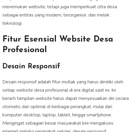
menemukan website, tetapi juga memperkuat citra desa
sebagai entitas yang modern, terorganisir, dan melek
teknologi.
Fitur Esensial Website Desa
Profesional
Desain Responsif
Desain responsif adalah fitur mutlak yang harus dimiliki oleh
setiap website desa profesional di era digital saat ini. Ini
berarti tampilan website harus dapat menyesuaikan diri secara
otomatis dan optimal di berbagai perangkat, mulai dari
komputer desktop, laptop, tablet, hingga smartphone.
Mengingat sebagian besar masyarakat kini mengakses
internet melalui perangkat seluler, desain responsif