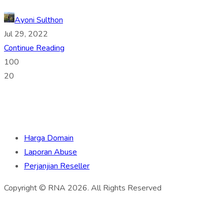
Ayoni Sulthon
Jul 29, 2022
Continue Reading
100
20
Harga Domain
Laporan Abuse
Perjanjian Reseller
Copyright © RNA 2026. All Rights Reserved