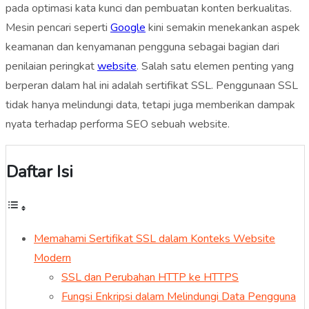
pada optimasi kata kunci dan pembuatan konten berkualitas.
Mesin pencari seperti
Google
kini semakin menekankan aspek
keamanan dan kenyamanan pengguna sebagai bagian dari
penilaian peringkat
website
. Salah satu elemen penting yang
berperan dalam hal ini adalah sertifikat SSL. Penggunaan SSL
tidak hanya melindungi data, tetapi juga memberikan dampak
nyata terhadap performa SEO sebuah website.
Daftar Isi
Memahami Sertifikat SSL dalam Konteks Website
Modern
SSL dan Perubahan HTTP ke HTTPS
Fungsi Enkripsi dalam Melindungi Data Pengguna