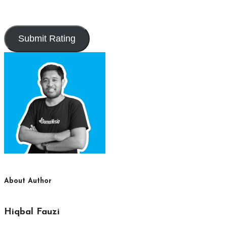
About Author
Hiqbal Fauzi