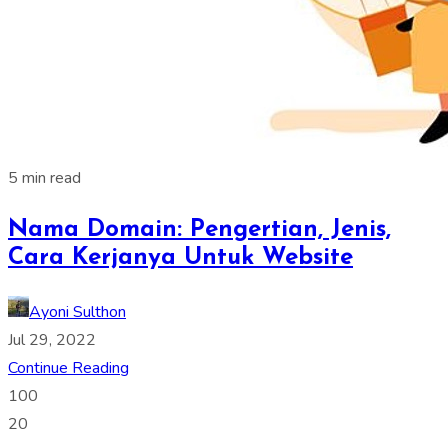
5 min read
Nama Domain: Pengertian, Jenis,
Cara Kerjanya Untuk Website
Ayoni Sulthon
Jul 29, 2022
Continue Reading
100
20