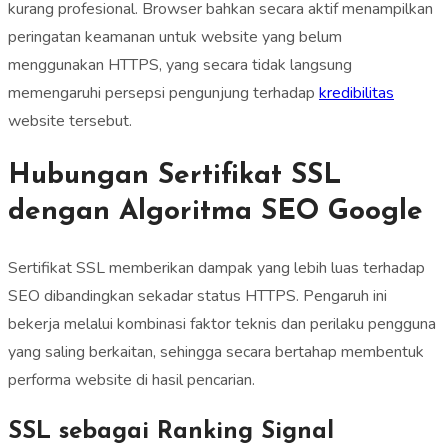
kurang profesional. Browser bahkan secara aktif menampilkan
peringatan keamanan untuk website yang belum
menggunakan HTTPS, yang secara tidak langsung
memengaruhi persepsi pengunjung terhadap
kredibilitas
website tersebut.
Hubungan Sertifikat SSL
dengan Algoritma SEO Google
Sertifikat SSL memberikan dampak yang lebih luas terhadap
SEO dibandingkan sekadar status HTTPS. Pengaruh ini
bekerja melalui kombinasi faktor teknis dan perilaku pengguna
yang saling berkaitan, sehingga secara bertahap membentuk
performa website di hasil pencarian.
SSL sebagai Ranking Signal