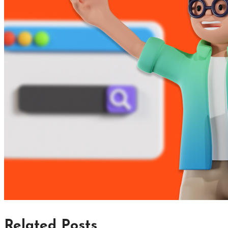
Related Posts