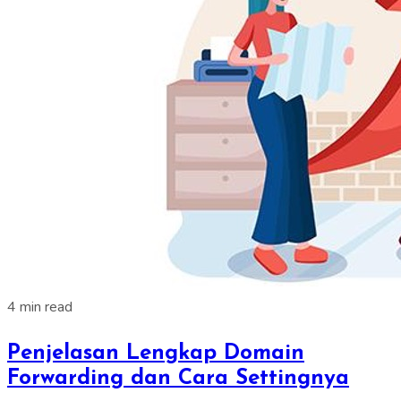
4 min read
Penjelasan Lengkap Domain
Forwarding dan Cara Settingnya