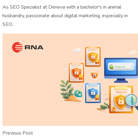
As SEO Specialist at Deneva with a bachelor's in animal
husbandry, passionate about digital marketing, especially in
SEO.
Previous Post