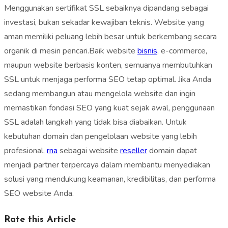
Menggunakan sertifikat SSL sebaiknya dipandang sebagai
investasi, bukan sekadar kewajiban teknis. Website yang
aman memiliki peluang lebih besar untuk berkembang secara
organik di mesin pencari.Baik website
bisnis
, e-commerce,
maupun website berbasis konten, semuanya membutuhkan
SSL untuk menjaga performa SEO tetap optimal. Jika Anda
sedang membangun atau mengelola website dan ingin
memastikan fondasi SEO yang kuat sejak awal, penggunaan
SSL adalah langkah yang tidak bisa diabaikan. Untuk
kebutuhan domain dan pengelolaan website yang lebih
profesional,
rna
sebagai website
reseller
domain dapat
menjadi partner terpercaya dalam membantu menyediakan
solusi yang mendukung keamanan, kredibilitas, dan performa
SEO website Anda.
Rate this Article