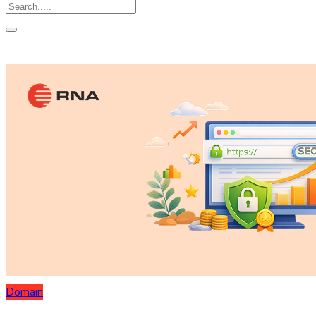
Domain