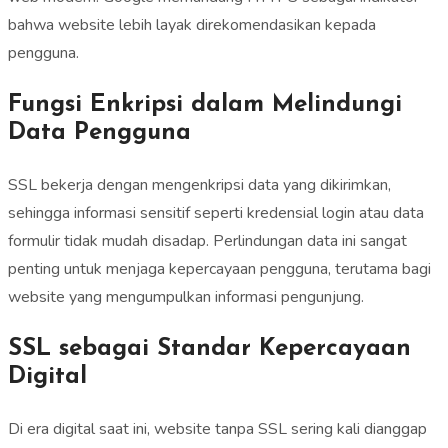
bahwa website lebih layak direkomendasikan kepada
pengguna.
Fungsi Enkripsi dalam Melindungi
Data Pengguna
SSL bekerja dengan mengenkripsi data yang dikirimkan,
sehingga informasi sensitif seperti kredensial login atau data
formulir tidak mudah disadap. Perlindungan data ini sangat
penting untuk menjaga kepercayaan pengguna, terutama bagi
website yang mengumpulkan informasi pengunjung.
SSL sebagai Standar Kepercayaan
Digital
Di era digital saat ini, website tanpa SSL sering kali dianggap