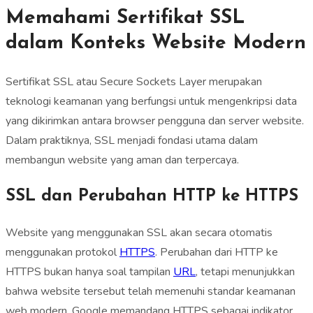
Memahami Sertifikat SSL
dalam Konteks Website Modern
Sertifikat SSL atau Secure Sockets Layer merupakan
teknologi keamanan yang berfungsi untuk mengenkripsi data
yang dikirimkan antara browser pengguna dan server website.
Dalam praktiknya, SSL menjadi fondasi utama dalam
membangun website yang aman dan terpercaya.
SSL dan Perubahan HTTP ke HTTPS
Website yang menggunakan SSL akan secara otomatis
menggunakan protokol
HTTPS
. Perubahan dari HTTP ke
HTTPS bukan hanya soal tampilan
URL
, tetapi menunjukkan
bahwa website tersebut telah memenuhi standar keamanan
web modern. Google memandang HTTPS sebagai indikator