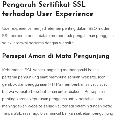
Pengaruh Sertifikat SSL
terhadap User Experience
User experience menjadi elemen penting dalam SEO modern.
SSL berperan besar dalam membentuk pengalaman pengguna
sejak interaksi pertama dengan website.
Persepsi Aman di Mata Pengunjung
Keberadaan SSL secara langsung memengaruhi kesan
pertama pengunjung saat membuka sebuah website. Ikon
gembok dan penggunaan HTTPS memberikan sinyal visual
bahwa website tersebut aman untuk diakses. Persepsi ini
penting karena keputusan pengguna untuk bertahan atau
meninggalkan website sering kali terjadi dalam hitungan detik.
Tanpa SSL, rasa ragu bisa muncul bahkan sebelum pengunjung