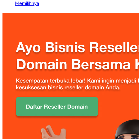
Memilihnya