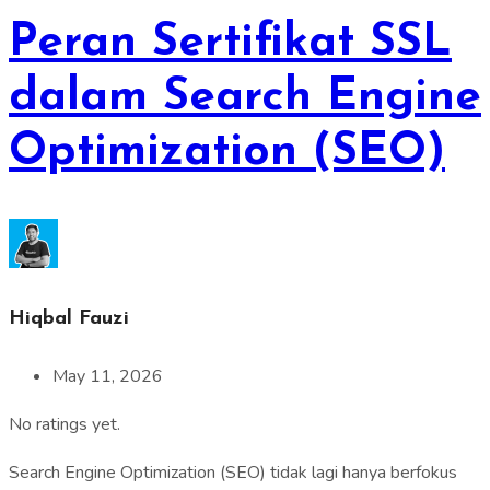
Peran Sertifikat SSL
dalam Search Engine
Optimization (SEO)
Hiqbal Fauzi
May 11, 2026
No ratings yet.
Search Engine Optimization (SEO) tidak lagi hanya berfokus