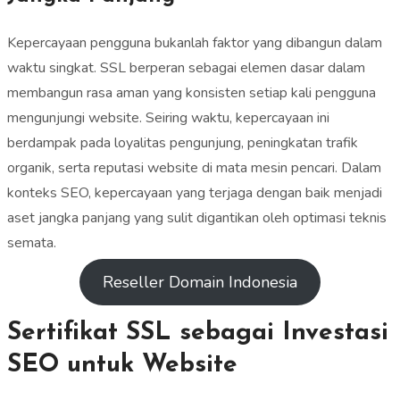
Kepercayaan pengguna bukanlah faktor yang dibangun dalam
waktu singkat. SSL berperan sebagai elemen dasar dalam
membangun rasa aman yang konsisten setiap kali pengguna
mengunjungi website. Seiring waktu, kepercayaan ini
berdampak pada loyalitas pengunjung, peningkatan trafik
organik, serta reputasi website di mata mesin pencari. Dalam
konteks SEO, kepercayaan yang terjaga dengan baik menjadi
aset jangka panjang yang sulit digantikan oleh optimasi teknis
semata.
Reseller Domain Indonesia
Sertifikat SSL sebagai Investasi
SEO untuk Website