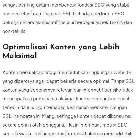
sangat penting dalam membentuk fondasi SEO yang stabil
dan berkelanjutan. Dampak SSL terhadap performa SEO
bekerja secara akumulatif melalui berbagai aspek teknis dan
non-teknis.
Optimalisasi Konten yang Lebih
Maksimal
Konten berkualitas tinggi membutuhkan lingkungan website
yang dipercaya agar dapat bekerja secara optimal. Tanpa SSL,
konten yang sebenarnya relevan dan informatif berisiko tidak
mendapatkan perhatian maksimal karena pengunjung sudah
terlebih dahulu ragu terhadap keamanan website. Dengan
SSL, hambatan ini hilang, sehingga konten dapat dikonsumsi
secara penuh oleh pengguna. Hal ini membuat metrik SEO
seperti waktu kunjungan dan interaksi halaman menjadi lebih