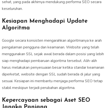
sehat, yang pada akhirnya mendukung performa SEO secara
keseluruhan.
Kesiapan Menghadapi Update
Algoritma
Google secara konsisten mengarahkan algoritmanya ke arah
pengalaman pengguna dan keamanan. Website yang telah
menggunakan SSL sejak awal berada dalam posisi yang lebih
siap menghadapi pembaruan algoritma tersebut. Alih-alih
harus melakukan penyesuaian besar ketika standar keamanan
diperketat, website dengan SSL sudah berada di jalur yang
sesuai. Kesiapan ini membantu menjaga performa SEO tetap
stabil meskipun terjadi perubahan algoritma.
Kepercayaan sebagai Aset SEO
Jangka Panjang