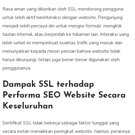
Rasa aman yang diberikan oleh SSL mendorong pengguna
untuk lebih aktif berinteraksi dengan website. Pengunjung
menjadi lebih percaya diri untuk mengisi formulir, mengklik
tautan internal, atau berpindah ke halaman lain. Interaksi yang
lebih sehat ini memperkuat kualitas trafik yang masuk dan
menunjukkan kepada mesin pencari bahwa website tidak
hanya dikunjungi, tetapi juga benar-benar digunakan oleh
penggunanya.
Dampak SSL terhadap
Performa SEO Website Secara
Keseluruhan
Sertifikat SSL tidak bekerja sebagai faktor tunggal yang
secara instan menaikkan peringkat website. Namun, perannya