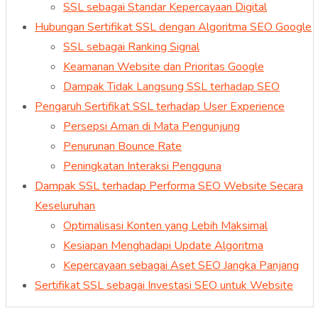
SSL sebagai Standar Kepercayaan Digital
Hubungan Sertifikat SSL dengan Algoritma SEO Google
SSL sebagai Ranking Signal
Keamanan Website dan Prioritas Google
Dampak Tidak Langsung SSL terhadap SEO
Pengaruh Sertifikat SSL terhadap User Experience
Persepsi Aman di Mata Pengunjung
Penurunan Bounce Rate
Peningkatan Interaksi Pengguna
Dampak SSL terhadap Performa SEO Website Secara
Keseluruhan
Optimalisasi Konten yang Lebih Maksimal
Kesiapan Menghadapi Update Algoritma
Kepercayaan sebagai Aset SEO Jangka Panjang
Sertifikat SSL sebagai Investasi SEO untuk Website