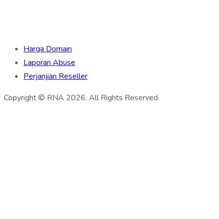
Harga Domain
Laporan Abuse
Perjanjian Reseller
Copyright © RNA 2026. All Rights Reserved