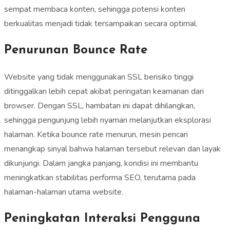
sempat membaca konten, sehingga potensi konten
berkualitas menjadi tidak tersampaikan secara optimal.
Penurunan Bounce Rate
Website yang tidak menggunakan SSL berisiko tinggi
ditinggalkan lebih cepat akibat peringatan keamanan dari
browser. Dengan SSL, hambatan ini dapat dihilangkan,
sehingga pengunjung lebih nyaman melanjutkan eksplorasi
halaman. Ketika bounce rate menurun, mesin pencari
menangkap sinyal bahwa halaman tersebut relevan dan layak
dikunjungi. Dalam jangka panjang, kondisi ini membantu
meningkatkan stabilitas performa SEO, terutama pada
halaman-halaman utama website.
Peningkatan Interaksi Pengguna