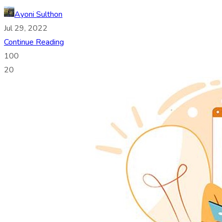
Ayoni Sulthon
Jul 29, 2022
Continue Reading
100
20