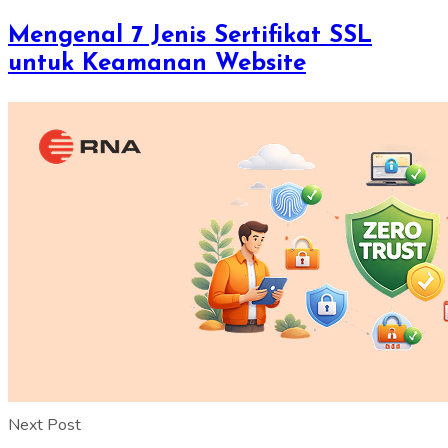
Mengenal 7 Jenis Sertifikat SSL
untuk Keamanan Website
Next Post