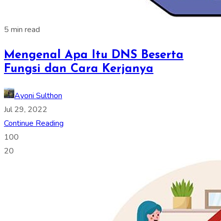
5 min read
Mengenal Apa Itu DNS Beserta
Fungsi dan Cara Kerjanya
Ayoni Sulthon
Jul 29, 2022
Continue Reading
100
20