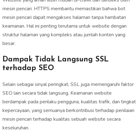
mesin pencari. HTTPS membantu memastikan bahwa bot
mesin pencari dapat mengakses halaman tanpa hambatan
keamanan. Hal ini penting terutama untuk website dengan
struktur halaman yang kompleks atau jumlah konten yang
besar.
Dampak Tidak Langsung SSL
terhadap SEO
Selain sebagai sinyal peringkat, SSL juga memengaruhi faktor
SEO lain secara tidak langsung. Keamanan website
berdampak pada perilaku pengguna, kualitas trafik, dan tingkat
kepercayaan, yang semuanya berkontribusi terhadap penilaian
mesin pencari terhadap kualitas sebuah website secara
keseluruhan.