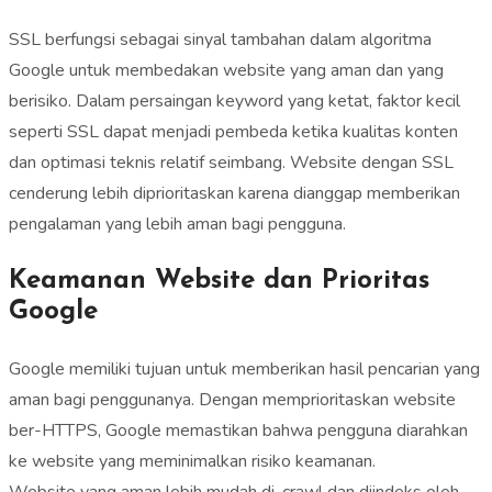
SSL berfungsi sebagai sinyal tambahan dalam algoritma
Google untuk membedakan website yang aman dan yang
berisiko. Dalam persaingan keyword yang ketat, faktor kecil
seperti SSL dapat menjadi pembeda ketika kualitas konten
dan optimasi teknis relatif seimbang. Website dengan SSL
cenderung lebih diprioritaskan karena dianggap memberikan
pengalaman yang lebih aman bagi pengguna.
Keamanan Website dan Prioritas
Google
Google memiliki tujuan untuk memberikan hasil pencarian yang
aman bagi penggunanya. Dengan memprioritaskan website
ber-HTTPS, Google memastikan bahwa pengguna diarahkan
ke website yang meminimalkan risiko keamanan.
Website yang aman lebih mudah di-crawl dan diindeks oleh