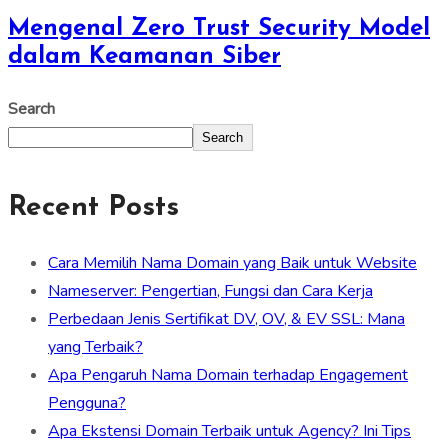
Mengenal Zero Trust Security Model
dalam Keamanan Siber
Search
Search
Recent Posts
Cara Memilih Nama Domain yang Baik untuk Website
Nameserver: Pengertian, Fungsi dan Cara Kerja
Perbedaan Jenis Sertifikat DV, OV, & EV SSL: Mana
yang Terbaik?
Apa Pengaruh Nama Domain terhadap Engagement
Pengguna?
Apa Ekstensi Domain Terbaik untuk Agency? Ini Tips