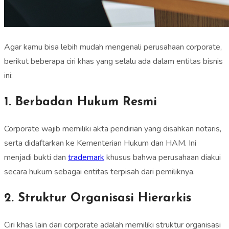
Agar kamu bisa lebih mudah mengenali perusahaan corporate,
berikut beberapa ciri khas yang selalu ada dalam entitas bisnis
ini:
1. Berbadan Hukum Resmi
Corporate wajib memiliki akta pendirian yang disahkan notaris,
serta didaftarkan ke Kementerian Hukum dan HAM. Ini
menjadi bukti dan
trademark
khusus bahwa perusahaan diakui
secara hukum sebagai entitas terpisah dari pemiliknya.
2. Struktur Organisasi Hierarkis
Ciri khas lain dari corporate adalah memiliki struktur organisasi