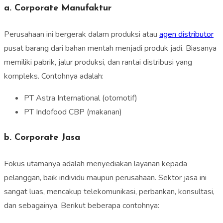
a. Corporate Manufaktur
Perusahaan ini bergerak dalam produksi atau
agen distributor
pusat barang dari bahan mentah menjadi produk jadi. Biasanya
memiliki pabrik, jalur produksi, dan rantai distribusi yang
kompleks. Contohnya adalah:
PT Astra International (otomotif)
PT Indofood CBP (makanan)
b. Corporate Jasa
Fokus utamanya adalah menyediakan layanan kepada
pelanggan, baik individu maupun perusahaan. Sektor jasa ini
sangat luas, mencakup telekomunikasi, perbankan, konsultasi,
dan sebagainya. Berikut beberapa contohnya: