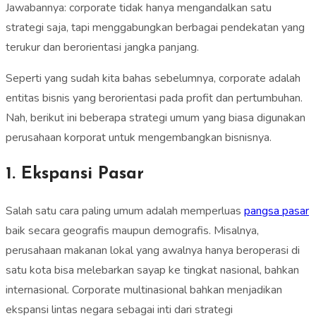
Jawabannya: corporate tidak hanya mengandalkan satu
strategi saja, tapi menggabungkan berbagai pendekatan yang
terukur dan berorientasi jangka panjang.
Seperti yang sudah kita bahas sebelumnya, corporate adalah
entitas bisnis yang berorientasi pada profit dan pertumbuhan.
Nah, berikut ini beberapa strategi umum yang biasa digunakan
perusahaan korporat untuk mengembangkan bisnisnya.
1. Ekspansi Pasar
Salah satu cara paling umum adalah memperluas
pangsa pasar
baik secara geografis maupun demografis. Misalnya,
perusahaan makanan lokal yang awalnya hanya beroperasi di
satu kota bisa melebarkan sayap ke tingkat nasional, bahkan
internasional. Corporate multinasional bahkan menjadikan
ekspansi lintas negara sebagai inti dari strategi