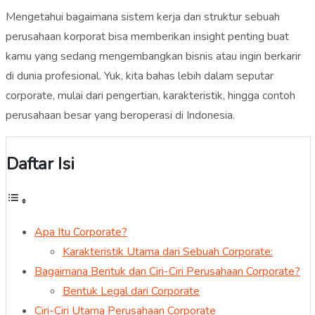
Mengetahui bagaimana sistem kerja dan struktur sebuah
perusahaan korporat bisa memberikan insight penting buat
kamu yang sedang mengembangkan bisnis atau ingin berkarir
di dunia profesional. Yuk, kita bahas lebih dalam seputar
corporate, mulai dari pengertian, karakteristik, hingga contoh
perusahaan besar yang beroperasi di Indonesia.
Daftar Isi
Apa Itu Corporate?
Karakteristik Utama dari Sebuah Corporate:
Bagaimana Bentuk dan Ciri-Ciri Perusahaan Corporate?
Bentuk Legal dari Corporate
Ciri-Ciri Utama Perusahaan Corporate