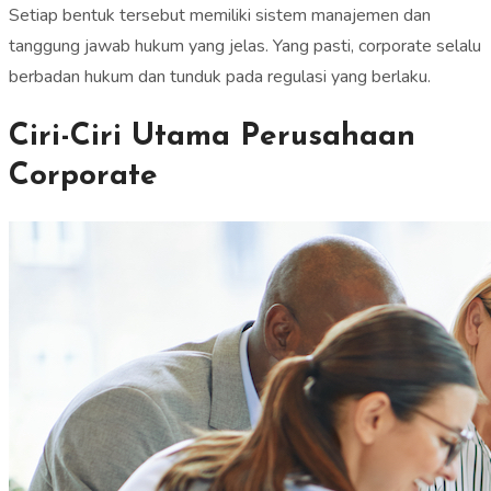
Setiap bentuk tersebut memiliki sistem manajemen dan
tanggung jawab hukum yang jelas. Yang pasti, corporate selalu
berbadan hukum dan tunduk pada regulasi yang berlaku.
Ciri-Ciri Utama Perusahaan
Corporate