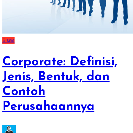
Bisnis
Corporate: Definisi,
Jenis, Bentuk, dan
Contoh
Perusahaannya