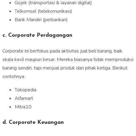
Gojek (transportasi & layanan digital)
Telkomsel (telekomunikasi)
Bank Mandiri (perbankan)
c. Corporate Perdagangan
Corporate ini berfokus pada aktivitas jual beli barang, baik
skala kecil maupun besar. Mereka biasanya tidak memproduksi
barang sendiri, tapi menjual produk dari pihak ketiga. Berikut
contohnya:
Tokopedia
Alfamart
Mitra10
d. Corporate Keuangan