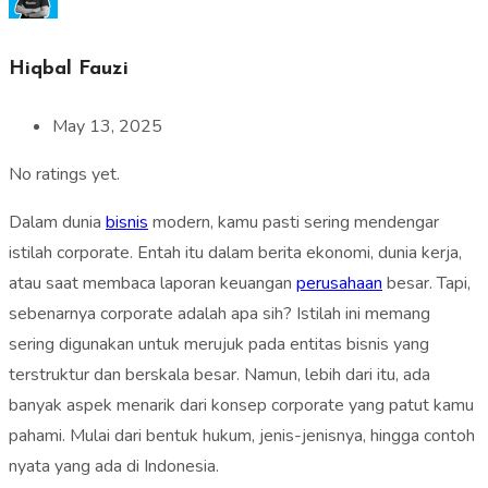
Hiqbal Fauzi
May 13, 2025
No ratings yet.
Dalam dunia
bisnis
modern, kamu pasti sering mendengar
istilah corporate. Entah itu dalam berita ekonomi, dunia kerja,
atau saat membaca laporan keuangan
perusahaan
besar. Tapi,
sebenarnya corporate adalah apa sih? Istilah ini memang
sering digunakan untuk merujuk pada entitas bisnis yang
terstruktur dan berskala besar. Namun, lebih dari itu, ada
banyak aspek menarik dari konsep corporate yang patut kamu
pahami. Mulai dari bentuk hukum, jenis-jenisnya, hingga contoh
nyata yang ada di Indonesia.