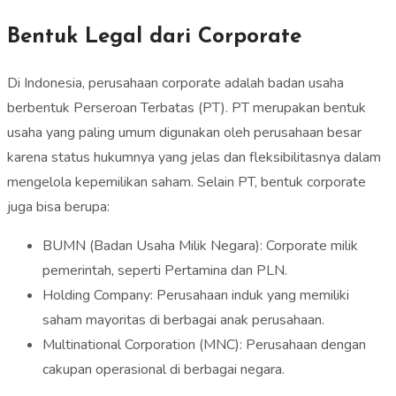
Bentuk Legal dari Corporate
Di Indonesia, perusahaan corporate adalah badan usaha
berbentuk Perseroan Terbatas (PT). PT merupakan bentuk
usaha yang paling umum digunakan oleh perusahaan besar
karena status hukumnya yang jelas dan fleksibilitasnya dalam
mengelola kepemilikan saham. Selain PT, bentuk corporate
juga bisa berupa:
BUMN (Badan Usaha Milik Negara): Corporate milik
pemerintah, seperti Pertamina dan PLN.
Holding Company: Perusahaan induk yang memiliki
saham mayoritas di berbagai anak perusahaan.
Multinational Corporation (MNC): Perusahaan dengan
cakupan operasional di berbagai negara.