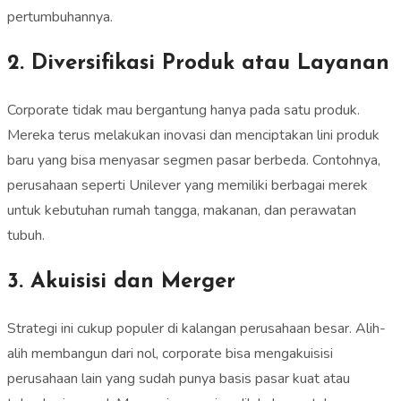
pertumbuhannya.
2. Diversifikasi Produk atau Layanan
Corporate tidak mau bergantung hanya pada satu produk.
Mereka terus melakukan inovasi dan menciptakan lini produk
baru yang bisa menyasar segmen pasar berbeda. Contohnya,
perusahaan seperti Unilever yang memiliki berbagai merek
untuk kebutuhan rumah tangga, makanan, dan perawatan
tubuh.
3. Akuisisi dan Merger
Strategi ini cukup populer di kalangan perusahaan besar. Alih-
alih membangun dari nol, corporate bisa mengakuisisi
perusahaan lain yang sudah punya basis pasar kuat atau