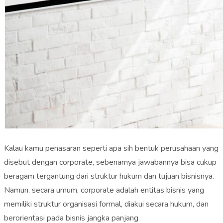
Kalau kamu penasaran seperti apa sih bentuk perusahaan yang
disebut dengan corporate, sebenarnya jawabannya bisa cukup
beragam tergantung dari struktur hukum dan tujuan bisnisnya.
Namun, secara umum, corporate adalah entitas bisnis yang
memiliki struktur organisasi formal, diakui secara hukum, dan
berorientasi pada bisnis jangka panjang.