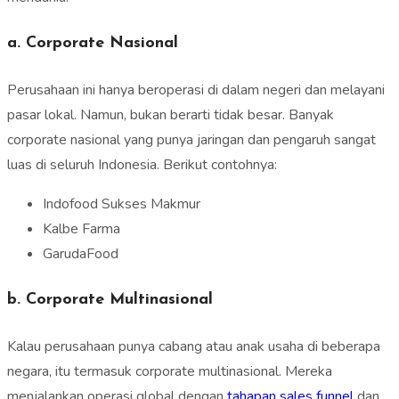
a. Corporate Nasional
Perusahaan ini hanya beroperasi di dalam negeri dan melayani
pasar lokal. Namun, bukan berarti tidak besar. Banyak
corporate nasional yang punya jaringan dan pengaruh sangat
luas di seluruh Indonesia. Berikut contohnya:
Indofood Sukses Makmur
Kalbe Farma
GarudaFood
b. Corporate Multinasional
Kalau perusahaan punya cabang atau anak usaha di beberapa
negara, itu termasuk corporate multinasional. Mereka
menjalankan operasi global dengan
tahapan sales funnel
dan