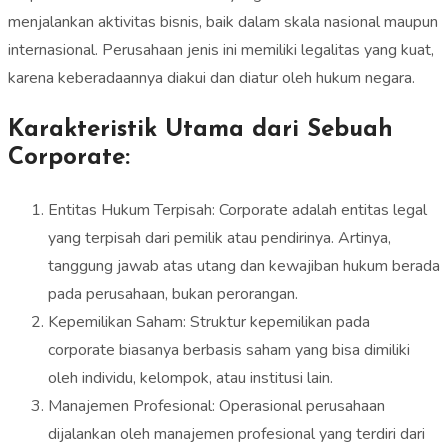
menjalankan aktivitas bisnis, baik dalam skala nasional maupun
internasional. Perusahaan jenis ini memiliki legalitas yang kuat,
karena keberadaannya diakui dan diatur oleh hukum negara.
Karakteristik Utama dari Sebuah
Corporate:
Entitas Hukum Terpisah: Corporate adalah entitas legal
yang terpisah dari pemilik atau pendirinya. Artinya,
tanggung jawab atas utang dan kewajiban hukum berada
pada perusahaan, bukan perorangan.
Kepemilikan Saham: Struktur kepemilikan pada
corporate biasanya berbasis saham yang bisa dimiliki
oleh individu, kelompok, atau institusi lain.
Manajemen Profesional: Operasional perusahaan
dijalankan oleh manajemen profesional yang terdiri dari