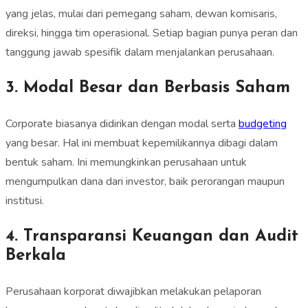
yang jelas, mulai dari pemegang saham, dewan komisaris,
direksi, hingga tim operasional. Setiap bagian punya peran dan
tanggung jawab spesifik dalam menjalankan perusahaan.
3. Modal Besar dan Berbasis Saham
Corporate biasanya didirikan dengan modal serta
budgeting
yang besar. Hal ini membuat kepemilikannya dibagi dalam
bentuk saham. Ini memungkinkan perusahaan untuk
mengumpulkan dana dari investor, baik perorangan maupun
institusi.
4. Transparansi Keuangan dan Audit
Berkala
Perusahaan korporat diwajibkan melakukan pelaporan