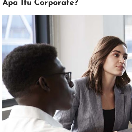
Apa Itu Corporate?