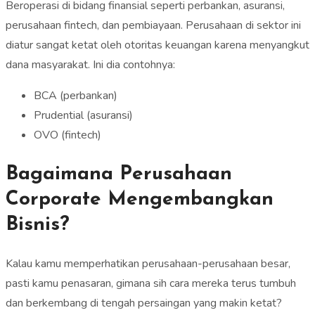
Beroperasi di bidang finansial seperti perbankan, asuransi,
perusahaan fintech, dan pembiayaan. Perusahaan di sektor ini
diatur sangat ketat oleh otoritas keuangan karena menyangkut
dana masyarakat. Ini dia contohnya:
BCA (perbankan)
Prudential (asuransi)
OVO (fintech)
Bagaimana Perusahaan
Corporate Mengembangkan
Bisnis?
Kalau kamu memperhatikan perusahaan-perusahaan besar,
pasti kamu penasaran, gimana sih cara mereka terus tumbuh
dan berkembang di tengah persaingan yang makin ketat?