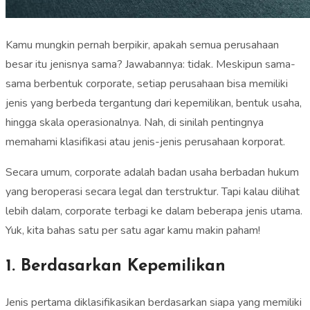
Kamu mungkin pernah berpikir, apakah semua perusahaan
besar itu jenisnya sama? Jawabannya: tidak. Meskipun sama-
sama berbentuk corporate, setiap perusahaan bisa memiliki
jenis yang berbeda tergantung dari kepemilikan, bentuk usaha,
hingga skala operasionalnya. Nah, di sinilah pentingnya
memahami klasifikasi atau jenis-jenis perusahaan korporat.
Secara umum, corporate adalah badan usaha berbadan hukum
yang beroperasi secara legal dan terstruktur. Tapi kalau dilihat
lebih dalam, corporate terbagi ke dalam beberapa jenis utama.
Yuk, kita bahas satu per satu agar kamu makin paham!
1. Berdasarkan Kepemilikan
Jenis pertama diklasifikasikan berdasarkan siapa yang memiliki