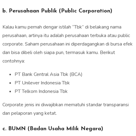
b. Perusahaan Publik (Public Corporation)
Kalau kamu pernah dengar istilah “Tbk” di belakang nama
perusahaan, artinya itu adalah perusahaan terbuka atau public
corporate. Saham perusahaan ini diperdagangkan di bursa efek
dan bisa dibeli oleh siapa pun, termasuk kamu. Berikut
contohnya:
PT Bank Central Asia Tbk (BCA)
PT Unilever Indonesia Tbk
PT Telkom Indonesia Tbk
Corporate jenis ini diwajibkan mematuhi standar transparansi
dan pelaporan yang ketat.
c. BUMN (Badan Usaha Milik Negara)