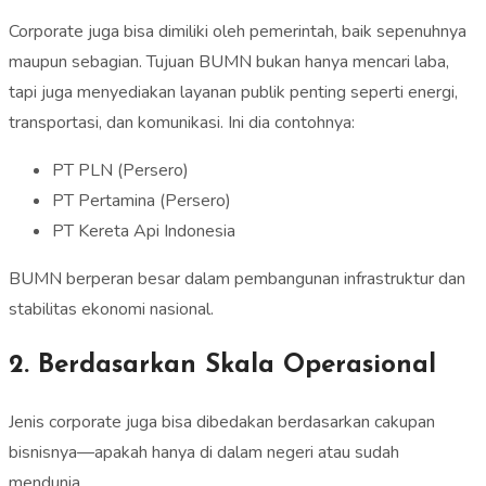
Corporate juga bisa dimiliki oleh pemerintah, baik sepenuhnya
maupun sebagian. Tujuan BUMN bukan hanya mencari laba,
tapi juga menyediakan layanan publik penting seperti energi,
transportasi, dan komunikasi. Ini dia contohnya:
PT PLN (Persero)
PT Pertamina (Persero)
PT Kereta Api Indonesia
BUMN berperan besar dalam pembangunan infrastruktur dan
stabilitas ekonomi nasional.
2. Berdasarkan Skala Operasional
Jenis corporate juga bisa dibedakan berdasarkan cakupan
bisnisnya—apakah hanya di dalam negeri atau sudah
mendunia.