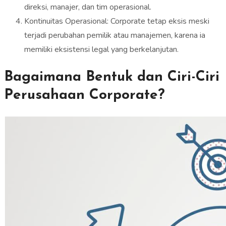
direksi, manajer, dan tim operasional.
Kontinuitas Operasional: Corporate tetap eksis meski
terjadi perubahan pemilik atau manajemen, karena ia
memiliki eksistensi legal yang berkelanjutan.
Bagaimana Bentuk dan Ciri-Ciri
Perusahaan Corporate?