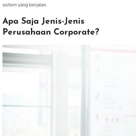
sistem yang berjalan.
Apa Saja Jenis-Jenis
Perusahaan Corporate?