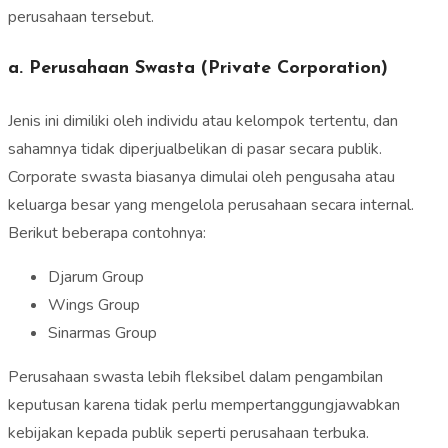
perusahaan tersebut.
a. Perusahaan Swasta (Private Corporation)
Jenis ini dimiliki oleh individu atau kelompok tertentu, dan
sahamnya tidak diperjualbelikan di pasar secara publik.
Corporate swasta biasanya dimulai oleh pengusaha atau
keluarga besar yang mengelola perusahaan secara internal.
Berikut beberapa contohnya:
Djarum Group
Wings Group
Sinarmas Group
Perusahaan swasta lebih fleksibel dalam pengambilan
keputusan karena tidak perlu mempertanggungjawabkan
kebijakan kepada publik seperti perusahaan terbuka.