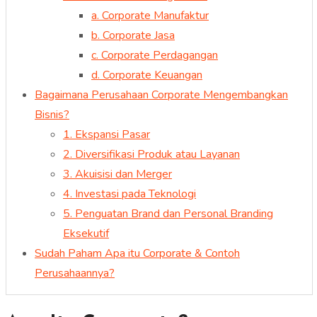
a. Corporate Manufaktur
b. Corporate Jasa
c. Corporate Perdagangan
d. Corporate Keuangan
Bagaimana Perusahaan Corporate Mengembangkan
Bisnis?
1. Ekspansi Pasar
2. Diversifikasi Produk atau Layanan
3. Akuisisi dan Merger
4. Investasi pada Teknologi
5. Penguatan Brand dan Personal Branding
Eksekutif
Sudah Paham Apa itu Corporate & Contoh
Perusahaannya?