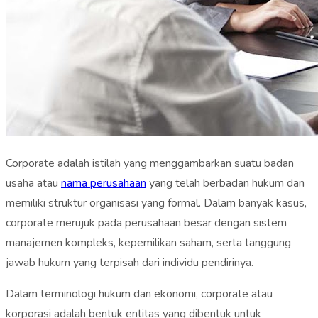
Corporate adalah istilah yang menggambarkan suatu badan
usaha atau
nama perusahaan
yang telah berbadan hukum dan
memiliki struktur organisasi yang formal. Dalam banyak kasus,
corporate merujuk pada perusahaan besar dengan sistem
manajemen kompleks, kepemilikan saham, serta tanggung
jawab hukum yang terpisah dari individu pendirinya.
Dalam terminologi hukum dan ekonomi, corporate atau
korporasi adalah bentuk entitas yang dibentuk untuk