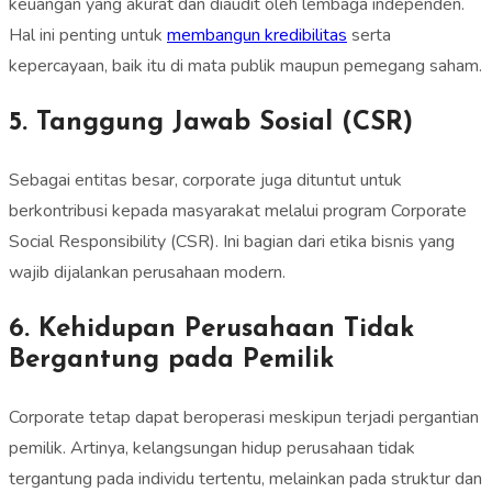
keuangan yang akurat dan diaudit oleh lembaga independen.
Hal ini penting untuk
membangun kredibilitas
serta
kepercayaan, baik itu di mata publik maupun pemegang saham.
5. Tanggung Jawab Sosial (CSR)
Sebagai entitas besar, corporate juga dituntut untuk
berkontribusi kepada masyarakat melalui program Corporate
Social Responsibility (CSR). Ini bagian dari etika bisnis yang
wajib dijalankan perusahaan modern.
6. Kehidupan Perusahaan Tidak
Bergantung pada Pemilik
Corporate tetap dapat beroperasi meskipun terjadi pergantian
pemilik. Artinya, kelangsungan hidup perusahaan tidak
tergantung pada individu tertentu, melainkan pada struktur dan