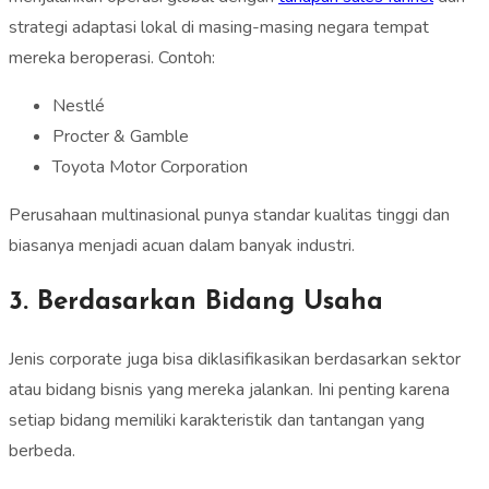
strategi adaptasi lokal di masing-masing negara tempat
mereka beroperasi. Contoh:
Nestlé
Procter & Gamble
Toyota Motor Corporation
Perusahaan multinasional punya standar kualitas tinggi dan
biasanya menjadi acuan dalam banyak industri.
3. Berdasarkan Bidang Usaha
Jenis corporate juga bisa diklasifikasikan berdasarkan sektor
atau bidang bisnis yang mereka jalankan. Ini penting karena
setiap bidang memiliki karakteristik dan tantangan yang
berbeda.