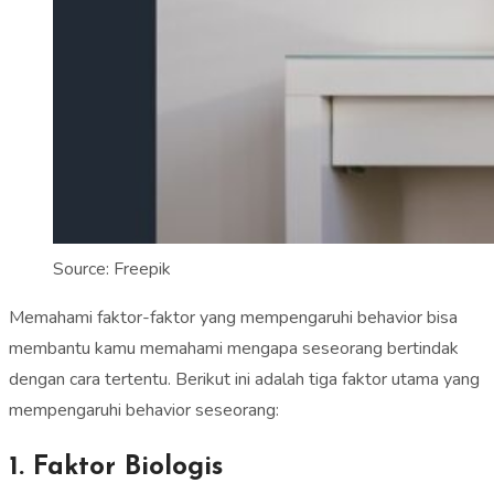
Source: Freepik
Memahami faktor-faktor yang mempengaruhi behavior bisa
membantu kamu memahami mengapa seseorang bertindak
dengan cara tertentu. Berikut ini adalah tiga faktor utama yang
mempengaruhi behavior seseorang:
1. Faktor Biologis