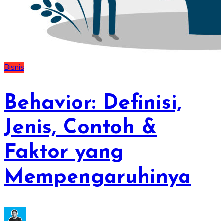
Bisnis
Behavior: Definisi,
Jenis, Contoh &
Faktor yang
Mempengaruhinya