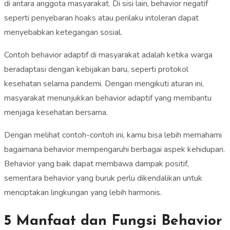
di antara anggota masyarakat. Di sisi lain, behavior negatif
seperti penyebaran hoaks atau perilaku intoleran dapat
menyebabkan ketegangan sosial.
Contoh behavior adaptif di masyarakat adalah ketika warga
beradaptasi dengan kebijakan baru, seperti protokol
kesehatan selama pandemi. Dengan mengikuti aturan ini,
masyarakat menunjukkan behavior adaptif yang membantu
menjaga kesehatan bersama.
Dengan melihat contoh-contoh ini, kamu bisa lebih memahami
bagaimana behavior mempengaruhi berbagai aspek kehidupan.
Behavior yang baik dapat membawa dampak positif,
sementara behavior yang buruk perlu dikendalikan untuk
menciptakan lingkungan yang lebih harmonis.
5 Manfaat dan Fungsi Behavior