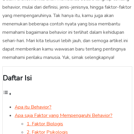
behavior, mulai dari definisi, jenis-jenisnya, hingga faktor-faktor
yang mempengaruhinya. Tak hanya itu, kamu juga akan
menemukan beberapa contoh nyata yang bisa membantu
memahami bagaimana behavior ini terlihat dalam kehidupan
sehari-hari. Mari kita telusuri lebih jauh, dan semoga artikel ini
dapat memberikan kamu wawasan baru tentang pentingnya
memahami perilaku manusia. Yuk, simak selengkapnya!
Daftar Isi
Apa itu Behavior?
Apa saja Faktor yang Mempengaruhi Behavior?
1. Faktor Biologis
2. Faktor Psikologis