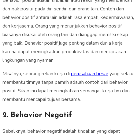
Behavior positif adalah tindakan atau reaksi yang memberikan
dampak positif pada diri sendiri dan orang lain. Contoh dari
behavior positif antara lain adalah rasa empati, kedermawanan,
dan kerjasama. Orang yang menunjukkan behavior positif
biasanya disukai oleh orang lain dan dianggap memiliki sikap
yang baik. Behavior positif juga penting dalam dunia kerja
karena dapat meningkatkan produktivitas dan menciptakan
lingkungan yang nyaman.
Misalnya, seorang rekan kerja di
perusahaan besar
yang selalu
membantu timnya tanpa pamrih adalah contoh dari behavior
positif. Sikap ini dapat meningkatkan semangat kerja tim dan
membantu mencapai tujuan bersama.
2. Behavior Negatif
Sebaliknya, behavior negatif adalah tindakan yang dapat