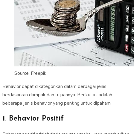
Source: Freepik
Behavior dapat dikategorikan dalam berbagai jenis
berdasarkan dampak dan tujuannya. Berikut ini adalah
beberapa jenis behavior yang penting untuk dipahami:
1. Behavior Positif