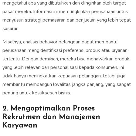
mengetahui apa yang dibutuhkan dan diinginkan oleh target
pasar mereka. Informasi ini memungkinkan perusahaan untuk
menyusun strategi pemasaran dan penjualan yang lebih tepat
sasaran.
Misalnya, analisis behavior pelanggan dapat membantu
perusahaan mengidentifikasi preferensi produk atau layanan
tertentu. Dengan demikian, mereka bisa menawarkan produk
yang lebih relevan dan personalisasi kepada konsumen. Ini
tidak hanya meningkatkan kepuasan pelanggan, tetapi juga
membantu membangun loyalitas jangka panjang, yang sangat
penting untuk kesuksesan bisnis.
2. Mengoptimalkan Proses
Rekrutmen dan Manajemen
Karyawan