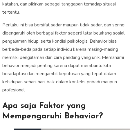
katakan, dan pikirkan sebagai tanggapan terhadap situasi
tertentu.
Perilaku ini bisa bersifat sadar maupun tidak sadar, dan sering
dipengaruhi oleh berbagai faktor seperti latar belakang sosial,
pengalaman hidup, serta kondisi psikologis. Behavior bisa
berbeda-beda pada setiap individu karena masing-masing
memiliki pengalaman dan cara pandang yang unik. Memahami
behavior menjadi penting karena dapat membantu kita
beradaptasi dan mengambil keputusan yang tepat dalam
kehidupan sehari-hari, baik dalam konteks pribadi maupun
profesional.
Apa saja Faktor yang
Mempengaruhi Behavior?