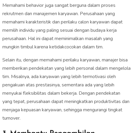
Memahami behavior juga sangat berguna dalam proses
rekrutmen dan manajemen karyawan. Perusahaan yang
memahami karakteristik dan perilaku calon karyawan dapat
memilih individu yang paling sesuai dengan budaya kerja
perusahaan. Hal ini dapat meminimalkan masalah yang
mungkin timbul karena ketidakcocokan dalam tim.
Selain itu, dengan memahami perilaku karyawan, manajer bisa
memberikan pendekatan yang lebih personal dalam mengelola
tim. Misalnya, ada karyawan yang lebih termotivasi oleh
pengakuan atas prestasinya, sementara ada yang lebih
menyukai fleksibilitas dalam bekerja. Dengan pendekatan
yang tepat, perusahaan dapat meningkatkan produktivitas dan
menjaga kepuasan karyawan, sehingga mengurangi tingkat
turnover.