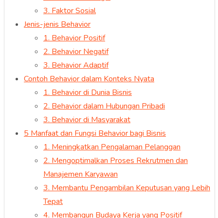
3. Faktor Sosial
Jenis-jenis Behavior
1. Behavior Positif
2. Behavior Negatif
3. Behavior Adaptif
Contoh Behavior dalam Konteks Nyata
1. Behavior di Dunia Bisnis
2. Behavior dalam Hubungan Pribadi
3. Behavior di Masyarakat
5 Manfaat dan Fungsi Behavior bagi Bisnis
1. Meningkatkan Pengalaman Pelanggan
2. Mengoptimalkan Proses Rekrutmen dan
Manajemen Karyawan
3. Membantu Pengambilan Keputusan yang Lebih
Tepat
4. Membangun Budaya Kerja yang Positif