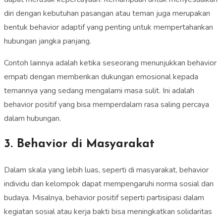
diri dengan kebutuhan pasangan atau teman juga merupakan
bentuk behavior adaptif yang penting untuk mempertahankan
hubungan jangka panjang.
Contoh lainnya adalah ketika seseorang menunjukkan behavior
empati dengan memberikan dukungan emosional kepada
temannya yang sedang mengalami masa sulit. Ini adalah
behavior positif yang bisa memperdalam rasa saling percaya
dalam hubungan.
3. Behavior di Masyarakat
Dalam skala yang lebih luas, seperti di masyarakat, behavior
individu dan kelompok dapat mempengaruhi norma sosial dan
budaya. Misalnya, behavior positif seperti partisipasi dalam
kegiatan sosial atau kerja bakti bisa meningkatkan solidaritas