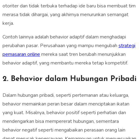
otoriter dan tidak terbuka terhadap ide baru bisa membuat tim
merasa tidak dihargai, yang akhirnya menurunkan semangat
kerja.
Contoh lainnya adalah behavior adaptif dalam menghadapi
perubahan pasar. Perusahaan yang mampu mengubah
strategi
pemasaran online
mereka saat tren berubah menunjukkan
behavior adaptif, yang membantu mereka tetap kompetitif.
2. Behavior dalam Hubungan Pribadi
Dalam hubungan pribadi, seperti pertemanan atau keluarga,
behavior memainkan peran besar dalam menciptakan ikatan
yang kuat. Misalnya, behavior positif seperti perhatian dan
mendengarkan bisa mempererat hubungan, sementara
behavior negatif seperti mengabaikan perasaan orang lain
dapat merusak kepercayaan. Kemampuan untuk menyesuaikan