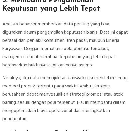
3. Membantu Pengambilan
Keputusan yang Lebih Tepat
Analisis behavior memberikan data penting yang bisa
digunakan dalam pengambilan keputusan bisnis. Data ini dapat
berasal dari perilaku konsumen, tren pasar, maupun kinerja
karyawan. Dengan memahami pola perilaku tersebut,
manajemen dapat membuat keputusan yang lebih tepat
berdasarkan bukti nyata, bukan hanya asumsi.
Misalnya, jika data menunjukkan bahwa konsumen lebih sering
membeli produk tertentu pada waktu-waktu tertentu,
perusahaan dapat menyesuaikan strategi promosi atau stok
barang sesuai dengan pola tersebut. Hal ini membantu dalam
mengoptimalkan biaya operasional dan meningkatkan
pendapatan.