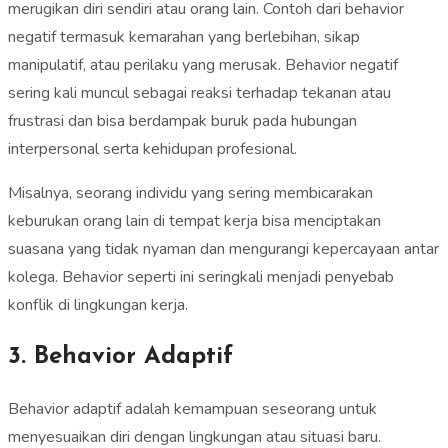
merugikan diri sendiri atau orang lain. Contoh dari behavior
negatif termasuk kemarahan yang berlebihan, sikap
manipulatif, atau perilaku yang merusak. Behavior negatif
sering kali muncul sebagai reaksi terhadap tekanan atau
frustrasi dan bisa berdampak buruk pada hubungan
interpersonal serta kehidupan profesional.
Misalnya, seorang individu yang sering membicarakan
keburukan orang lain di tempat kerja bisa menciptakan
suasana yang tidak nyaman dan mengurangi kepercayaan antar
kolega. Behavior seperti ini seringkali menjadi penyebab
konflik di lingkungan kerja.
3. Behavior Adaptif
Behavior adaptif adalah kemampuan seseorang untuk
menyesuaikan diri dengan lingkungan atau situasi baru.