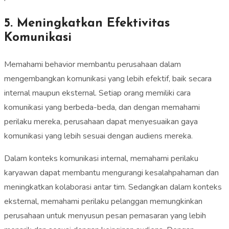
5. Meningkatkan Efektivitas
Komunikasi
Memahami behavior membantu perusahaan dalam
mengembangkan komunikasi yang lebih efektif, baik secara
internal maupun eksternal. Setiap orang memiliki cara
komunikasi yang berbeda-beda, dan dengan memahami
perilaku mereka, perusahaan dapat menyesuaikan gaya
komunikasi yang lebih sesuai dengan audiens mereka.
Dalam konteks komunikasi internal, memahami perilaku
karyawan dapat membantu mengurangi kesalahpahaman dan
meningkatkan kolaborasi antar tim. Sedangkan dalam konteks
eksternal, memahami perilaku pelanggan memungkinkan
perusahaan untuk menyusun pesan pemasaran yang lebih