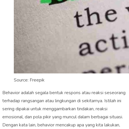
Source: Freepik
Behavior adalah segala bentuk respons atau reaksi seseorang
terhadap rangsangan atau lingkungan di sekitarnya. Istilah ini
sering dipakai untuk menggambarkan tindakan, reaksi
emosional, dan pola pikir yang muncul dalam berbagai situasi.
Dengan kata lain, behavior mencakup apa yang kita lakukan,