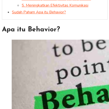
5. Meningkatkan Efektivitas Komunikasi
Sudah Paham Apa itu Behavior?
Apa itu Behavior?