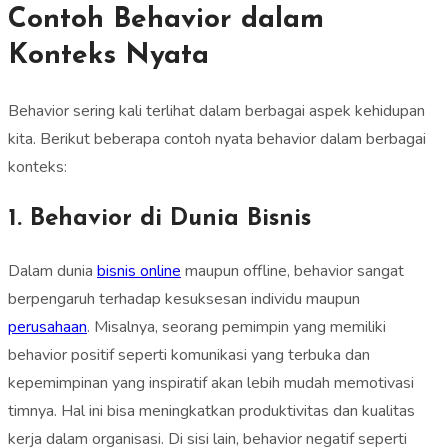
Contoh Behavior dalam
Konteks Nyata
Behavior sering kali terlihat dalam berbagai aspek kehidupan
kita. Berikut beberapa contoh nyata behavior dalam berbagai
konteks:
1. Behavior di Dunia Bisnis
Dalam dunia
bisnis online
maupun offline, behavior sangat
berpengaruh terhadap kesuksesan individu maupun
perusahaan
. Misalnya, seorang pemimpin yang memiliki
behavior positif seperti komunikasi yang terbuka dan
kepemimpinan yang inspiratif akan lebih mudah memotivasi
timnya. Hal ini bisa meningkatkan produktivitas dan kualitas
kerja dalam organisasi. Di sisi lain, behavior negatif seperti