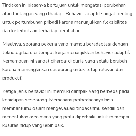
Tindakan ini biasanya bertujuan untuk mengatasi perubahan
atau tantangan yang dihadapi. Behavior adaptif sangat penting
untuk pertumbuhan pribadi karena menunjukkan fleksibilitas
dan keterbukaan terhadap perubahan.
Misalnya, seorang pekerja yang mampu beradaptasi dengan
teknologi baru di tempat kerja menunjukkan behavior adaptif.
Kemampuan ini sangat dihargai di dunia yang selalu berubah
karena memungkinkan seseorang untuk tetap relevan dan
produktif.
Ketiga jenis behavior ini memiliki dampak yang berbeda pada
kehidupan seseorang. Memahami perbedaannya bisa
membantumu dalam mengevaluasi tindakanmu sendiri dan
menentukan area mana yang perlu diperbaiki untuk mencapai
kualitas hidup yang lebih baik.