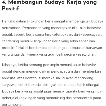
4. Membangun Budaya Kerja yang
Positif
Perilaku dalam lingkungan kerja sangat mempengaruhi budaya
perusahaan. Perusahaan yang menerapkan nilai-nilai behavior
positif, seperti kerja sama tim, keterbukaan, dan kepercayaan,
cenderung memiliki lingkungan kerja yang lebih sehat dan
produktif. Hal ini berdampak pada tingkat kepuasan karyawan
yang tinggi dan kinerja yang lebih baik secara keseluruhan.
Misalnya, ketika seorang pemimpin menunjukkan behavior
positif dengan mendengarkan pendapat tim dan memberikan
apresiasi atas kontribusi mereka, hal ini akan mendorong
karyawan untuk bekerja lebih giat dan merasa lebih dihargai.
Budaya kerja yang positif juga menarik talenta baru yang ingin
bekerja di lingkungan yang mendukung dan berorientasi pada
pertumbuhan.