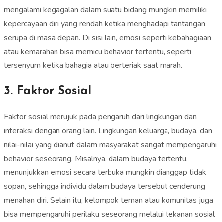
mengalami kegagalan dalam suatu bidang mungkin memiliki
kepercayaan diri yang rendah ketika menghadapi tantangan
serupa di masa depan. Di sisi lain, emosi seperti kebahagiaan
atau kemarahan bisa memicu behavior tertentu, seperti
tersenyum ketika bahagia atau berteriak saat marah.
3. Faktor Sosial
Faktor sosial merujuk pada pengaruh dari lingkungan dan
interaksi dengan orang lain. Lingkungan keluarga, budaya, dan
nilai-nilai yang dianut dalam masyarakat sangat mempengaruhi
behavior seseorang. Misalnya, dalam budaya tertentu,
menunjukkan emosi secara terbuka mungkin dianggap tidak
sopan, sehingga individu dalam budaya tersebut cenderung
menahan diri. Selain itu, kelompok teman atau komunitas juga
bisa mempengaruhi perilaku seseorang melalui tekanan sosial