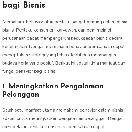
bagi Bisnis
Memahami behavior atau perilaku sangat penting dalam dunia
bisnis. Perilaku konsumen, karyawan, dan pemimpin di
perusahaan dapat mempengaruhi kesuksesan bisnis secara
keseluruhan. Dengan memahami behavior, perusahaan dapat
menciptakan strategi yang lebih efektif dan membangun
budaya kerja yang positif. Berikut ini adalah lima manfaat dan
fungsi behavior bagi bisnis:
1. Meningkatkan Pengalaman
Pelanggan
Salah satu manfaat utama memahami behavior dalam bisnis
adalah untuk meningkatkan pengalaman pelanggan. Dengan
mempelajari perilaku konsumen, perusahaan dapat