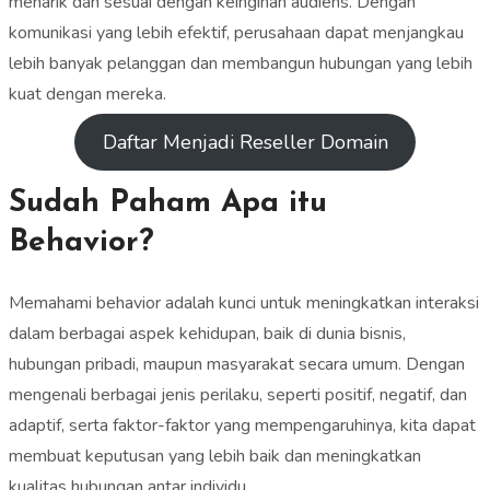
menarik dan sesuai dengan keinginan audiens. Dengan
komunikasi yang lebih efektif, perusahaan dapat menjangkau
lebih banyak pelanggan dan membangun hubungan yang lebih
kuat dengan mereka.
Daftar Menjadi Reseller Domain
Sudah Paham Apa itu
Behavior?
Memahami behavior adalah kunci untuk meningkatkan interaksi
dalam berbagai aspek kehidupan, baik di dunia bisnis,
hubungan pribadi, maupun masyarakat secara umum. Dengan
mengenali berbagai jenis perilaku, seperti positif, negatif, dan
adaptif, serta faktor-faktor yang mempengaruhinya, kita dapat
membuat keputusan yang lebih baik dan meningkatkan
kualitas hubungan antar individu.