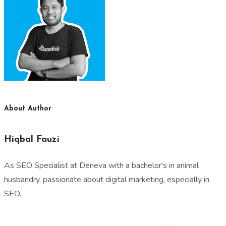
About Author
Hiqbal Fauzi
As SEO Specialist at Deneva with a bachelor's in animal
husbandry, passionate about digital marketing, especially in
SEO.