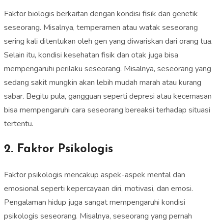
Faktor biologis berkaitan dengan kondisi fisik dan genetik
seseorang. Misalnya, temperamen atau watak seseorang
sering kali ditentukan oleh gen yang diwariskan dari orang tua.
Selain itu, kondisi kesehatan fisik dan otak juga bisa
mempengaruhi perilaku seseorang. Misalnya, seseorang yang
sedang sakit mungkin akan lebih mudah marah atau kurang
sabar. Begitu pula, gangguan seperti depresi atau kecemasan
bisa mempengaruhi cara seseorang bereaksi terhadap situasi
tertentu.
2. Faktor Psikologis
Faktor psikologis mencakup aspek-aspek mental dan
emosional seperti kepercayaan diri, motivasi, dan emosi.
Pengalaman hidup juga sangat mempengaruhi kondisi
psikologis seseorang. Misalnya, seseorang yang pernah