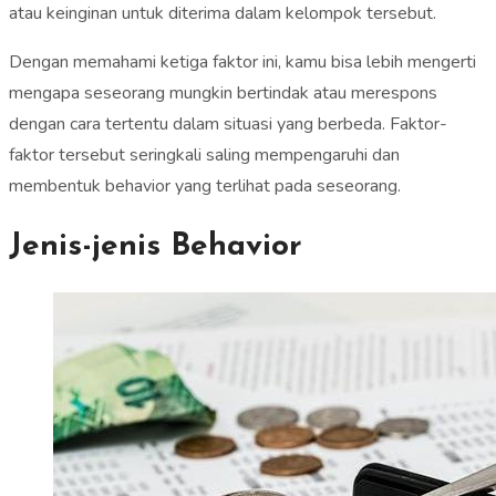
atau keinginan untuk diterima dalam kelompok tersebut.
Dengan memahami ketiga faktor ini, kamu bisa lebih mengerti
mengapa seseorang mungkin bertindak atau merespons
dengan cara tertentu dalam situasi yang berbeda. Faktor-
faktor tersebut seringkali saling mempengaruhi dan
membentuk behavior yang terlihat pada seseorang.
Jenis-jenis Behavior