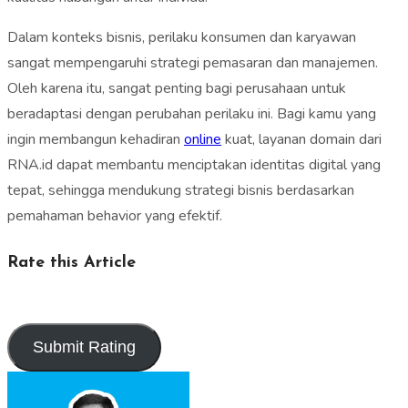
Dalam konteks bisnis, perilaku konsumen dan karyawan
sangat mempengaruhi strategi pemasaran dan manajemen.
Oleh karena itu, sangat penting bagi perusahaan untuk
beradaptasi dengan perubahan perilaku ini. Bagi kamu yang
ingin membangun kehadiran
online
kuat, layanan domain dari
RNA.id
dapat membantu menciptakan identitas digital yang
tepat, sehingga mendukung strategi bisnis berdasarkan
pemahaman behavior yang efektif.
Rate this Article