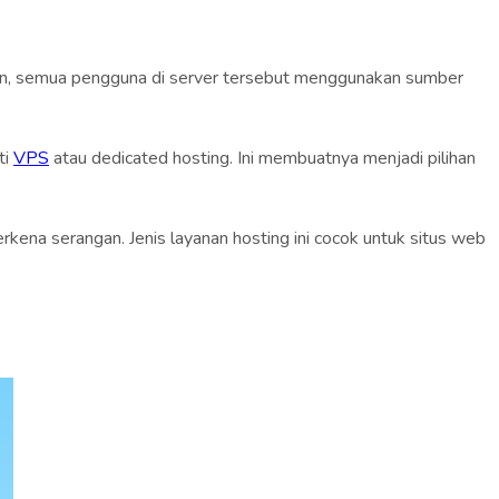
anan, semua pengguna di server tersebut menggunakan sumber
ti
VPS
atau dedicated hosting. Ini membuatnya menjadi pilihan
rkena serangan. Jenis layanan hosting ini cocok untuk situs web