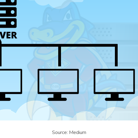
Source: Medium