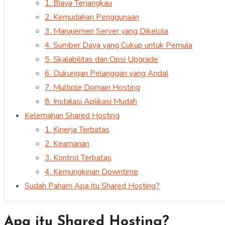
1. Biaya Terjangkau
2. Kemudahan Penggunaan
3. Manajemen Server yang Dikelola
4. Sumber Daya yang Cukup untuk Pemula
5. Skalabilitas dan Opsi Upgrade
6. Dukungan Pelanggan yang Andal
7. Multiple Domain Hosting
8. Instalasi Aplikasi Mudah
Kelemahan Shared Hosting
1. Kinerja Terbatas
2. Keamanan
3. Kontrol Terbatas
4. Kemungkinan Downtime
Sudah Paham Apa itu Shared Hosting?
Apa itu Shared Hosting?