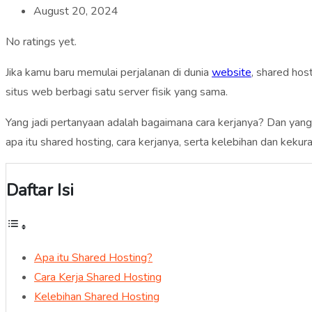
August 20, 2024
No ratings yet.
Jika kamu baru memulai perjalanan di dunia
website
, shared hos
situs web berbagi satu server fisik yang sama.
Yang jadi pertanyaan adalah bagaimana cara kerjanya? Dan yang 
apa itu shared hosting, cara kerjanya, serta kelebihan dan ke
Daftar Isi
Apa itu Shared Hosting?
Cara Kerja Shared Hosting
Kelebihan Shared Hosting