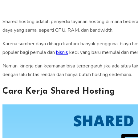
Shared hosting adalah penyedia layanan hosting di mana beber
daya yang sama, seperti CPU, RAM, dan bandwidth.
Karena sumber daya dibagi di antara banyak pengguna, biaya hosti
populer bagi pemula dan
bisnis
kecil yang baru memulai dan mem
Namun, kinerja dan keamanan bisa terpengaruh jika ada situs la
dengan lalu lintas rendah dan hanya butuh hosting sederhana.
Cara Kerja Shared Hosting