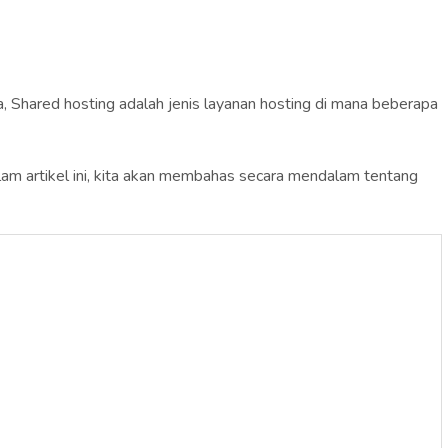
a, Shared hosting adalah jenis layanan hosting di mana beberapa
alam artikel ini, kita akan membahas secara mendalam tentang