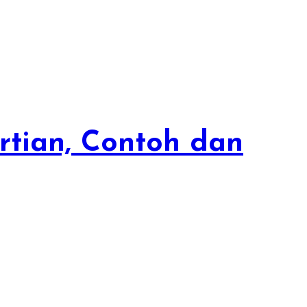
ertian, Contoh dan