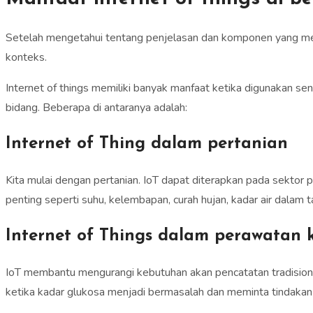
Setelah mengetahui tentang penjelasan dan komponen yang memb
konteks.
Internet of things memiliki banyak manfaat ketika digunakan s
bidang. Beberapa di antaranya adalah:
Internet of Thing dalam pertanian
Kita mulai dengan pertanian. IoT dapat diterapkan pada sekto
penting seperti suhu, kelembapan, curah hujan, kadar air dalam
Internet of Things dalam perawatan 
IoT membantu mengurangi kebutuhan akan pencatatan tradisiona
ketika kadar glukosa menjadi bermasalah dan meminta tindakan