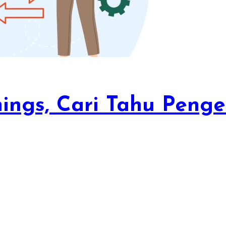
hings, Cari Tahu Peng