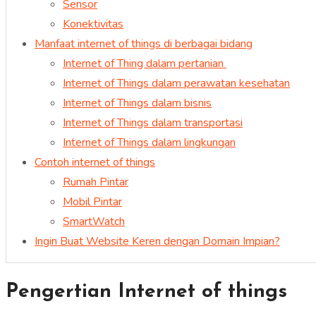
Sensor
Konektivitas
Manfaat internet of things di berbagai bidang
Internet of Thing dalam pertanian
Internet of Things dalam perawatan kesehatan
Internet of Things dalam bisnis
Internet of Things dalam transportasi
Internet of Things dalam lingkungan
Contoh internet of things
Rumah Pintar
Mobil Pintar
SmartWatch
Ingin Buat Website Keren dengan Domain Impian?
Pengertian Internet of things