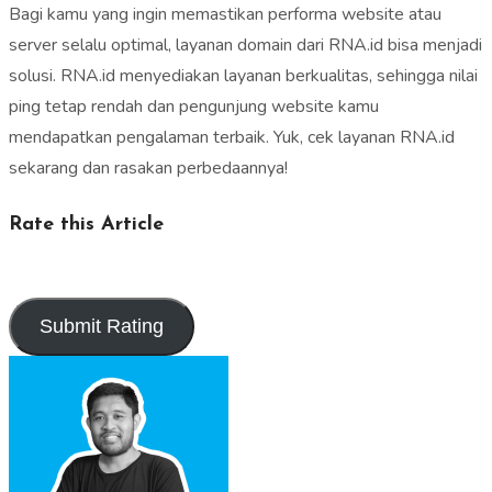
Bagi kamu yang ingin memastikan performa website atau
server selalu optimal, layanan domain dari RNA.id bisa menjadi
solusi. RNA.id menyediakan layanan berkualitas, sehingga nilai
ping tetap rendah dan pengunjung website kamu
mendapatkan pengalaman terbaik. Yuk, cek layanan RNA.id
sekarang dan rasakan perbedaannya!
Rate this Article