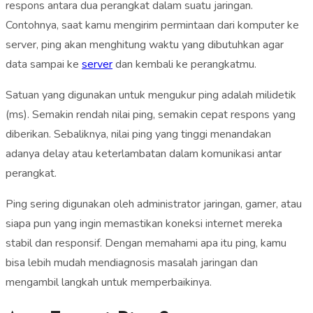
respons antara dua perangkat dalam suatu jaringan.
Contohnya, saat kamu mengirim permintaan dari komputer ke
server, ping akan menghitung waktu yang dibutuhkan agar
data sampai ke
server
dan kembali ke perangkatmu.
Satuan yang digunakan untuk mengukur ping adalah milidetik
(ms). Semakin rendah nilai ping, semakin cepat respons yang
diberikan. Sebaliknya, nilai ping yang tinggi menandakan
adanya delay atau keterlambatan dalam komunikasi antar
perangkat.
Ping sering digunakan oleh administrator jaringan, gamer, atau
siapa pun yang ingin memastikan koneksi internet mereka
stabil dan responsif. Dengan memahami apa itu ping, kamu
bisa lebih mudah mendiagnosis masalah jaringan dan
mengambil langkah untuk memperbaikinya.