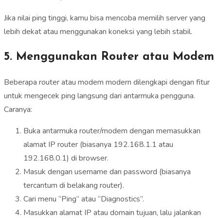
Jika nilai ping tinggi, kamu bisa mencoba memilih server yang
lebih dekat atau menggunakan koneksi yang lebih stabil.
5. Menggunakan Router atau Modem
Beberapa router atau modem modern dilengkapi dengan fitur
untuk mengecek ping langsung dari antarmuka pengguna.
Caranya:
Buka antarmuka router/modem dengan memasukkan
alamat IP router (biasanya 192.168.1.1 atau
192.168.0.1) di browser.
Masuk dengan username dan password (biasanya
tercantum di belakang router).
Cari menu “Ping” atau “Diagnostics”.
Masukkan alamat IP atau domain tujuan, lalu jalankan