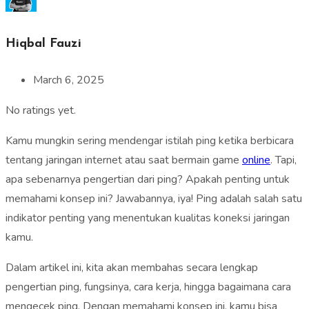
Hiqbal Fauzi
March 6, 2025
No ratings yet.
Kamu mungkin sering mendengar istilah ping ketika berbicara
tentang jaringan internet atau saat bermain game
online
. Tapi,
apa sebenarnya pengertian dari ping? Apakah penting untuk
memahami konsep ini? Jawabannya, iya! Ping adalah salah satu
indikator penting yang menentukan kualitas koneksi jaringan
kamu.
Dalam artikel ini, kita akan membahas secara lengkap
pengertian ping, fungsinya, cara kerja, hingga bagaimana cara
mengecek ping. Dengan memahami konsep ini, kamu bisa