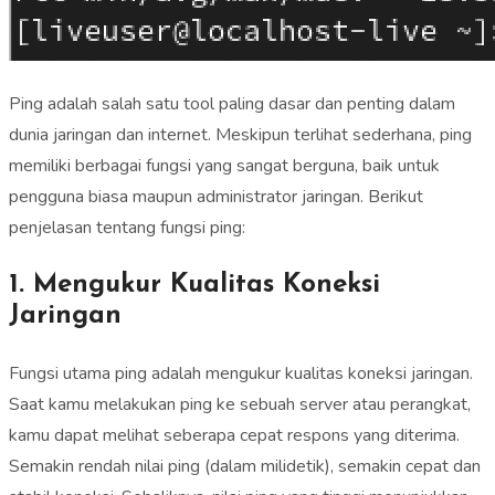
Ping adalah salah satu tool paling dasar dan penting dalam
dunia jaringan dan internet. Meskipun terlihat sederhana, ping
memiliki berbagai fungsi yang sangat berguna, baik untuk
pengguna biasa maupun administrator jaringan. Berikut
penjelasan tentang fungsi ping:
1. Mengukur Kualitas Koneksi
Jaringan
Fungsi utama ping adalah mengukur kualitas koneksi jaringan.
Saat kamu melakukan ping ke sebuah server atau perangkat,
kamu dapat melihat seberapa cepat respons yang diterima.
Semakin rendah nilai ping (dalam milidetik), semakin cepat dan