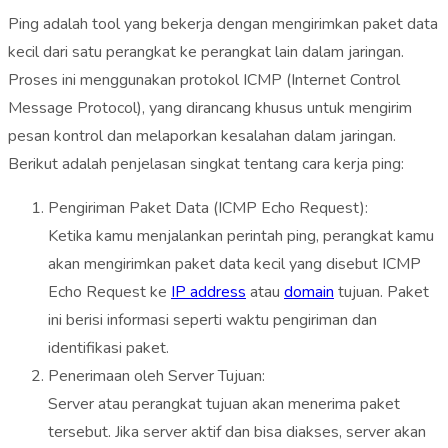
Ping adalah tool yang bekerja dengan mengirimkan paket data
kecil dari satu perangkat ke perangkat lain dalam jaringan.
Proses ini menggunakan protokol ICMP (Internet Control
Message Protocol), yang dirancang khusus untuk mengirim
pesan kontrol dan melaporkan kesalahan dalam jaringan.
Berikut adalah penjelasan singkat tentang cara kerja ping:
Pengiriman Paket Data (ICMP Echo Request):
Ketika kamu menjalankan perintah ping, perangkat kamu
akan mengirimkan paket data kecil yang disebut ICMP
Echo Request ke
IP address
atau
domain
tujuan. Paket
ini berisi informasi seperti waktu pengiriman dan
identifikasi paket.
Penerimaan oleh Server Tujuan:
Server atau perangkat tujuan akan menerima paket
tersebut. Jika server aktif dan bisa diakses, server akan