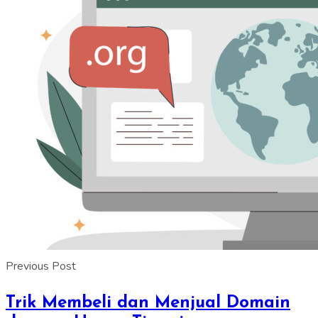
Previous Post
Trik Membeli dan Menjual Domain