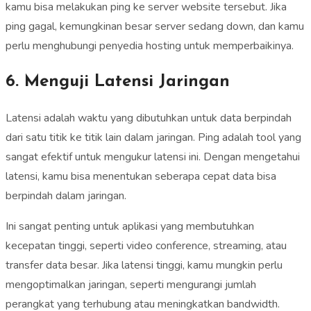
kamu bisa melakukan ping ke server website tersebut. Jika
ping gagal, kemungkinan besar server sedang down, dan kamu
perlu menghubungi penyedia hosting untuk memperbaikinya.
6. Menguji Latensi Jaringan
Latensi adalah waktu yang dibutuhkan untuk data berpindah
dari satu titik ke titik lain dalam jaringan. Ping adalah tool yang
sangat efektif untuk mengukur latensi ini. Dengan mengetahui
latensi, kamu bisa menentukan seberapa cepat data bisa
berpindah dalam jaringan.
Ini sangat penting untuk aplikasi yang membutuhkan
kecepatan tinggi, seperti video conference, streaming, atau
transfer data besar. Jika latensi tinggi, kamu mungkin perlu
mengoptimalkan jaringan, seperti mengurangi jumlah
perangkat yang terhubung atau meningkatkan bandwidth.