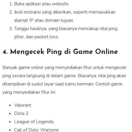
Buka aplikasi atau website.
Ikuti instruksi yang diberikan, seperti memasukkan
alamat IP atau domain tujuan.
Tunggu hasilnya, yang biasanya mencakup nilai ping,
jitter, dan packet loss.
4. Mengecek Ping di Game Online
Banyak game online yang menyediakan fitur untuk mengecek
ping secara langsung di dalam game. Biasanya, nilai ping akan
ditampilkan di sudut layar saat kamu bermain. Contoh game
yang menyediakan fitur ini:
Valorant
Dota 2
League of Legends
Call of Duty: Warzone