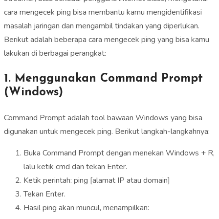
cara mengecek ping bisa membantu kamu mengidentifikasi
masalah jaringan dan mengambil tindakan yang diperlukan.
Berikut adalah beberapa cara mengecek ping yang bisa kamu
lakukan di berbagai perangkat:
1. Menggunakan Command Prompt
(Windows)
Command Prompt adalah tool bawaan Windows yang bisa
digunakan untuk mengecek ping. Berikut langkah-langkahnya:
Buka Command Prompt dengan menekan Windows + R,
lalu ketik cmd dan tekan Enter.
Ketik perintah: ping [alamat IP atau domain]
Tekan Enter.
Hasil ping akan muncul, menampilkan: