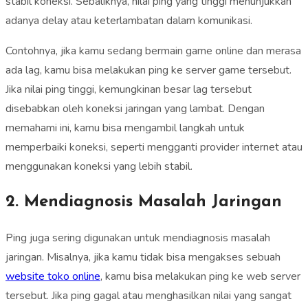
stabil koneksi. Sebaliknya, nilai ping yang tinggi menunjukkan
adanya delay atau keterlambatan dalam komunikasi.
Contohnya, jika kamu sedang bermain game online dan merasa
ada lag, kamu bisa melakukan ping ke server game tersebut.
Jika nilai ping tinggi, kemungkinan besar lag tersebut
disebabkan oleh koneksi jaringan yang lambat. Dengan
memahami ini, kamu bisa mengambil langkah untuk
memperbaiki koneksi, seperti mengganti provider internet atau
menggunakan koneksi yang lebih stabil.
2. Mendiagnosis Masalah Jaringan
Ping juga sering digunakan untuk mendiagnosis masalah
jaringan. Misalnya, jika kamu tidak bisa mengakses sebuah
website toko online
, kamu bisa melakukan ping ke web server
tersebut. Jika ping gagal atau menghasilkan nilai yang sangat