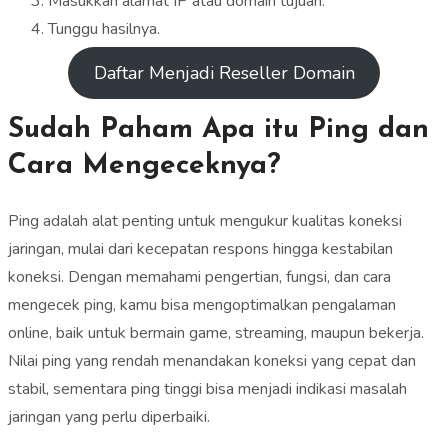
Masukkan alamat IP atau domain tujuan.
Tunggu hasilnya.
Daftar Menjadi Reseller Domain
Sudah Paham Apa itu Ping dan
Cara Mengeceknya?
Ping adalah alat penting untuk mengukur kualitas koneksi
jaringan, mulai dari kecepatan respons hingga kestabilan
koneksi. Dengan memahami pengertian, fungsi, dan cara
mengecek ping, kamu bisa mengoptimalkan pengalaman
online, baik untuk bermain game, streaming, maupun bekerja.
Nilai ping yang rendah menandakan koneksi yang cepat dan
stabil, sementara ping tinggi bisa menjadi indikasi masalah
jaringan yang perlu diperbaiki.