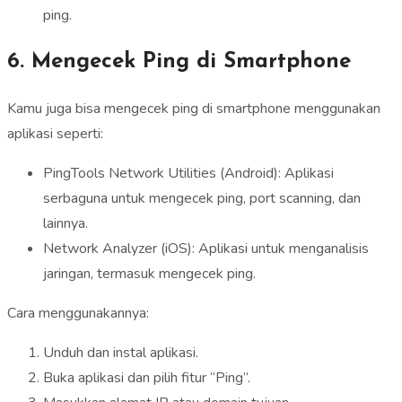
ping.
6. Mengecek Ping di Smartphone
Kamu juga bisa mengecek ping di smartphone menggunakan
aplikasi seperti:
PingTools Network Utilities (Android): Aplikasi
serbaguna untuk mengecek ping, port scanning, dan
lainnya.
Network Analyzer (iOS): Aplikasi untuk menganalisis
jaringan, termasuk mengecek ping.
Cara menggunakannya:
Unduh dan instal aplikasi.
Buka aplikasi dan pilih fitur “Ping”.