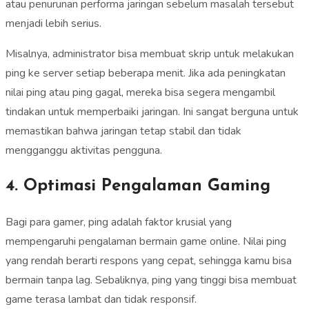
atau penurunan performa jaringan sebelum masalah tersebut
menjadi lebih serius.
Misalnya, administrator bisa membuat skrip untuk melakukan
ping ke server setiap beberapa menit. Jika ada peningkatan
nilai ping atau ping gagal, mereka bisa segera mengambil
tindakan untuk memperbaiki jaringan. Ini sangat berguna untuk
memastikan bahwa jaringan tetap stabil dan tidak
mengganggu aktivitas pengguna.
4. Optimasi Pengalaman Gaming
Bagi para gamer, ping adalah faktor krusial yang
mempengaruhi pengalaman bermain game online. Nilai ping
yang rendah berarti respons yang cepat, sehingga kamu bisa
bermain tanpa lag. Sebaliknya, ping yang tinggi bisa membuat
game terasa lambat dan tidak responsif.