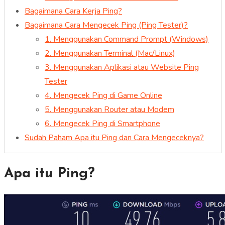
Bagaimana Cara Kerja Ping?
Bagaimana Cara Mengecek Ping (Ping Tester)?
1. Menggunakan Command Prompt (Windows)
2. Menggunakan Terminal (Mac/Linux)
3. Menggunakan Aplikasi atau Website Ping
Tester
4. Mengecek Ping di Game Online
5. Menggunakan Router atau Modem
6. Mengecek Ping di Smartphone
Sudah Paham Apa itu Ping dan Cara Mengeceknya?
Apa itu Ping?