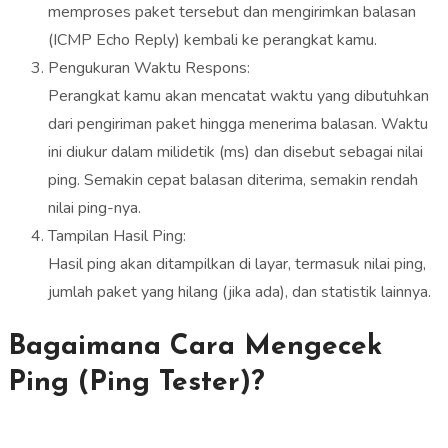
memproses paket tersebut dan mengirimkan balasan
(ICMP Echo Reply) kembali ke perangkat kamu.
Pengukuran Waktu Respons:
Perangkat kamu akan mencatat waktu yang dibutuhkan
dari pengiriman paket hingga menerima balasan. Waktu
ini diukur dalam milidetik (ms) dan disebut sebagai nilai
ping. Semakin cepat balasan diterima, semakin rendah
nilai ping-nya.
Tampilan Hasil Ping:
Hasil ping akan ditampilkan di layar, termasuk nilai ping,
jumlah paket yang hilang (jika ada), dan statistik lainnya.
Bagaimana Cara Mengecek
Ping (Ping Tester)?