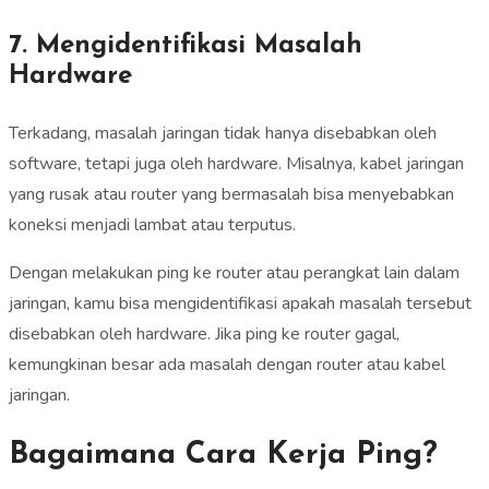
7. Mengidentifikasi Masalah
Hardware
Terkadang, masalah jaringan tidak hanya disebabkan oleh
software, tetapi juga oleh hardware. Misalnya, kabel jaringan
yang rusak atau router yang bermasalah bisa menyebabkan
koneksi menjadi lambat atau terputus.
Dengan melakukan ping ke router atau perangkat lain dalam
jaringan, kamu bisa mengidentifikasi apakah masalah tersebut
disebabkan oleh hardware. Jika ping ke router gagal,
kemungkinan besar ada masalah dengan router atau kabel
jaringan.
Bagaimana Cara Kerja Ping?