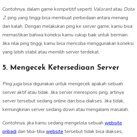
Contohnya, dalam game kompetitif seperti
Valorant
atau
Dota
2
, ping yang tinggi bisa membuat perbedaan antara menang
dan kalah. Dengan melakukan ping ke server game, kamu bisa
memastikan bahwa koneksi kamu cukup baik untuk bermain.
Jika nilai ping tinggi, kamu bisa mencoba menggunakan koneksi
yang lebih stabil atau memilih server terdekat.
5. Mengecek Ketersediaan Server
Ping juga bisa digunakan untuk mengecek apakah sebuah
server aktif atau tidak. Jika server merespons ping, artinya
server tersebut sedang online dan bisa diakses. Jika tidak,
kemungkinan server sedang down atau mengalami masalah.
Contohnya, jika kamu sedang mengelola sebuah
website
pribadi
dan tiba-tiba
website
tersebut tidak bisa diakses,