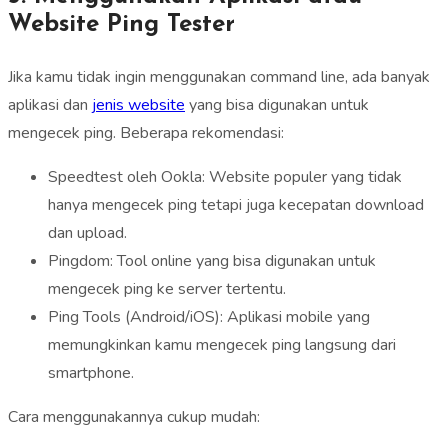
Website Ping Tester
Jika kamu tidak ingin menggunakan command line, ada banyak
aplikasi dan
jenis website
yang bisa digunakan untuk
mengecek ping. Beberapa rekomendasi:
Speedtest oleh Ookla: Website populer yang tidak
hanya mengecek ping tetapi juga kecepatan download
dan upload.
Pingdom: Tool online yang bisa digunakan untuk
mengecek ping ke server tertentu.
Ping Tools (Android/iOS): Aplikasi mobile yang
memungkinkan kamu mengecek ping langsung dari
smartphone.
Cara menggunakannya cukup mudah: