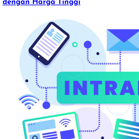
dengan Harga Tinggi