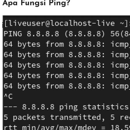
Apa Fungsi Ping?