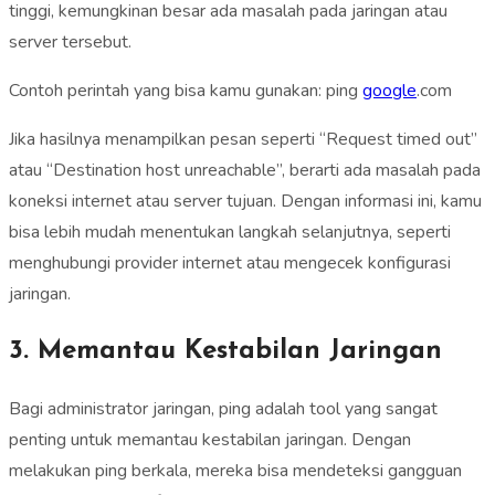
tinggi, kemungkinan besar ada masalah pada jaringan atau
server tersebut.
Contoh perintah yang bisa kamu gunakan: ping
google
.com
Jika hasilnya menampilkan pesan seperti “Request timed out”
atau “Destination host unreachable”, berarti ada masalah pada
koneksi internet atau server tujuan. Dengan informasi ini, kamu
bisa lebih mudah menentukan langkah selanjutnya, seperti
menghubungi provider internet atau mengecek konfigurasi
jaringan.
3. Memantau Kestabilan Jaringan
Bagi administrator jaringan, ping adalah tool yang sangat
penting untuk memantau kestabilan jaringan. Dengan
melakukan ping berkala, mereka bisa mendeteksi gangguan