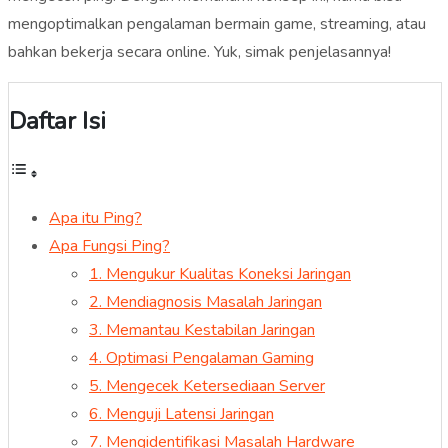
mengoptimalkan pengalaman bermain game, streaming, atau
bahkan bekerja secara online. Yuk, simak penjelasannya!
Daftar Isi
Apa itu Ping?
Apa Fungsi Ping?
1. Mengukur Kualitas Koneksi Jaringan
2. Mendiagnosis Masalah Jaringan
3. Memantau Kestabilan Jaringan
4. Optimasi Pengalaman Gaming
5. Mengecek Ketersediaan Server
6. Menguji Latensi Jaringan
7. Mengidentifikasi Masalah Hardware