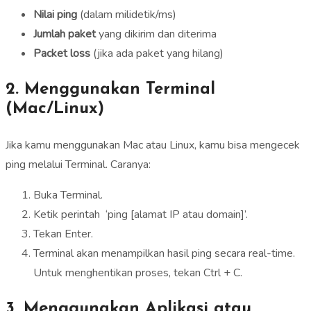
Nilai ping
(dalam milidetik/ms)
Jumlah paket
yang dikirim dan diterima
Packet loss
(jika ada paket yang hilang)
2. Menggunakan Terminal
(Mac/Linux)
Jika kamu menggunakan Mac atau Linux, kamu bisa mengecek
ping melalui Terminal. Caranya:
Buka Terminal.
Ketik perintah ‘ping [alamat IP atau domain]’.
Tekan Enter.
Terminal akan menampilkan hasil ping secara real-time.
Untuk menghentikan proses, tekan Ctrl + C.
3. Menggunakan Aplikasi atau