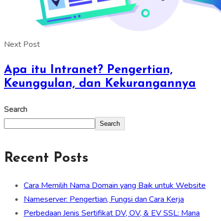
Next Post
Apa itu Intranet? Pengertian,
Keunggulan, dan Kekurangannya
Search
Search
Recent Posts
Cara Memilih Nama Domain yang Baik untuk Website
Nameserver: Pengertian, Fungsi dan Cara Kerja
Perbedaan Jenis Sertifikat DV, OV, & EV SSL: Mana