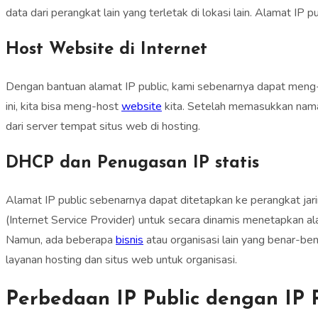
data dari perangkat lain yang terletak di lokasi lain. Alamat IP 
Host Website di Internet
Dengan bantuan alamat IP public, kami sebenarnya dapat meng-
ini, kita bisa meng-host
website
kita. Setelah memasukkan nama 
dari server tempat situs web di hosting.
DHCP dan Penugasan IP statis
Alamat IP public sebenarnya dapat ditetapkan ke perangkat jari
(Internet Service Provider) untuk secara dinamis menetapkan al
Namun, ada beberapa
bisnis
atau organisasi lain yang benar-ben
layanan hosting dan situs web untuk organisasi.
Perbedaan IP Public dengan IP 