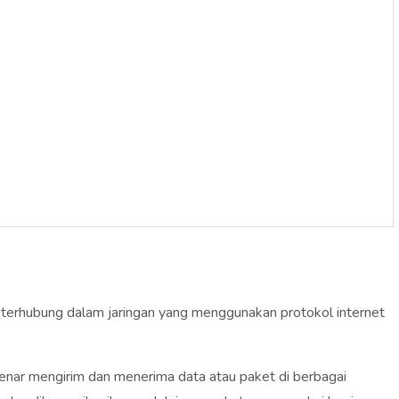
ng terhubung dalam jaringan yang menggunakan protokol internet
enar mengirim dan menerima data atau paket di berbagai