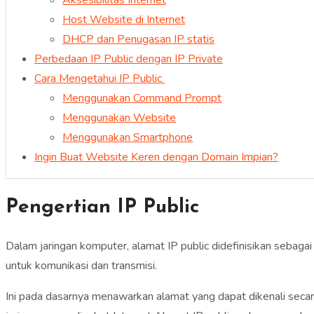
Host Website di Internet
DHCP dan Penugasan IP statis
Perbedaan IP Public dengan IP Private
Cara Mengetahui IP Public
Menggunakan Command Prompt
Menggunakan Website
Menggunakan Smartphone
Ingin Buat Website Keren dengan Domain Impian?
Pengertian IP Public
Dalam jaringan komputer, alamat IP public didefinisikan sebaga
untuk komunikasi dan transmisi.
Ini pada dasarnya menawarkan alamat yang dapat dikenali sec