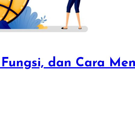
n, Fungsi, dan Cara Me